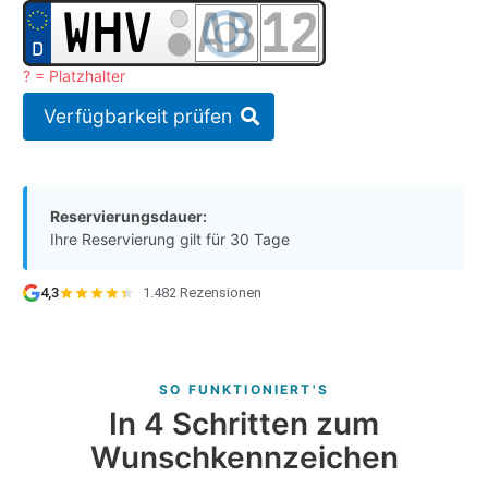
? = Platzhalter
Verfügbarkeit prüfen
Reservierungsdauer:
Ihre Reservierung gilt für 30 Tage
4,3
·
1.482 Rezensionen
SO FUNKTIONIERT'S
In 4 Schritten zum
Wunschkennzeichen