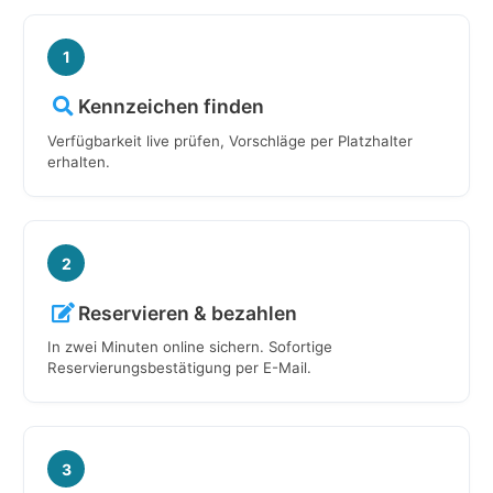
1
Kennzeichen finden
Verfügbarkeit live prüfen, Vorschläge per Platzhalter
erhalten.
2
Reservieren & bezahlen
In zwei Minuten online sichern. Sofortige
Reservierungsbestätigung per E-Mail.
3