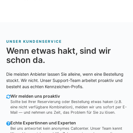
UNSER KUNDENSERVICE
Wenn etwas hakt, sind wir
schon da.
Die meisten Anbieter lassen Sie alleine, wenn eine Bestellung
stockt. Wir nicht. Unser Support-Team arbeitet proaktiv und
besteht aus echten Kennzeichen-Profis.
Wir melden uns proaktiv
Sollte bei Ihrer Reservierung oder Bestellung etwas haken (z.B.
eine nicht verfügbare Kombination), melden wir uns sofort per E-
Mail — und nehmen uns Zeit, das Problem für Sie zu lösen.
Echte Expertinnen und Experten
Bei uns antwortet kein anonymes Callcenter. Unser Team kennt