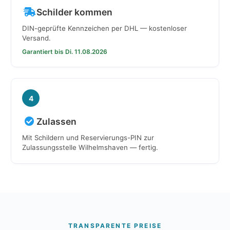
Schilder kommen
DIN-geprüfte Kennzeichen per DHL — kostenloser
Versand.
Garantiert bis Di. 11.08.2026
4
Zulassen
Mit Schildern und Reservierungs-PIN zur
Zulassungsstelle Wilhelmshaven — fertig.
TRANSPARENTE PREISE