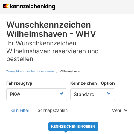
Wunschkennzeichen
Wilhelmshaven - WHV
Ihr Wunschkennzeichen
Wilhelmshaven reservieren und
bestellen
Wunschkennzeichen reservieren
Wilhelmshaven
Fahrzeugtyp
Kennzeichen - Option
Kein Filter
Schnapszahlen
Mehr
KENNZEICHEN EINGEBEN