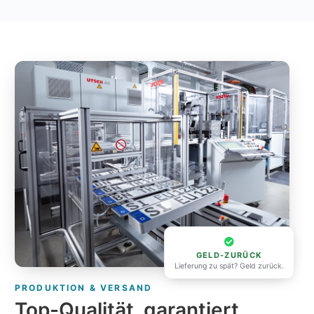
GELD-ZURÜCK
Lieferung zu spät? Geld zurück.
PRODUKTION & VERSAND
Top-Qualität, garantiert