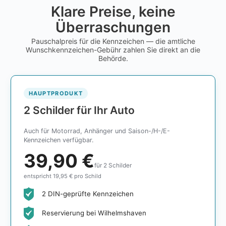
Klare Preise, keine
Überraschungen
Pauschalpreis für die Kennzeichen — die amtliche
Wunschkennzeichen-Gebühr zahlen Sie direkt an die
Behörde.
HAUPTPRODUKT
2 Schilder für Ihr Auto
Auch für Motorrad, Anhänger und Saison-/H-/E-
Kennzeichen verfügbar.
39,90 €
für 2 Schilder
entspricht 19,95 € pro Schild
2 DIN-geprüfte Kennzeichen
Reservierung bei Wilhelmshaven