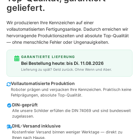
geliefert.
Wir produzieren Ihre Kennzeichen auf einer
vollautomatisierten Fertigungsanlage. Dadurch erreichen wir
hervorragende Produktionszeiten und absolute Top-Qualität
— ohne menschliche Fehler oder Ungenauigkeiten.
GARANTIERTE LIEFERUNG
Bei Bestellung heute: bis Di. 11.08.2026
Lieferung zu spät? Geld zurück. Ohne Wenn und Aber.
Vollautomatisierte Produktion
Roboter prägen und verpacken Ihre Kennzeichen. Praktisch keine
Fehlprägungen, absolute Top-Qualität.
DIN-geprüft
Alle unsere Schilder erfüllen die DIN 74069 und sind bundesweit
zugelassen.
DHL-Versand inklusive
Kostenfreier Versand binnen weniger Werktage — direkt zu
Ihnen nach Hause.