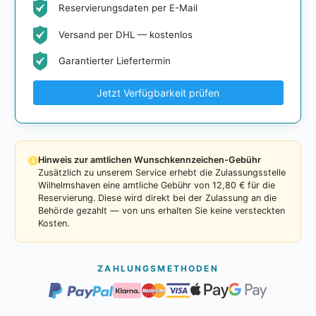
Reservierungsdaten per E-Mail
Versand per DHL — kostenlos
Garantierter Liefertermin
Jetzt Verfügbarkeit prüfen
Hinweis zur amtlichen Wunschkennzeichen-Gebühr
Zusätzlich zu unserem Service erhebt die Zulassungsstelle
Wilhelmshaven eine amtliche Gebühr von 12,80 € für die
Reservierung. Diese wird direkt bei der Zulassung an die
Behörde gezahlt — von uns erhalten Sie keine versteckten
Kosten.
ZAHLUNGSMETHODEN