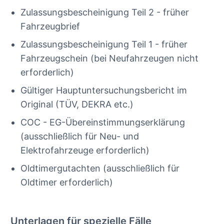
Zulassungsbescheinigung Teil 2 - früher
Fahrzeugbrief
Zulassungsbescheinigung Teil 1 - früher
Fahrzeugschein (bei Neufahrzeugen nicht
erforderlich)
Gültiger Hauptuntersuchungsbericht im
Original (TÜV, DEKRA etc.)
COC - EG-Übereinstimmungserklärung
(ausschließlich für Neu- und
Elektrofahrzeuge erforderlich)
Oldtimergutachten (ausschließlich für
Oldtimer erforderlich)
Unterlagen für spezielle Fälle