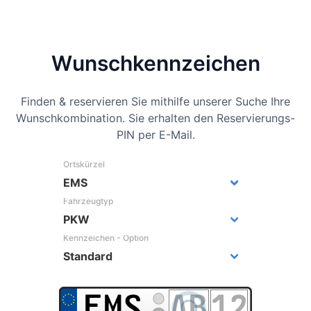
Wunsch­kennzeichen
Finden & reservieren Sie mithilfe unserer Suche Ihre
Wunschkombination. Sie erhalten den Reservierungs-
PIN per E-Mail.
Ortskürzel
Fahrzeugtyp
Kennzeichen - Option