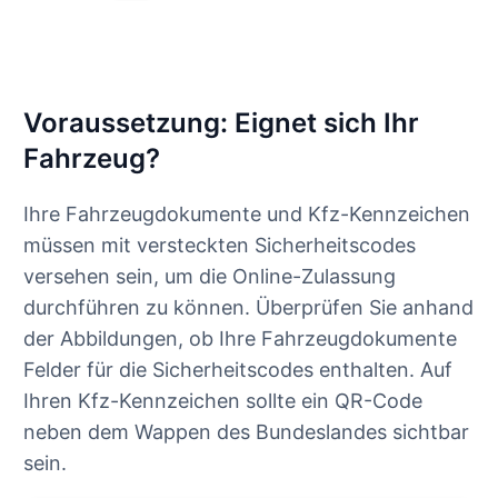
Voraussetzung: Eignet sich Ihr
Fahrzeug?
Ihre Fahrzeugdokumente und Kfz-Kennzeichen
müssen mit versteckten Sicherheitscodes
versehen sein, um die Online-Zulassung
durchführen zu können. Überprüfen Sie anhand
der Abbildungen, ob Ihre Fahrzeugdokumente
Felder für die Sicherheitscodes enthalten. Auf
Ihren Kfz-Kennzeichen sollte ein QR-Code
neben dem Wappen des Bundeslandes sichtbar
sein.