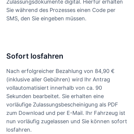
Zulassungsdokumente digital. Hierfür erhalten
Sie während des Prozesses einen Code per
SMS, den Sie eingeben müssen.
Sofort losfahren
Nach erfolgreicher Bezahlung von 84,90 €
(inklusive aller Gebühren) wird Ihr Antrag
vollautomatisiert innerhalb von ca. 90
Sekunden bearbeitet. Sie erhalten eine
vorläufige Zulassungsbescheinigung als PDF
zum Download und per E-Mail. Ihr Fahrzeug ist
nun vorläufig zugelassen und Sie können sofort
losfahren.