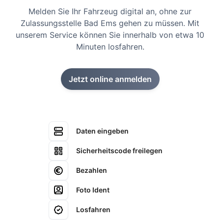
Melden Sie Ihr Fahrzeug digital an, ohne zur
Zulassungsstelle Bad Ems gehen zu müssen. Mit
unserem Service können Sie innerhalb von etwa 10
Minuten losfahren.
Jetzt online anmelden
Daten eingeben
Sicherheitscode freilegen
Bezahlen
Foto Ident
Losfahren