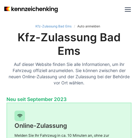
Kfz-Zulassung Bad Ems
Auto anmelden
Kfz-Zulassung Bad
Ems
Auf dieser Website finden Sie alle Informationen, um ihr
Fahrzeug offiziell anzumelden. Sie können zwischen der
neuen Online-Zulassung und der Zulassung bei der Behörde
vor Ort wählen.
Neu seit September 2023
Online-Zulassung
Melden Sie Ihr Fahrzeug in ca. 10 Minuten an, ohne zur