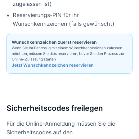
zugelassen ist)
Reservierungs-PIN für ihr
Wunschkennzeichen (falls gewünscht)
Wunschkennzeichen zuerst reservieren
Wenn Sie Ihr Fahrzeug mit einem Wunschkennzeichen zulassen
möchten, müssen Sie dies reservieren, bevor Sie den Prozess zur
Online-Zulassung starten
Jetzt Wunschkennzeichen reservieren
Sicherheitscodes freilegen
Für die Online-Anmeldung müssen Sie die
Sicherheitscodes auf den