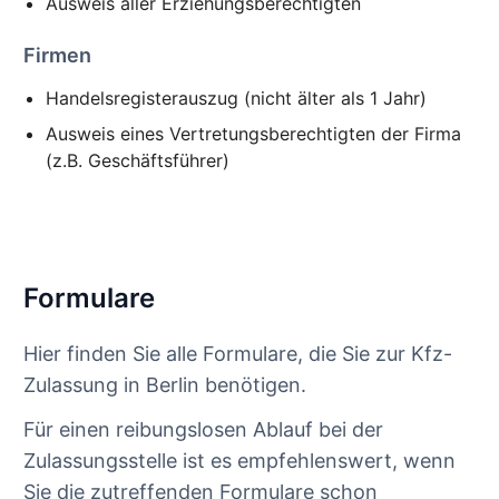
Ausweis aller Erziehungsberechtigten
Firmen
Handelsregisterauszug (nicht älter als 1 Jahr)
Ausweis eines Vertretungsberechtigten der Firma
(z.B. Geschäftsführer)
Formulare
Hier finden Sie alle Formulare, die Sie zur Kfz-
Zulassung in Berlin benötigen.
Für einen reibungslosen Ablauf bei der
Zulassungsstelle ist es empfehlenswert, wenn
Sie die zutreffenden Formulare schon