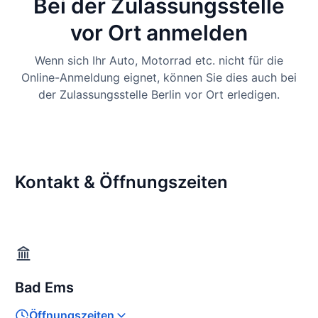
Bei der Zulassungsstelle
vor Ort anmelden
Wenn sich Ihr Auto, Motorrad etc. nicht für die
Online-Anmeldung eignet, können Sie dies auch bei
der Zulassungsstelle Berlin vor Ort erledigen.
Kontakt & Öffnungszeiten
Bad Ems
Öffnungszeiten