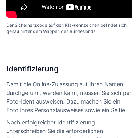
Der Sicherheitscode auf den Kfz-Kennzeichen befindet sich
genau hinter dem Wappen des Bundeslands
Identifizierung
Damit die Online-Zulassung auf Ihren Namen
durchgeführt werden kann, müssen Sie sich per
Foto-Ident ausweisen. Dazu machen Sie ein
Foto Ihres Personalausweises sowie ein Selfie.
Nach erfolgreicher Identifizierung
unterschreiben Sie die erforderlichen