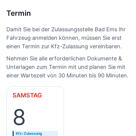
Termin
Damit Sie bei der Zulassungsstelle Bad Ems Ihr
Fahrzeug anmelden können, müssen Sie erst
einen Termin zur Kfz-Zulassung vereinbaren.
Nehmen Sie alle erforderlichen Dokumente &
Unterlagen zum Termin mit und planen Sie mit
einer Wartezeit von 30 Minuten bis 90 Minuten.
SAMSTAG
8
Kfz-Zulassung