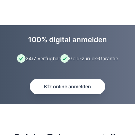
100% digital anmelden
24/7 verfügbar
Geld-zurück-Garantie
Kfz online anmelden