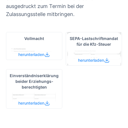
ausgedruckt zum Termin bei der
Zulassungsstelle mitbringen.
Vollmacht
SEPA-Lastschrift­mandat
für die Kfz-Steuer
herunterladen
herunterladen
Einverständnis­erklärung
beider Erziehungs­
berechtigten
herunterladen