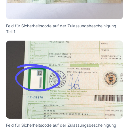
Feld für Sicherheitscode auf der Zulassungsbescheinigung
Teil 1
Feld für Sicherheitscode auf der Zulassungsbescheinigung