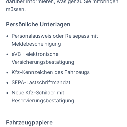
darüber informieren, was genau Sie mitbringen
müssen.
Persönliche Unterlagen
Personalausweis oder Reisepass mit
Meldebescheinigung
eVB - elektronische
Versicherungsbestätigung
Kfz-Kennzeichen des Fahrzeugs
SEPA-Lastschriftmandat
Neue Kfz-Schilder mit
Reservierungsbestätigung
Fahrzeugpapiere