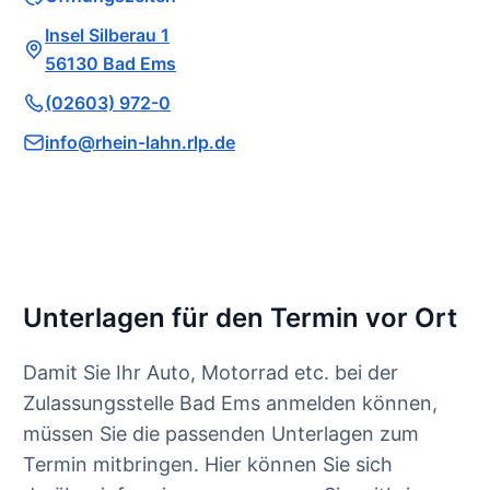
Insel Silberau 1
56130 Bad Ems
(02603) 972-0
info@rhein-lahn.rlp.de
Unterlagen für den Termin vor Ort
Damit Sie Ihr Auto, Motorrad etc. bei der
Zulassungsstelle Bad Ems anmelden können,
müssen Sie die passenden Unterlagen zum
Termin mitbringen. Hier können Sie sich