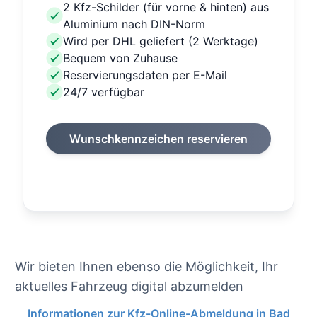
2 Kfz-Schilder (für vorne & hinten) aus
Aluminium nach DIN-Norm
Wird per DHL geliefert (2 Werktage)
Bequem von Zuhause
Reservierungsdaten per E-Mail
24/7 verfügbar
Wunschkennzeichen reservieren
Wir bieten Ihnen ebenso die Möglichkeit, Ihr
aktuelles Fahrzeug digital abzumelden
Informationen zur Kfz-Online-Abmeldung in Bad