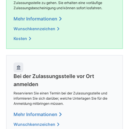
Zulassungsstelle zu gehen. Sie erhalten eine vorläufige
Zulassungsbescheinigung und können sofort losfahren.
Mehr Informationen
Wunschkennzeichen
Kosten
Bei der Zulassungsstelle vor Ort
anmelden
Reservieren Sie einen Termin bei der Zulassungsstelle und
informieren Sie sich darüber, welche Unterlagen Sie für die
Anmeldung mitbringen müssen.
Mehr Informationen
Wunschkennzeichen