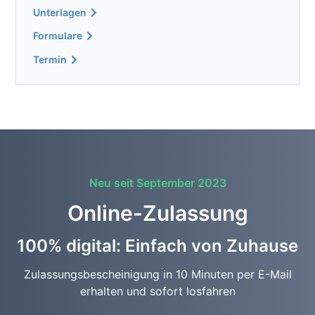
Unterlagen
Formulare
Termin
Neu seit September 2023
Online-Zulassung
100% digital: Einfach von Zuhause
Zulassungsbescheinigung in 10 Minuten per E-Mail
erhalten und sofort losfahren