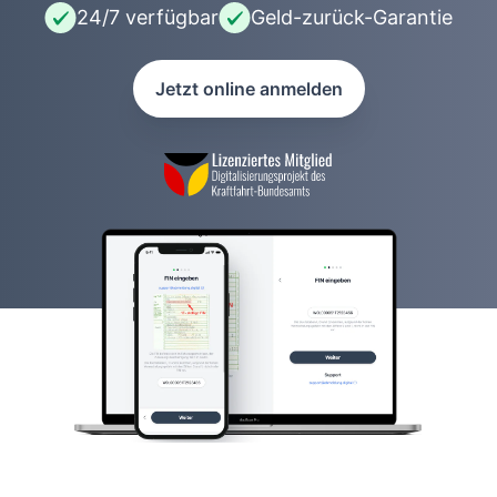
24/7 verfügbar
Geld-zurück-Garantie
Jetzt online anmelden