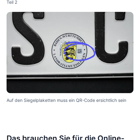
Teil 2
Auf den Siegelplaketten muss ein QR-Code ersichtlich sein
Das brauchen Sie für die Online-