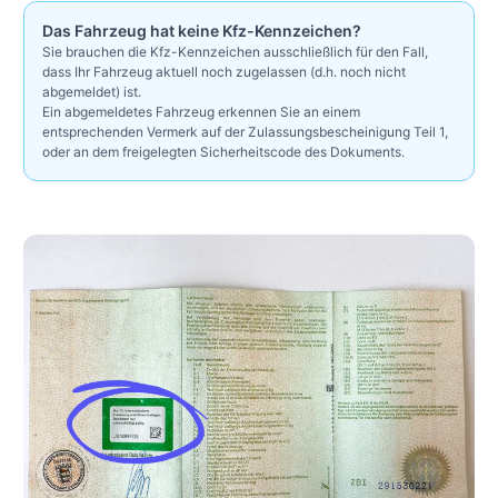
Das Fahrzeug hat keine Kfz-Kennzeichen?
Sie brauchen die Kfz-Kennzeichen ausschließlich für den Fall,
dass Ihr Fahrzeug aktuell noch zugelassen (d.h. noch nicht
abgemeldet) ist.
Ein abgemeldetes Fahrzeug erkennen Sie an einem
entsprechenden Vermerk auf der Zulassungsbescheinigung Teil 1,
oder an dem freigelegten Sicherheitscode des Dokuments.