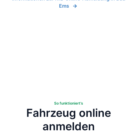
Ems
So funktioniert’s
Fahrzeug online
anmelden