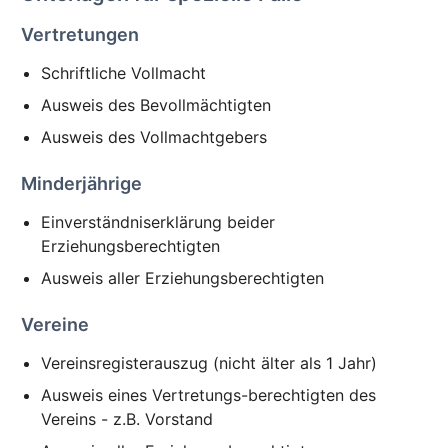
Vertretungen
Schriftliche Vollmacht
Ausweis des Bevollmächtigten
Ausweis des Vollmachtgebers
Minderjährige
Einverständniserklärung beider
Erziehungsberechtigten
Ausweis aller Erziehungsberechtigten
Vereine
Vereinsregisterauszug (nicht älter als 1 Jahr)
Ausweis eines Vertretungs-berechtigten des
Vereins - z.B. Vorstand