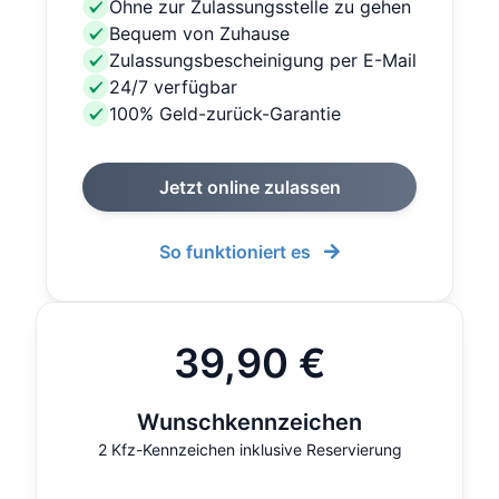
Ohne zur Zulassungsstelle zu gehen
Bequem von Zuhause
Zulassungsbescheinigung per E-Mail
24/7 verfügbar
100% Geld-zurück-Garantie
Jetzt online zulassen
So funktioniert es
39,90 €
Wunschkennzeichen
2 Kfz-Kennzeichen inklusive Reservierung