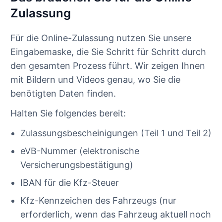
Zulassung
Für die Online-Zulassung nutzen Sie unsere
Eingabemaske, die Sie Schritt für Schritt durch
den gesamten Prozess führt. Wir zeigen Ihnen
mit Bildern und Videos genau, wo Sie die
benötigten Daten finden.
Halten Sie folgendes bereit:
Zulassungsbescheinigungen (Teil 1 und Teil 2)
eVB-Nummer (elektronische
Versicherungsbestätigung)
IBAN für die Kfz-Steuer
Kfz-Kennzeichen des Fahrzeugs (nur
erforderlich, wenn das Fahrzeug aktuell noch