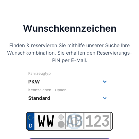
Wunsch­kennzeichen
Finden & reservieren Sie mithilfe unserer Suche Ihre
Wunschkombination. Sie erhalten den Reservierungs-
PIN per E-Mail.
Fahrzeugtyp
Kennzeichen - Option