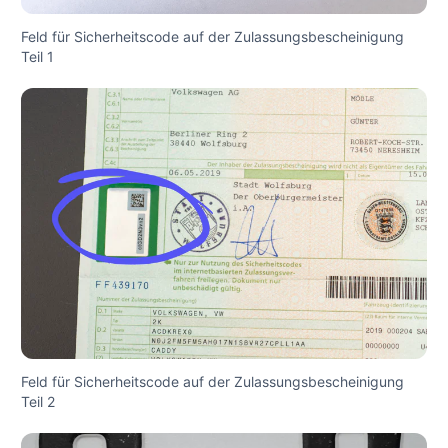
Feld für Sicherheitscode auf der Zulassungsbescheinigung
Teil 1
Feld für Sicherheitscode auf der Zulassungsbescheinigung
Teil 2