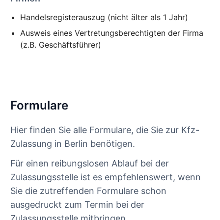
Handelsregisterauszug (nicht älter als 1 Jahr)
Ausweis eines Vertretungsberechtigten der Firma
(z.B. Geschäftsführer)
Formulare
Hier finden Sie alle Formulare, die Sie zur Kfz-
Zulassung in Berlin benötigen.
Für einen reibungslosen Ablauf bei der
Zulassungsstelle ist es empfehlenswert, wenn
Sie die zutreffenden Formulare schon
ausgedruckt zum Termin bei der
Zulassungsstelle mitbringen.