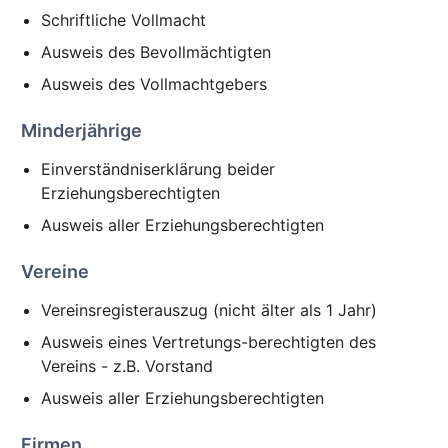
Schriftliche Vollmacht
Ausweis des Bevollmächtigten
Ausweis des Vollmachtgebers
Minderjährige
Einverständniserklärung beider
Erziehungsberechtigten
Ausweis aller Erziehungsberechtigten
Vereine
Vereinsregisterauszug (nicht älter als 1 Jahr)
Ausweis eines Vertretungs-berechtigten des
Vereins - z.B. Vorstand
Ausweis aller Erziehungsberechtigten
Firmen