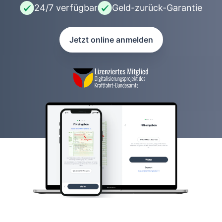
24/7 verfügbar
Geld-zurück-Garantie
Jetzt online anmelden