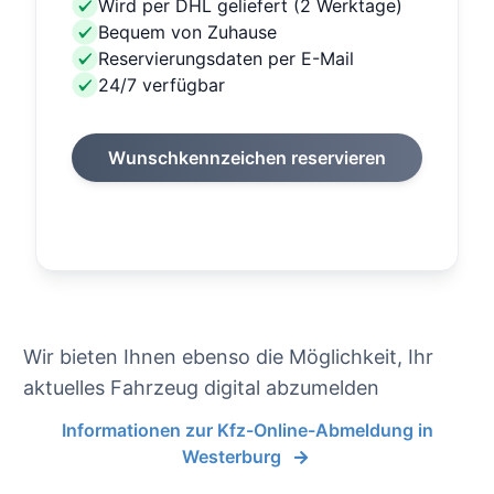
Wird per DHL geliefert (2 Werktage)
Bequem von Zuhause
Reservierungsdaten per E-Mail
24/7 verfügbar
Wunschkennzeichen reservieren
Wir bieten Ihnen ebenso die Möglichkeit, Ihr
aktuelles Fahrzeug digital abzumelden
Informationen zur Kfz-Online-Abmeldung in
Westerburg