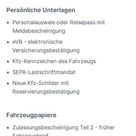
Persönliche Unterlagen
Personalausweis oder Reisepass mit
Meldebescheinigung
eVB - elektronische
Versicherungsbestätigung
Kfz-Kennzeichen des Fahrzeugs
SEPA-Lastschriftmandat
Neue Kfz-Schilder mit
Reservierungsbestätigung
Fahrzeugpapiere
Zulassungsbescheinigung Teil 2 - früher
Fahrzeugbrief