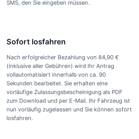
SMS, den Sie eingeben müssen.
Sofort losfahren
Nach erfolgreicher Bezahlung von 84,90 €
(inklusive aller Gebühren) wird Ihr Antrag
vollautomatisiert innerhalb von ca. 90
Sekunden bearbeitet. Sie erhalten eine
vorläufige Zulassungsbescheinigung als PDF
zum Download und per E-Mail. Ihr Fahrzeug ist
nun vorläufig zugelassen und Sie können sofort
losfahren.