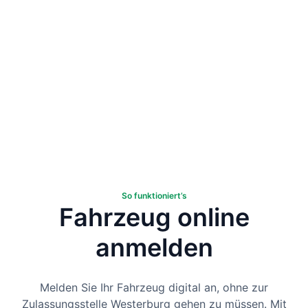
So funktioniert’s
Fahrzeug online
anmelden
Melden Sie Ihr Fahrzeug digital an, ohne zur
Zulassungsstelle Westerburg gehen zu müssen. Mit