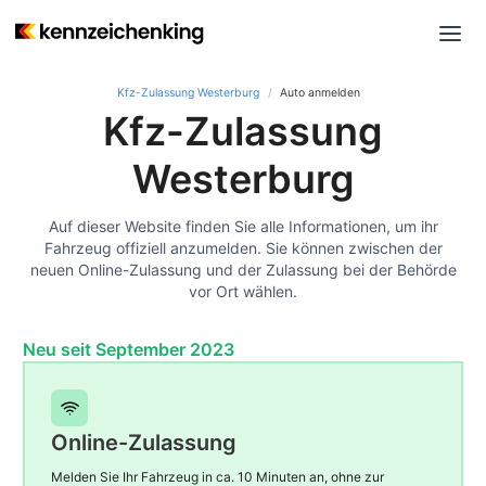
Kfz-Zulassung Westerburg
Auto anmelden
Kfz-Zulassung
Westerburg
Auf dieser Website finden Sie alle Informationen, um ihr
Fahrzeug offiziell anzumelden. Sie können zwischen der
neuen Online-Zulassung und der Zulassung bei der Behörde
vor Ort wählen.
Neu seit September 2023
Online-Zulassung
Melden Sie Ihr Fahrzeug in ca. 10 Minuten an, ohne zur