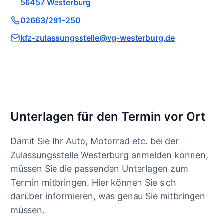
56457 Westerburg
02663/291-250
kfz-zulassungsstelle@vg-westerburg.de
Unterlagen für den Termin vor Ort
Damit Sie Ihr Auto, Motorrad etc. bei der
Zulassungsstelle Westerburg anmelden können,
müssen Sie die passenden Unterlagen zum
Termin mitbringen. Hier können Sie sich
darüber informieren, was genau Sie mitbringen
müssen.