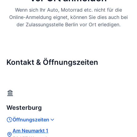
Wenn sich Ihr Auto, Motorrad etc. nicht für die
Online-Anmeldung eignet, können Sie dies auch bei
der Zulassungsstelle Berlin vor Ort erledigen.
Kontakt & Öffnungszeiten
Westerburg
Öffnungszeiten
Am Neumarkt 1