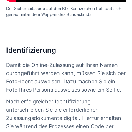
Der Sicherheitscode auf den Kfz-Kennzeichen befindet sich
genau hinter dem Wappen des Bundeslands
Identifizierung
Damit die Online-Zulassung auf Ihren Namen
durchgeführt werden kann, müssen Sie sich per
Foto-Ident ausweisen. Dazu machen Sie ein
Foto Ihres Personalausweises sowie ein Selfie.
Nach erfolgreicher Identifizierung
unterschreiben Sie die erforderlichen
Zulassungsdokumente digital. Hierfür erhalten
Sie während des Prozesses einen Code per