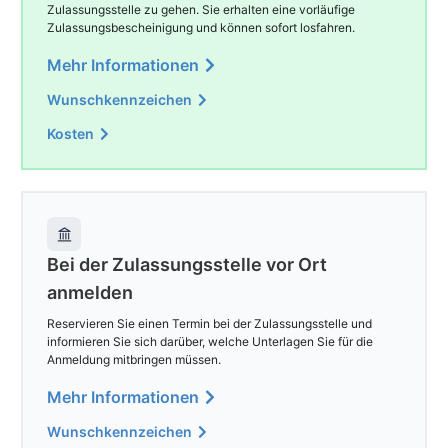
Zulassungsstelle zu gehen. Sie erhalten eine vorläufige
Zulassungsbescheinigung und können sofort losfahren.
Mehr Informationen
Wunschkennzeichen
Kosten
Bei der Zulassungsstelle vor Ort
anmelden
Reservieren Sie einen Termin bei der Zulassungsstelle und
informieren Sie sich darüber, welche Unterlagen Sie für die
Anmeldung mitbringen müssen.
Mehr Informationen
Wunschkennzeichen