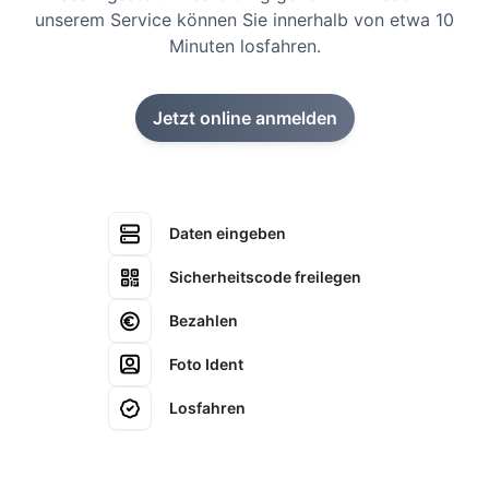
unserem Service können Sie innerhalb von etwa 10
Minuten losfahren.
Jetzt online anmelden
Daten eingeben
Sicherheitscode freilegen
Bezahlen
Foto Ident
Losfahren