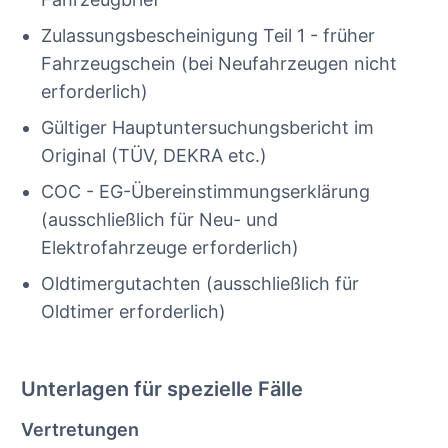
Zulassungsbescheinigung Teil 1 - früher
Fahrzeugschein (bei Neufahrzeugen nicht
erforderlich)
Gültiger Hauptuntersuchungsbericht im
Original (TÜV, DEKRA etc.)
COC - EG-Übereinstimmungserklärung
(ausschließlich für Neu- und
Elektrofahrzeuge erforderlich)
Oldtimergutachten (ausschließlich für
Oldtimer erforderlich)
Unterlagen für spezielle Fälle
Vertretungen