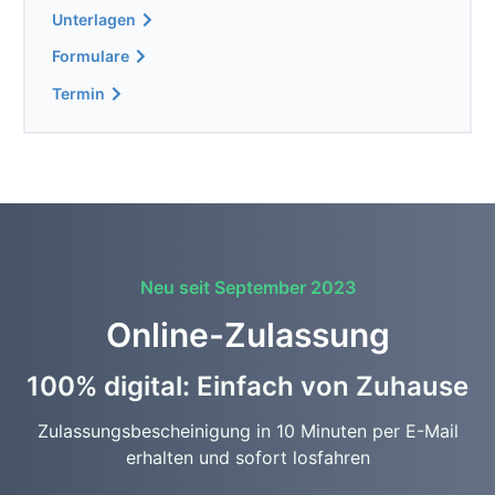
Unterlagen
Formulare
Termin
Neu seit September 2023
Online-Zulassung
100% digital: Einfach von Zuhause
Zulassungsbescheinigung in 10 Minuten per E-Mail
erhalten und sofort losfahren