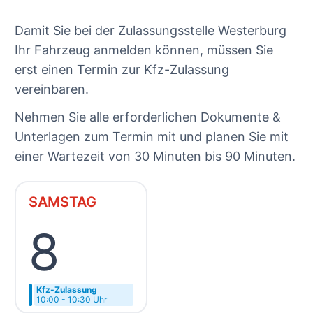
Damit Sie bei der Zulassungsstelle Westerburg
Ihr Fahrzeug anmelden können, müssen Sie
erst einen Termin zur Kfz-Zulassung
vereinbaren.
Nehmen Sie alle erforderlichen Dokumente &
Unterlagen zum Termin mit und planen Sie mit
einer Wartezeit von 30 Minuten bis 90 Minuten.
SAMSTAG
8
Kfz-Zulassung
10:00 - 10:30 Uhr