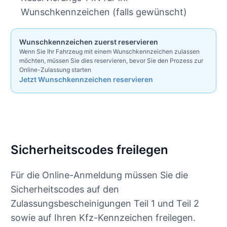
Wunschkennzeichen (falls gewünscht)
Wunschkennzeichen zuerst reservieren
Wenn Sie Ihr Fahrzeug mit einem Wunschkennzeichen zulassen
möchten, müssen Sie dies reservieren, bevor Sie den Prozess zur
Online-Zulassung starten
Jetzt Wunschkennzeichen reservieren
Sicherheitscodes freilegen
Für die Online-Anmeldung müssen Sie die
Sicherheitscodes auf den
Zulassungsbescheinigungen Teil 1 und Teil 2
sowie auf Ihren Kfz-Kennzeichen freilegen.