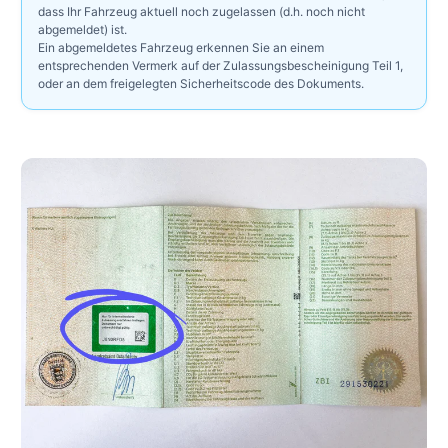
dass Ihr Fahrzeug aktuell noch zugelassen (d.h. noch nicht
abgemeldet) ist.
Ein abgemeldetes Fahrzeug erkennen Sie an einem
entsprechenden Vermerk auf der Zulassungsbescheinigung Teil 1,
oder an dem freigelegten Sicherheitscode des Dokuments.