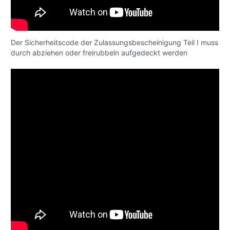
Der Sicherheitscode der Zulassungsbescheinigung Teil I muss
durch abziehen oder freirubbeln aufgedeckt werden