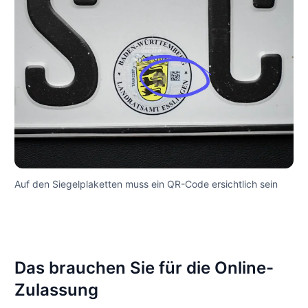
Auf den Siegelplaketten muss ein QR-Code ersichtlich sein
Das brauchen Sie für die Online-
Zulassung