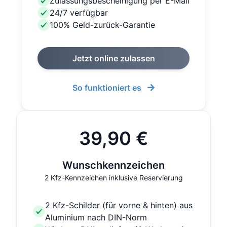
Zulassungsbescheinigung per E-Mail
24/7 verfügbar
100% Geld-zurück-Garantie
Jetzt online zulassen
So funktioniert es
39,90 €
Wunschkennzeichen
2 Kfz-Kennzeichen inklusive Reservierung
2 Kfz-Schilder (für vorne & hinten) aus
Aluminium nach DIN-Norm