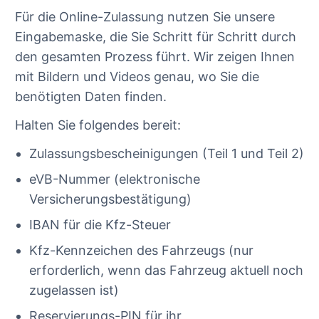
Für die Online-Zulassung nutzen Sie unsere
Eingabemaske, die Sie Schritt für Schritt durch
den gesamten Prozess führt. Wir zeigen Ihnen
mit Bildern und Videos genau, wo Sie die
benötigten Daten finden.
Halten Sie folgendes bereit:
Zulassungsbescheinigungen (Teil 1 und Teil 2)
eVB-Nummer (elektronische
Versicherungsbestätigung)
IBAN für die Kfz-Steuer
Kfz-Kennzeichen des Fahrzeugs (nur
erforderlich, wenn das Fahrzeug aktuell noch
zugelassen ist)
Reservierungs-PIN für ihr