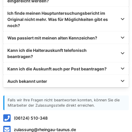
eingereicht werden?
Ich finde meinen Hauptuntersuchungsbericht im
Original nicht mehr. Was für Möglichkeiten gibt es
noch?
Was passiert mit meinen alten Kennzeichen?
Kann ich die Halterauskunft telefonisch
beantragen?
Kann ich die Auskunft auch per Post beantragen?
Auch bekannt unter
Falls wir Ihre Fragen nicht beantworten konnten, können Sie die
Mitarbeiter der Zulassungsstelle direkt erreichen.
(06124) 510-348
zulassung@rheingau-taunus.de