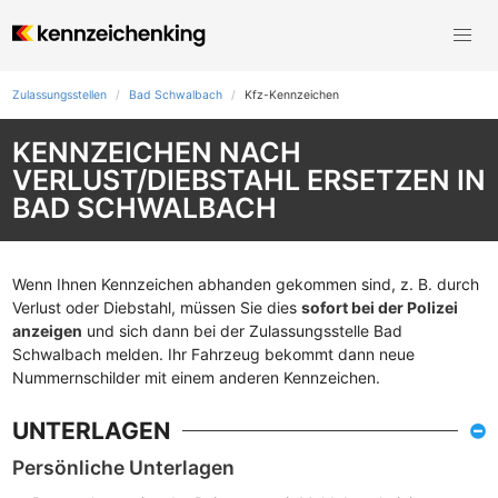
Zulassungsstellen
Bad Schwalbach
Kfz-Kennzeichen
KENNZEICHEN NACH
VERLUST/DIEBSTAHL ERSETZEN IN
BAD SCHWALBACH
Wenn Ihnen Kennzeichen abhanden gekommen sind, z. B. durch
Verlust oder Diebstahl, müssen Sie dies
sofort bei der Polizei
anzeigen
und sich dann bei der Zulassungsstelle Bad
Schwalbach melden. Ihr Fahrzeug bekommt dann neue
Nummernschilder mit einem anderen Kennzeichen.
UNTERLAGEN
Persönliche Unterlagen