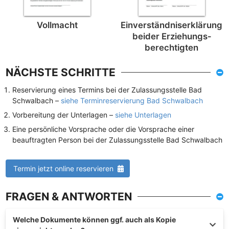
Vollmacht
Einverständnis­erklärung
beider Erziehungs­
berechtigten
NÄCHSTE SCHRITTE
Reservierung eines Termins bei der Zulassungsstelle Bad
Schwalbach –
siehe Terminreservierung Bad Schwalbach
Vorbereitung der Unterlagen –
siehe Unterlagen
Eine persönliche Vorsprache oder die Vorsprache einer
beauftragten Person bei der Zulassungsstelle Bad Schwalbach
Termin jetzt online reservieren
FRAGEN & ANTWORTEN
Welche Dokumente können ggf. auch als Kopie