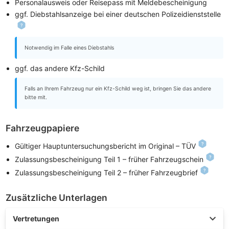
Personalausweis oder Reisepass mit Meldebescheinigung
ggf. Diebstahlsanzeige bei einer deutschen Polizeidienststelle
Notwendig im Falle eines Diebstahls
ggf. das andere Kfz-Schild
Falls an Ihrem Fahrzeug nur ein Kfz-Schild weg ist, bringen Sie das andere
bitte mit.
Fahrzeugpapiere
Gültiger Hauptuntersuchungsbericht im Original – TÜV
Zulassungsbescheinigung Teil 1 – früher Fahrzeugschein
Zulassungsbescheinigung Teil 2 – früher Fahrzeugbrief
Zusätzliche Unterlagen
Vertretungen