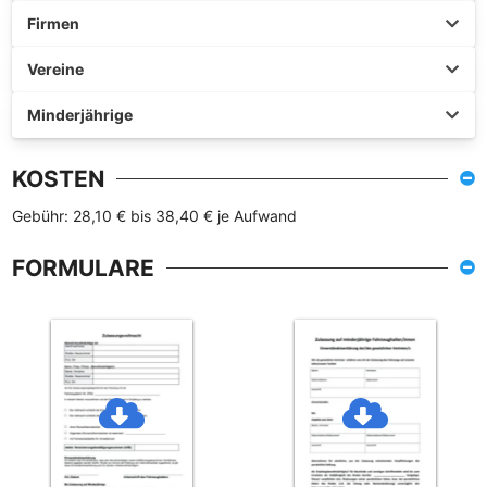
Firmen
Vereine
Minderjährige
KOSTEN
Gebühr: 28,10 € bis 38,40 € je Aufwand
FORMULARE