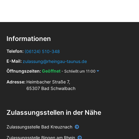
Informationen
Telefon:
(06124) 510-348
E-Mail:
zulassung@rheingau-taunus.de
Öffnungszeiten:
Geöffnet
- Schließt um 11:00
Adresse:
Heimbacher Straße 7,
65307 Bad Schwalbach
Zulassungsstellen in der Nähe
Zulassungsstelle Bad Kreuznach
Zulassungsstelle Bingen am Rhein