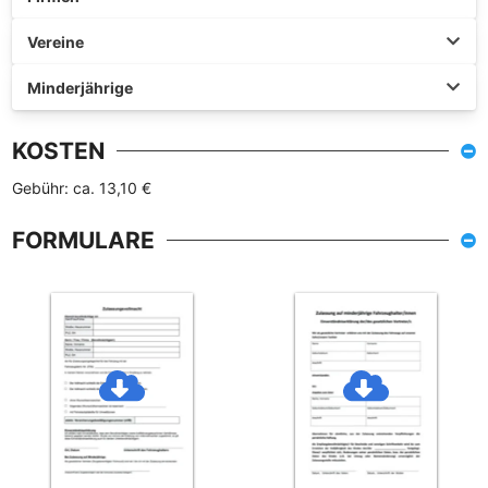
Vereine
Minderjährige
KOSTEN
Gebühr: ca. 13,10 €
FORMULARE