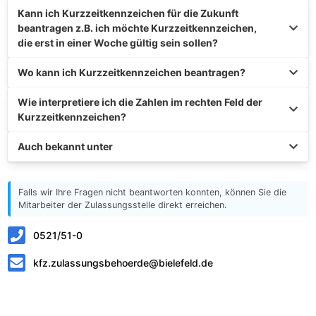
Kann ich Kurzzeitkennzeichen für die Zukunft
beantragen z.B. ich möchte Kurzzeitkennzeichen,
die erst in einer Woche gültig sein sollen?
Wo kann ich Kurzzeitkennzeichen beantragen?
Wie interpretiere ich die Zahlen im rechten Feld der
Kurzzeitkennzeichen?
Auch bekannt unter
Falls wir Ihre Fragen nicht beantworten konnten, können Sie die
Mitarbeiter der Zulassungsstelle direkt erreichen.
0521/51-0
kfz.zulassungsbehoerde@bielefeld.de