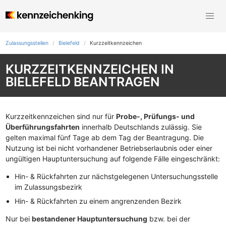
Zulassungsstellen
Bielefeld
Kurzzeit­kennzeichen
KURZZEITKENNZEICHEN IN
BIELEFELD BEANTRAGEN
Kurzzeitkennzeichen sind nur für
Probe-, Prüfungs- und
Überführungsfahrten
innerhalb Deutschlands zulässig. Sie
gelten maximal fünf Tage ab dem Tag der Beantragung. Die
Nutzung ist bei nicht vorhandener Betriebserlaubnis oder einer
ungültigen Hauptuntersuchung auf folgende Fälle eingeschränkt:
Hin- & Rückfahrten zur nächstgelegenen Untersuchungsstelle
im Zulassungsbezirk
Hin- & Rückfahrten zu einem angrenzenden Bezirk
Nur bei
bestandener Hauptuntersuchung
bzw. bei der