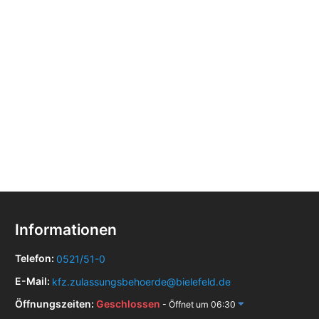
Informationen
Telefon:
0521/51-0
E-Mail:
kfz.zulassungsbehoerde@bielefeld.de
Öffnungszeiten:
Geschlossen
- Öffnet um 06:30