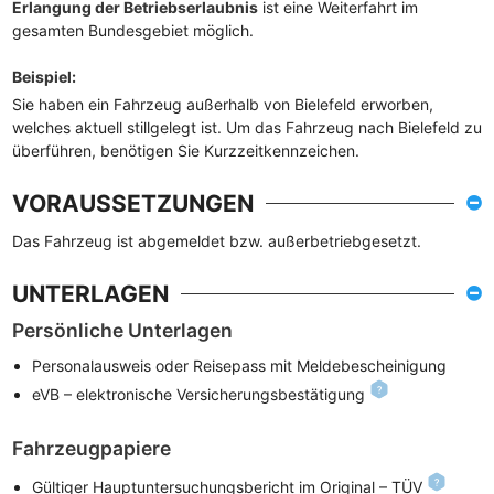
Erlangung der Betriebserlaubnis
ist eine Weiterfahrt im
gesamten Bundesgebiet möglich.
Beispiel
:
Sie haben ein Fahrzeug außerhalb von Bielefeld erworben,
welches aktuell stillgelegt ist. Um das Fahrzeug nach Bielefeld zu
überführen, benötigen Sie Kurzzeitkennzeichen.
VORAUSSETZUNGEN
Das Fahrzeug ist abgemeldet bzw. außerbetriebgesetzt.
UNTERLAGEN
Persönliche Unterlagen
Personalausweis oder Reisepass mit Meldebescheinigung
eVB – elektronische Versicherungsbestätigung
Fahrzeugpapiere
Gültiger Hauptuntersuchungsbericht im Original – TÜV