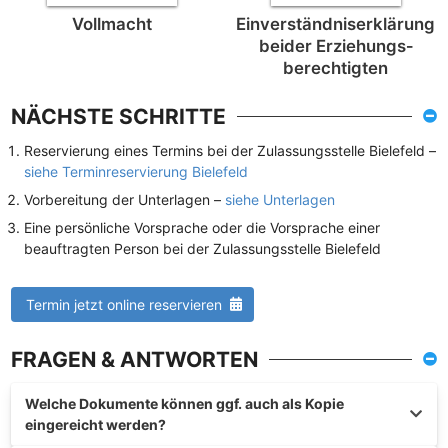
Vollmacht
Einverständnis­erklärung
beider Erziehungs­
berechtigten
NÄCHSTE SCHRITTE
Reservierung eines Termins bei der Zulassungsstelle Bielefeld –
siehe Terminreservierung Bielefeld
Vorbereitung der Unterlagen –
siehe Unterlagen
Eine persönliche Vorsprache oder die Vorsprache einer
beauftragten Person bei der Zulassungsstelle Bielefeld
Termin jetzt online reservieren
FRAGEN & ANTWORTEN
Welche Dokumente können ggf. auch als Kopie
eingereicht werden?