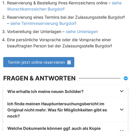
Reservierung & Bestellung Ihres Kennzeichens online –
siehe
Wunschkennzeichen Burgdorf
Reservierung eines Termins bei der Zulassungsstelle Burgdorf
–
siehe Terminreservierung Burgdorf
Vorbereitung der Unterlagen –
siehe Unterlagen
Eine persönliche Vorsprache oder die Vorsprache einer
beauftragten Person bei der Zulassungsstelle Burgdorf
Termin jetzt online reservieren
FRAGEN & ANTWORTEN
Wie erhalte ich meine neuen Schilder?
Ich finde meinen Hauptuntersuchungsbericht im
Original nicht mehr. Was für Möglichkeiten gibt es
noch?
Welche Dokumente können ggf. auch als Kopie