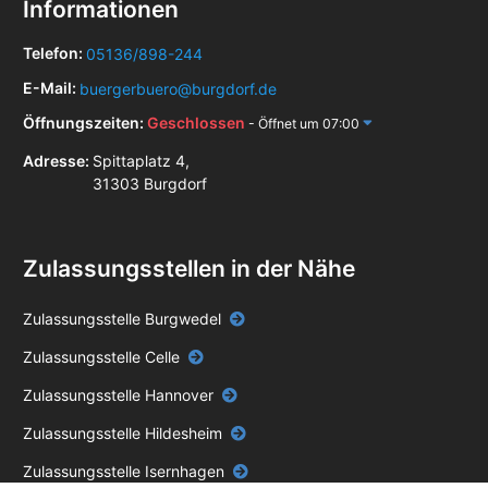
Informationen
Telefon:
05136/898-244
E-Mail:
buergerbuero@burgdorf.de
Öffnungszeiten:
Geschlossen
- Öffnet um 07:00
Adresse:
Spittaplatz 4,
31303 Burgdorf
Zulassungsstellen in der Nähe
Zulassungsstelle Burgwedel
Zulassungsstelle Celle
Zulassungsstelle Hannover
Zulassungsstelle Hildesheim
Zulassungsstelle Isernhagen