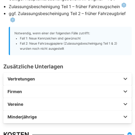
Zulassungsbescheinigung Teil 1 – früher Fahrzeugschein
ggf. Zulassungsbescheinigung Teil 2 – früher Fahrzeugbrief
Notwendig, wenn einer der folgenden Fälle zutrifft:
Fall 1: Neue Kennzeichen sind gewünscht
Fall 2: Neue Fahrzeugpapiere (Zulassungsbescheinigung Teil 1 & 2)
wurden noch nicht ausgestellt
Zusätzliche Unterlagen
Vertretungen
Firmen
Vereine
Minderjährige
KOSTEN