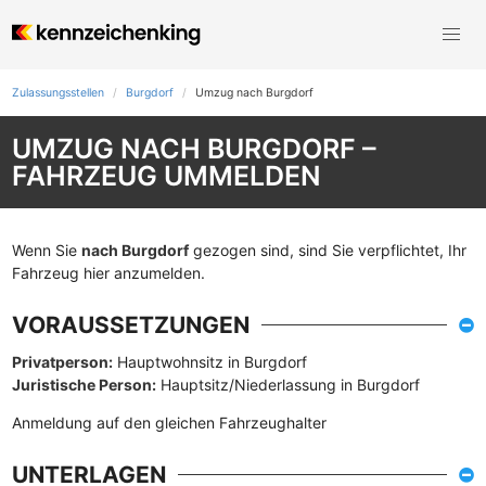
Zulassungsstellen
Burgdorf
Umzug nach Burgdorf
UMZUG NACH BURGDORF –
FAHRZEUG UMMELDEN
Wenn Sie
nach Burgdorf
gezogen sind, sind Sie verpflichtet, Ihr
Fahrzeug hier anzumelden.
VORAUSSETZUNGEN
Privatperson:
Hauptwohnsitz in Burgdorf
Juristische Person:
Hauptsitz/Niederlassung in Burgdorf
Anmeldung auf den gleichen Fahrzeughalter
UNTERLAGEN