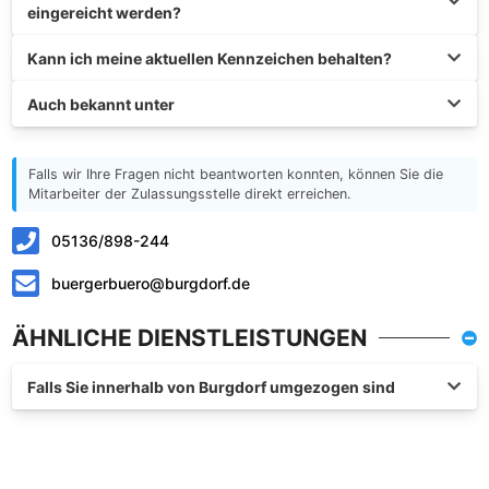
eingereicht werden?
Kann ich meine aktuellen Kennzeichen behalten?
Auch bekannt unter
Falls wir Ihre Fragen nicht beantworten konnten, können Sie die
Mitarbeiter der Zulassungsstelle direkt erreichen.
05136/898-244
buergerbuero@burgdorf.de
ÄHNLICHE DIENSTLEISTUNGEN
Falls Sie innerhalb von Burgdorf umgezogen sind