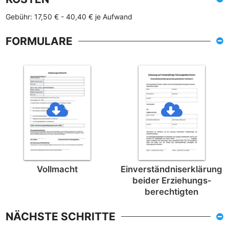
Gebühr: 17,50 € - 40,40 € je Aufwand
FORMULARE
Vollmacht
Einverständnis­erklärung
beider Erziehungs­
berechtigten
NÄCHSTE SCHRITTE