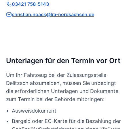
03421 758-5143
christian.noack@lra-nordsachsen.de
Unterlagen für den Termin vor Ort
Um Ihr Fahrzeug bei der Zulassungsstelle
Delitzsch abzumelden, müssen Sie unbedingt
die erforderlichen Unterlagen und Dokumente
zum Termin bei der Behörde mitbringen:
Ausweisdokument
Bargeld oder EC-Karte für die Bezahlung der