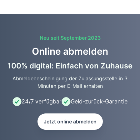
Neu seit September 2023
Online abmelden
100% digital: Einfach von Zuhause
Abmeldebescheinigung der Zulassungsstelle in 3
Minuten per E-Mail erhalten
24/7 verfügbar
Geld-zurück-Garantie
Jetzt online abmelden