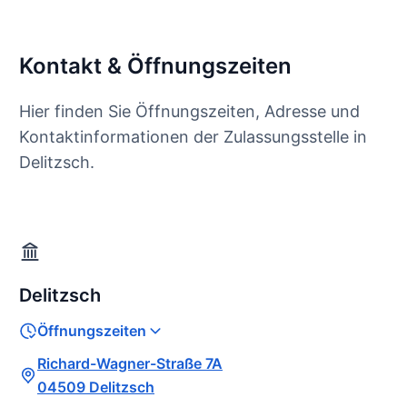
Kontakt & Öffnungszeiten
Hier finden Sie Öffnungszeiten, Adresse und
Kontaktinformationen der Zulassungsstelle in
Delitzsch.
Delitzsch
Öffnungszeiten
Richard-Wagner-Straße 7A
04509 Delitzsch