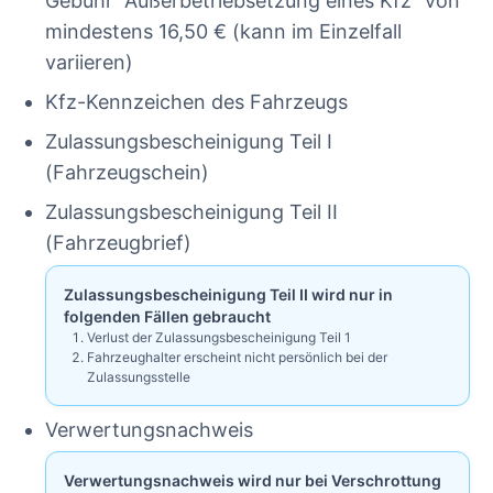
Gebühr “Außerbetriebsetzung eines Kfz” von
mindestens 16,50 € (kann im Einzelfall
variieren)
Kfz-Kennzeichen des Fahrzeugs
Zulassungsbescheinigung Teil I
(Fahrzeugschein)
Zulassungsbescheinigung Teil II
(Fahrzeugbrief)
Zulassungsbescheinigung Teil II wird nur in
folgenden Fällen gebraucht
Verlust der Zulassungsbescheinigung Teil 1
Fahrzeughalter erscheint nicht persönlich bei der
Zulassungsstelle
Verwertungsnachweis
Verwertungsnachweis wird nur bei Verschrottung