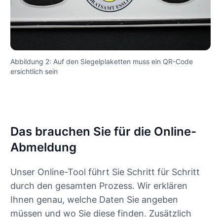
Abbildung 2: Auf den Siegelplaketten muss ein QR-Code
ersichtlich sein
Das brauchen Sie für die Online-
Abmeldung
Unser Online-Tool führt Sie Schritt für Schritt
durch den gesamten Prozess. Wir erklären
Ihnen genau, welche Daten Sie angeben
müssen und wo Sie diese finden. Zusätzlich