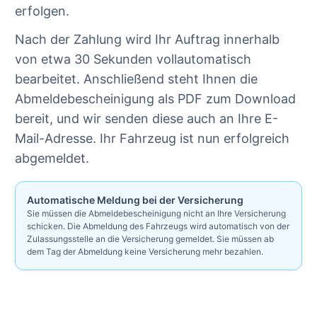
erfolgen.
Nach der Zahlung wird Ihr Auftrag innerhalb
von etwa 30 Sekunden vollautomatisch
bearbeitet. Anschließend steht Ihnen die
Abmeldebescheinigung als PDF zum Download
bereit, und wir senden diese auch an Ihre E-
Mail-Adresse. Ihr Fahrzeug ist nun erfolgreich
abgemeldet.
Automatische Meldung bei der Versicherung
Sie müssen die Abmeldebescheinigung nicht an Ihre Versicherung
schicken. Die Abmeldung des Fahrzeugs wird automatisch von der
Zulassungsstelle an die Versicherung gemeldet. Sie müssen ab
dem Tag der Abmeldung keine Versicherung mehr bezahlen.