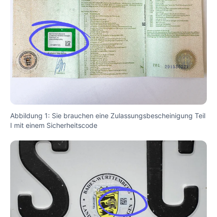
Abbildung 1: Sie brauchen eine Zulassungsbescheinigung Teil
I mit einem Sicherheitscode