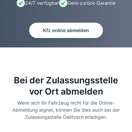
24/7 verfügbar
Geld-zurück-Garantie
Kfz online abmelden
Bei der Zulassungsstelle
vor Ort abmelden
Wenn sich Ihr Fahrzeug nicht für die Online-
Abmeldung eignet, können Sie dies auch bei der
Zulassungsstelle Delitzsch erledigen.