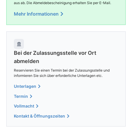
aus ab. Die Abmeldebescheinigung erhalten Sie per E-Mail.
Mehr Informationen
Bei der Zulassungsstelle vor Ort
abmelden
Reservieren Sie einen Termin bei der Zulassungsstelle und
informieren Sie sich über erforderliche Unterlagen etc.
Unterlagen
Termin
Vollmacht
Kontakt & Öffnungszeiten