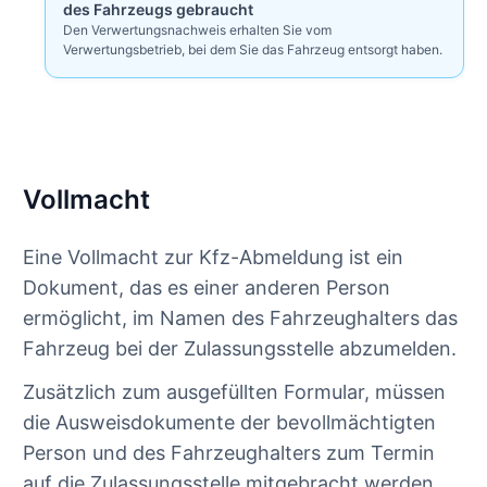
des Fahrzeugs gebraucht
Den Verwertungsnachweis erhalten Sie vom
Verwertungsbetrieb, bei dem Sie das Fahrzeug entsorgt haben.
Vollmacht
Eine Vollmacht zur Kfz-Abmeldung ist ein
Dokument, das es einer anderen Person
ermöglicht, im Namen des Fahrzeughalters das
Fahrzeug bei der Zulassungsstelle abzumelden.
Zusätzlich zum ausgefüllten Formular, müssen
die Ausweisdokumente der bevollmächtigten
Person und des Fahrzeughalters zum Termin
auf die Zulassungsstelle mitgebracht werden.