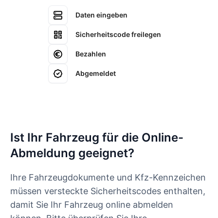
Daten eingeben
Sicherheitscode freilegen
Bezahlen
Abgemeldet
Ist Ihr Fahrzeug für die Online-
Abmeldung geeignet?
Ihre Fahrzeugdokumente und Kfz-Kennzeichen
müssen versteckte Sicherheitscodes enthalten,
damit Sie Ihr Fahrzeug online abmelden