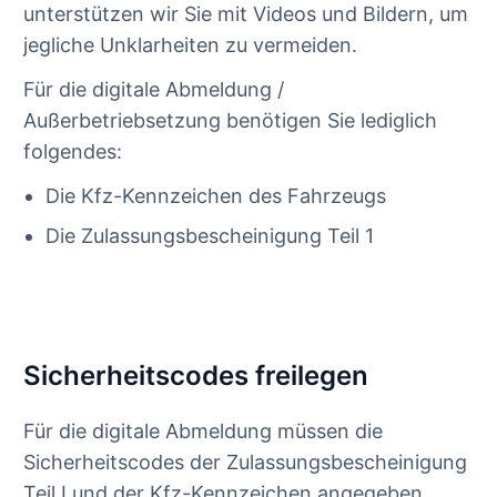
unterstützen wir Sie mit Videos und Bildern, um
jegliche Unklarheiten zu vermeiden.
Für die digitale Abmeldung /
Außerbetriebsetzung benötigen Sie lediglich
folgendes:
Die Kfz-Kennzeichen des Fahrzeugs
Die Zulassungsbescheinigung Teil 1
Sicherheitscodes freilegen
Für die digitale Abmeldung müssen die
Sicherheitscodes der Zulassungsbescheinigung
Teil I und der Kfz-Kennzeichen angegeben