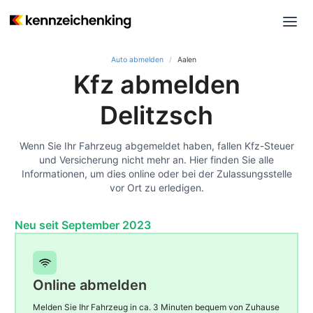
Auto abmelden
Aalen
Kfz abmelden
Delitzsch
Wenn Sie Ihr Fahrzeug abgemeldet haben, fallen Kfz-Steuer
und Versicherung nicht mehr an. Hier finden Sie alle
Informationen, um dies online oder bei der Zulassungsstelle
vor Ort zu erledigen.
Neu seit September 2023
Online abmelden
Melden Sie Ihr Fahrzeug in ca. 3 Minuten bequem von Zuhause