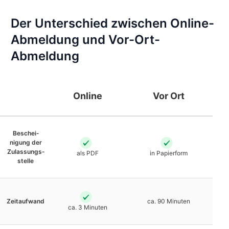
Der Unterschied zwischen Online-
Abmeldung und Vor-Ort-
Abmeldung
Online
Vor Ort
Beschei­
nigung der
Zulassungs­
als PDF
in Papierform
stelle
Zeit­aufwand
ca. 90 Minuten
ca. 3 Minuten