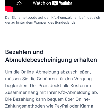
Der Sicherheitscode auf den Kfz-Kennzeichen befindet sich
genau hinter dem Wappen des Bundeslands
Bezahlen und
Abmeldebescheinigung erhalten
Um die Online-Abmeldung abzuschließen,
müssen Sie die Gebühren für den Vorgang
begleichen. Der Preis deckt alle Kosten im
Zusammenhang mit Ihrer Kfz-Abmeldung ab.
Die Bezahlung kann bequem über Online-
Zahlungsmethoden wie PayPal oder Klarna