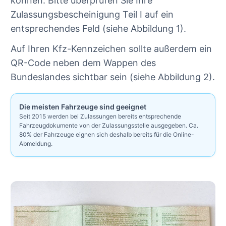
können. Bitte überprüfen Sie Ihre
Zulassungsbescheinigung Teil I auf ein
entsprechendes Feld (siehe Abbildung 1).
Auf Ihren Kfz-Kennzeichen sollte außerdem ein
QR-Code neben dem Wappen des
Bundeslandes sichtbar sein (siehe Abbildung 2).
Die meisten Fahrzeuge sind geeignet
Seit 2015 werden bei Zulassungen bereits entsprechende
Fahrzeugdokumente von der Zulassungsstelle ausgegeben. Ca.
80% der Fahrzeuge eignen sich deshalb bereits für die Online-
Abmeldung.