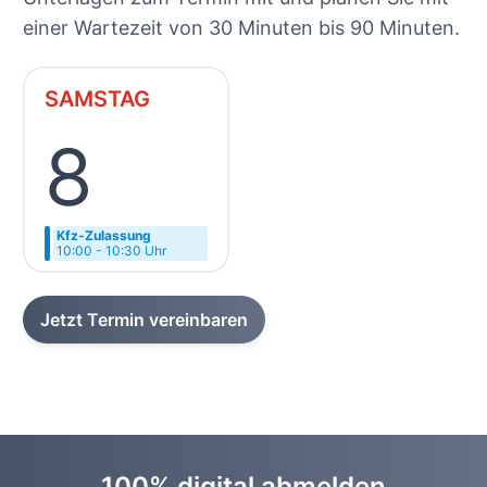
einer Wartezeit von 30 Minuten bis 90 Minuten.
SAMSTAG
8
Kfz-Zulassung
10:00 - 10:30 Uhr
Jetzt Termin vereinbaren
100% digital abmelden