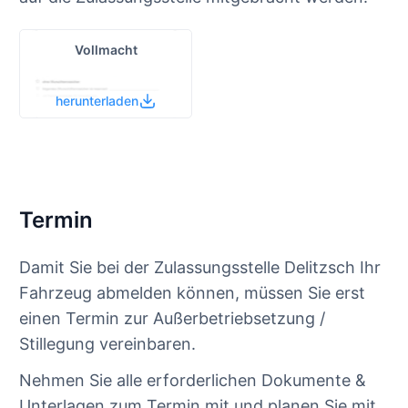
Vollmacht
herunterladen
Termin
Damit Sie bei der Zulassungsstelle Delitzsch Ihr
Fahrzeug abmelden können, müssen Sie erst
einen Termin zur Außerbetriebsetzung /
Stillegung vereinbaren.
Nehmen Sie alle erforderlichen Dokumente &
Unterlagen zum Termin mit und planen Sie mit