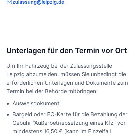
zulassung@leipzig.de
Unterlagen für den Termin vor Ort
Um Ihr Fahrzeug bei der Zulassungsstelle
Leipzig abzumelden, müssen Sie unbedingt die
erforderlichen Unterlagen und Dokumente zum
Termin bei der Behörde mitbringen:
Ausweisdokument
Bargeld oder EC-Karte für die Bezahlung der
Gebühr “Außerbetriebsetzung eines Kfz” von
mindestens 16,50 € (kann im Einzelfall