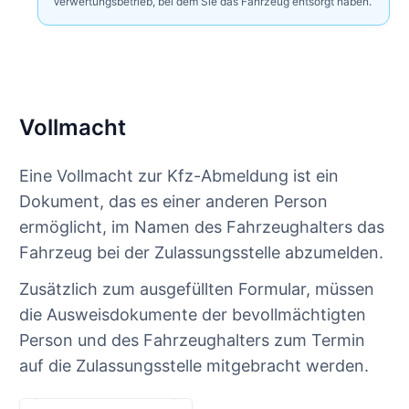
Verwertungsbetrieb, bei dem Sie das Fahrzeug entsorgt haben.
Vollmacht
Eine Vollmacht zur Kfz-Abmeldung ist ein
Dokument, das es einer anderen Person
ermöglicht, im Namen des Fahrzeughalters das
Fahrzeug bei der Zulassungsstelle abzumelden.
Zusätzlich zum ausgefüllten Formular, müssen
die Ausweisdokumente der bevollmächtigten
Person und des Fahrzeughalters zum Termin
auf die Zulassungsstelle mitgebracht werden.