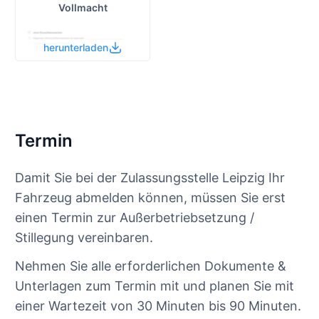
Vollmacht
herunterladen
Termin
Damit Sie bei der Zulassungsstelle Leipzig Ihr
Fahrzeug abmelden können, müssen Sie erst
einen Termin zur Außerbetriebsetzung /
Stillegung vereinbaren.
Nehmen Sie alle erforderlichen Dokumente &
Unterlagen zum Termin mit und planen Sie mit
einer Wartezeit von 30 Minuten bis 90 Minuten.