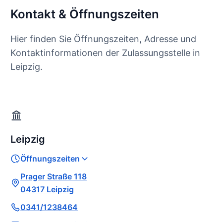
Kontakt & Öffnungszeiten
Hier finden Sie Öffnungszeiten, Adresse und
Kontaktinformationen der Zulassungsstelle in
Leipzig.
Leipzig
Öffnungszeiten
Prager Straße 118
04317 Leipzig
0341/1238464