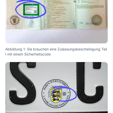
Abbildung 1: Sie brauchen eine Zulassungsbescheinigung Teil
I mit einem Sicherheitscode