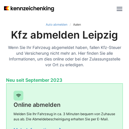
Auto abmelden
Aalen
Kfz abmelden Leipzig
Wenn Sie Ihr Fahrzeug abgemeldet haben, fallen Kfz-Steuer
und Versicherung nicht mehr an. Hier finden Sie alle
Informationen, um dies online oder bei der Zulassungsstelle
vor Ort zu erledigen.
Neu seit September 2023
Online abmelden
Melden Sie Ihr Fahrzeug in ca. 3 Minuten bequem von Zuhause
aus ab. Die Abmeldebescheinigung erhalten Sie per E-Mail.