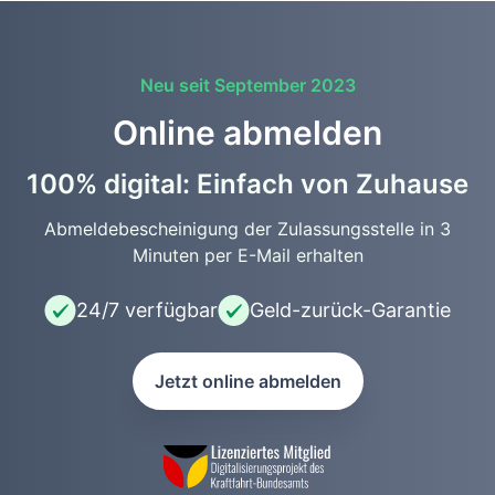
Neu seit September 2023
Online abmelden
100% digital: Einfach von Zuhause
Abmeldebescheinigung der Zulassungsstelle in 3
Minuten per E-Mail erhalten
24/7 verfügbar
Geld-zurück-Garantie
Jetzt online abmelden