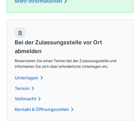
Mehr Informationen
Bei der Zulassungsstelle vor Ort
abmelden
Reservieren Sie einen Termin bei der Zulassungsstelle und
informieren Sie sich über erforderliche Unterlagen etc.
Unterlagen
Termin
Vollmacht
Kontakt & Öffnungszeiten