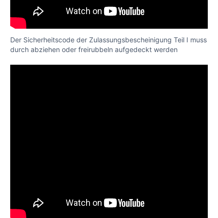
Der Sicherheitscode der Zulassungsbescheinigung Teil I muss
durch abziehen oder freirubbeln aufgedeckt werden