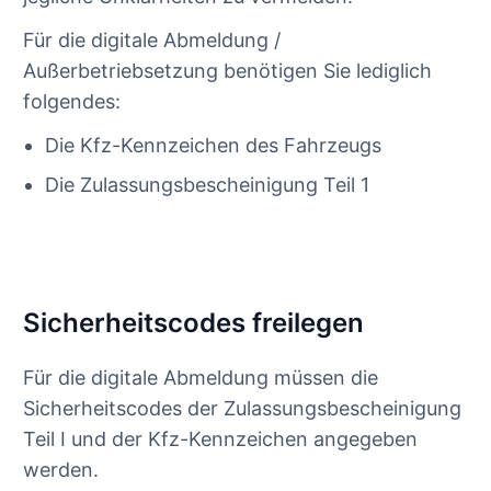
Für die digitale Abmeldung /
Außerbetriebsetzung benötigen Sie lediglich
folgendes:
Die Kfz-Kennzeichen des Fahrzeugs
Die Zulassungsbescheinigung Teil 1
Sicherheitscodes freilegen
Für die digitale Abmeldung müssen die
Sicherheitscodes der Zulassungsbescheinigung
Teil I und der Kfz-Kennzeichen angegeben
werden.