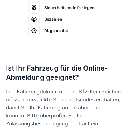
Sicherheitscode freilegen
Bezahlen
Abgemeldet
Ist Ihr Fahrzeug für die Online-
Abmeldung geeignet?
Ihre Fahrzeugdokumente und Kfz-Kennzeichen
müssen versteckte Sicherheitscodes enthalten,
damit Sie Ihr Fahrzeug online abmelden
können. Bitte überprüfen Sie Ihre
Zulassungsbescheinigung Teil I auf ein