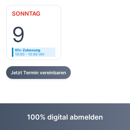
SONNTAG
9
Kfz-Zulassung
10:00 - 10:30 Uhr
Jetzt Termin vereinbaren
100% digital abmelden