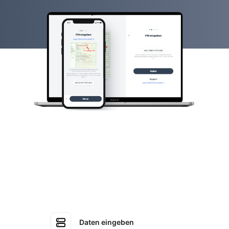
Daten eingeben