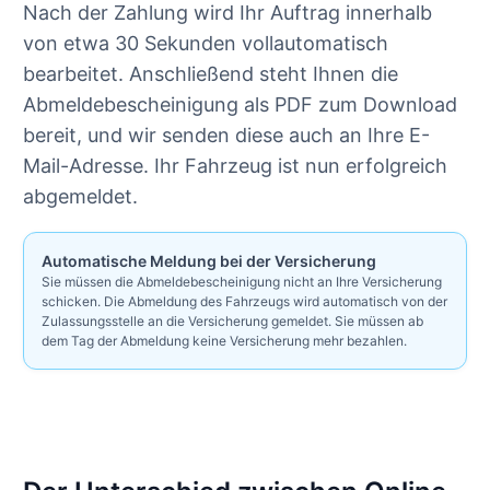
Nach der Zahlung wird Ihr Auftrag innerhalb
von etwa 30 Sekunden vollautomatisch
bearbeitet. Anschließend steht Ihnen die
Abmeldebescheinigung als PDF zum Download
bereit, und wir senden diese auch an Ihre E-
Mail-Adresse. Ihr Fahrzeug ist nun erfolgreich
abgemeldet.
Automatische Meldung bei der Versicherung
Sie müssen die Abmeldebescheinigung nicht an Ihre Versicherung
schicken. Die Abmeldung des Fahrzeugs wird automatisch von der
Zulassungsstelle an die Versicherung gemeldet. Sie müssen ab
dem Tag der Abmeldung keine Versicherung mehr bezahlen.