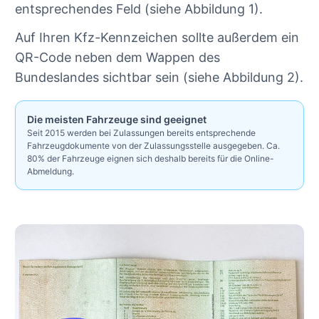
entsprechendes Feld (siehe Abbildung 1).
Auf Ihren Kfz-Kennzeichen sollte außerdem ein
QR-Code neben dem Wappen des
Bundeslandes sichtbar sein (siehe Abbildung 2).
Die meisten Fahrzeuge sind geeignet
Seit 2015 werden bei Zulassungen bereits entsprechende
Fahrzeugdokumente von der Zulassungsstelle ausgegeben. Ca.
80% der Fahrzeuge eignen sich deshalb bereits für die Online-
Abmeldung.