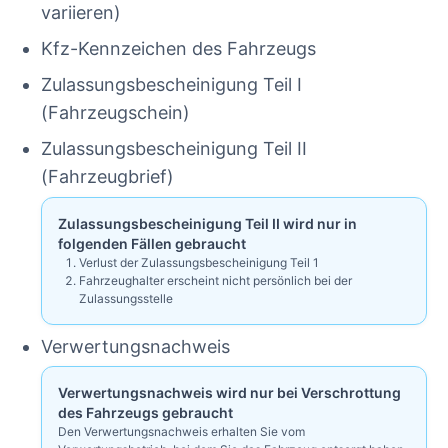
variieren)
Kfz-Kennzeichen des Fahrzeugs
Zulassungsbescheinigung Teil I
(Fahrzeugschein)
Zulassungsbescheinigung Teil II
(Fahrzeugbrief)
Zulassungsbescheinigung Teil II wird nur in
folgenden Fällen gebraucht
Verlust der Zulassungsbescheinigung Teil 1
Fahrzeughalter erscheint nicht persönlich bei der
Zulassungsstelle
Verwertungsnachweis
Verwertungsnachweis wird nur bei Verschrottung
des Fahrzeugs gebraucht
Den Verwertungsnachweis erhalten Sie vom