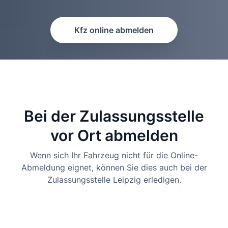
Kfz online abmelden
Bei der Zulassungsstelle
vor Ort abmelden
Wenn sich Ihr Fahrzeug nicht für die Online-
Abmeldung eignet, können Sie dies auch bei der
Zulassungsstelle Leipzig erledigen.