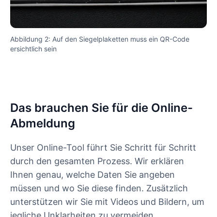
Abbildung 2: Auf den Siegelplaketten muss ein QR-Code
ersichtlich sein
Das brauchen Sie für die Online-
Abmeldung
Unser Online-Tool führt Sie Schritt für Schritt
durch den gesamten Prozess. Wir erklären
Ihnen genau, welche Daten Sie angeben
müssen und wo Sie diese finden. Zusätzlich
unterstützen wir Sie mit Videos und Bildern, um
jegliche Unklarheiten zu vermeiden.