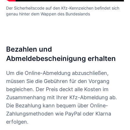
Der Sicherheitscode auf den Kfz-Kennzeichen befindet sich
genau hinter dem Wappen des Bundeslands
Bezahlen und
Abmeldebescheinigung erhalten
Um die Online-Abmeldung abzuschließen,
müssen Sie die Gebühren für den Vorgang
begleichen. Der Preis deckt alle Kosten im
Zusammenhang mit Ihrer Kfz-Abmeldung ab.
Die Bezahlung kann bequem über Online-
Zahlungsmethoden wie PayPal oder Klarna
erfolgen.