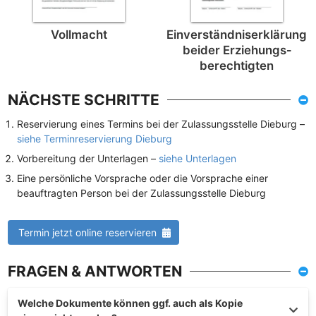
Vollmacht
Einverständnis­erklärung
beider Erziehungs­
berechtigten
NÄCHSTE SCHRITTE
Reservierung eines Termins bei der Zulassungsstelle Dieburg –
siehe Terminreservierung Dieburg
Vorbereitung der Unterlagen –
siehe Unterlagen
Eine persönliche Vorsprache oder die Vorsprache einer
beauftragten Person bei der Zulassungsstelle Dieburg
Termin jetzt online reservieren
FRAGEN & ANTWORTEN
Welche Dokumente können ggf. auch als Kopie