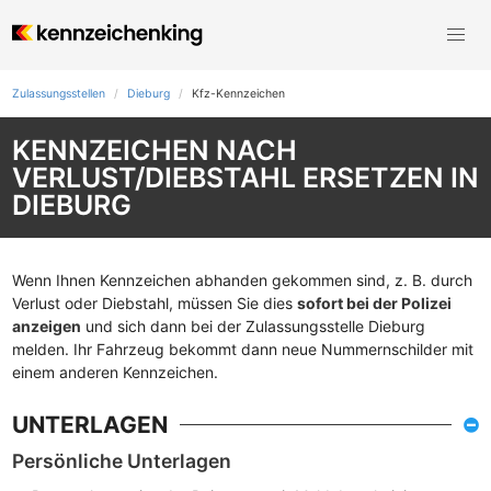
Zulassungsstellen
Dieburg
Kfz-Kennzeichen
KENNZEICHEN NACH
VERLUST/DIEBSTAHL ERSETZEN IN
DIEBURG
Wenn Ihnen Kennzeichen abhanden gekommen sind, z. B. durch
Verlust oder Diebstahl, müssen Sie dies
sofort bei der Polizei
anzeigen
und sich dann bei der Zulassungsstelle Dieburg
melden. Ihr Fahrzeug bekommt dann neue Nummernschilder mit
einem anderen Kennzeichen.
UNTERLAGEN
Persönliche Unterlagen