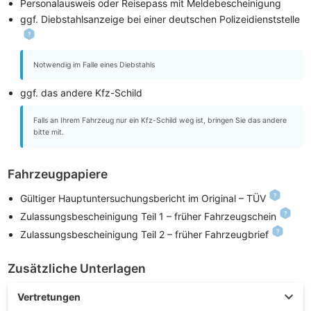
Personalausweis oder Reisepass mit Meldebescheinigung
ggf. Diebstahlsanzeige bei einer deutschen Polizeidienststelle
Notwendig im Falle eines Diebstahls
ggf. das andere Kfz-Schild
Falls an Ihrem Fahrzeug nur ein Kfz-Schild weg ist, bringen Sie das andere
bitte mit.
Fahrzeugpapiere
Gültiger Hauptuntersuchungsbericht im Original – TÜV
Zulassungsbescheinigung Teil 1 – früher Fahrzeugschein
Zulassungsbescheinigung Teil 2 – früher Fahrzeugbrief
Zusätzliche Unterlagen
Vertretungen