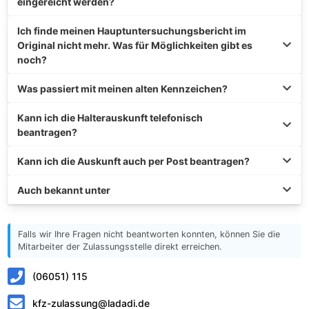
eingereicht werden?
Ich finde meinen Hauptuntersuchungsbericht im
Original nicht mehr. Was für Möglichkeiten gibt es
noch?
Was passiert mit meinen alten Kennzeichen?
Kann ich die Halterauskunft telefonisch
beantragen?
Kann ich die Auskunft auch per Post beantragen?
Auch bekannt unter
Falls wir Ihre Fragen nicht beantworten konnten, können Sie die
Mitarbeiter der Zulassungsstelle direkt erreichen.
(06051) 115
kfz-zulassung@ladadi.de