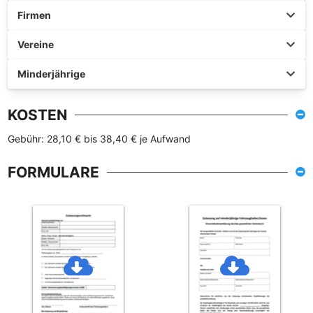
Firmen
Vereine
Minderjährige
KOSTEN
Gebühr: 28,10 € bis 38,40 € je Aufwand
FORMULARE