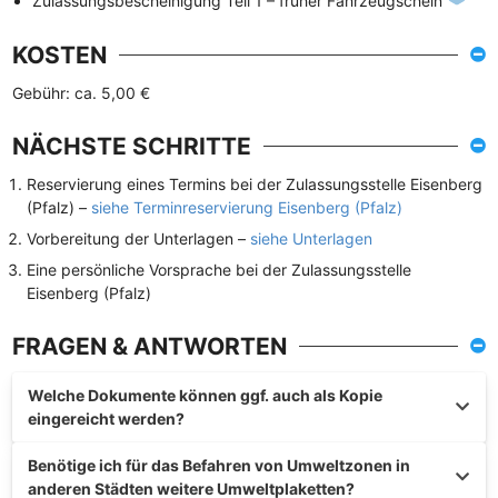
Zulassungsbescheinigung Teil 1 – früher Fahrzeugschein
KOSTEN
Gebühr: ca. 5,00 €
NÄCHSTE SCHRITTE
Reservierung eines Termins bei der Zulassungsstelle Eisenberg
(Pfalz) –
siehe Terminreservierung Eisenberg (Pfalz)
Vorbereitung der Unterlagen –
siehe Unterlagen
Eine persönliche Vorsprache bei der Zulassungsstelle
Eisenberg (Pfalz)
FRAGEN & ANTWORTEN
Welche Dokumente können ggf. auch als Kopie
eingereicht werden?
Benötige ich für das Befahren von Umweltzonen in
anderen Städten weitere Umweltplaketten?