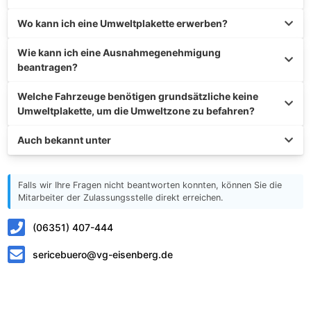
Wo kann ich eine Umweltplakette erwerben?
Wie kann ich eine Ausnahmegenehmigung
beantragen?
Welche Fahrzeuge benötigen grundsätzliche keine
Umweltplakette, um die Umweltzone zu befahren?
Auch bekannt unter
Falls wir Ihre Fragen nicht beantworten konnten, können Sie die
Mitarbeiter der Zulassungsstelle direkt erreichen.
(06351) 407-444
sericebuero@vg-eisenberg.de