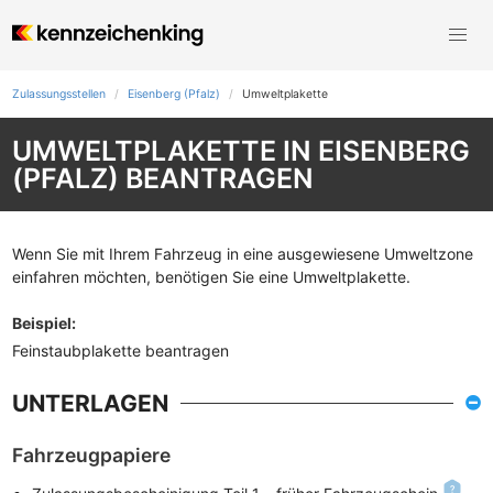
Zulassungsstellen
Eisenberg (Pfalz)
Umweltplakette
UMWELTPLAKETTE IN EISENBERG
(PFALZ) BEANTRAGEN
Wenn Sie mit Ihrem Fahrzeug in eine ausgewiesene Umweltzone
einfahren möchten, benötigen Sie eine Umweltplakette.
Beispiel
:
Feinstaubplakette beantragen
UNTERLAGEN
Fahrzeugpapiere