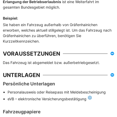
Erlangung der Betriebserlaubnis
ist eine Weiterfahrt im
gesamten Bundesgebiet möglich.
Beispiel
:
Sie haben ein Fahrzeug außerhalb von Gräfenhainichen
erworben, welches aktuell stillgelegt ist. Um das Fahrzeug nach
Gräfenhainichen zu überführen, benötigen Sie
Kurzzeitkennzeichen.
VORAUSSETZUNGEN
Das Fahrzeug ist abgemeldet bzw. außerbetriebgesetzt.
UNTERLAGEN
Persönliche Unterlagen
Personalausweis oder Reisepass mit Meldebescheinigung
eVB – elektronische Versicherungsbestätigung
Fahrzeugpapiere