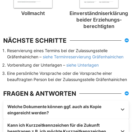
Vollmacht
Einverständnis­erklärung
beider Erziehungs­
berechtigten
NÄCHSTE SCHRITTE
Reservierung eines Termins bei der Zulassungsstelle
Gräfenhainichen –
siehe Terminreservierung Gräfenhainichen
Vorbereitung der Unterlagen –
siehe Unterlagen
Eine persönliche Vorsprache oder die Vorsprache einer
beauftragten Person bei der Zulassungsstelle Gräfenhainichen
FRAGEN & ANTWORTEN
Welche Dokumente können ggf. auch als Kopie
eingereicht werden?
Kann ich Kurzzeitkennzeichen für die Zukunft
beantragen z.B. ich möchte Kurzzeitkennzeichen,