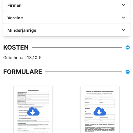
Firmen
Vereine
Minderjährige
KOSTEN
Gebühr: ca. 13,10 €
FORMULARE