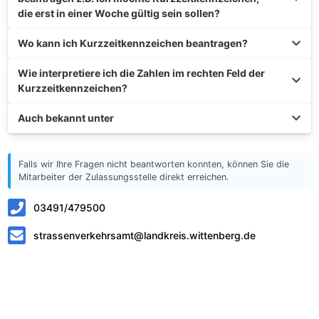
die erst in einer Woche gültig sein sollen?
Wo kann ich Kurzzeitkennzeichen beantragen?
Wie interpretiere ich die Zahlen im rechten Feld der
Kurzzeitkennzeichen?
Auch bekannt unter
Falls wir Ihre Fragen nicht beantworten konnten, können Sie die
Mitarbeiter der Zulassungsstelle direkt erreichen.
03491/479500
strassenverkehrsamt@landkreis.wittenberg.de