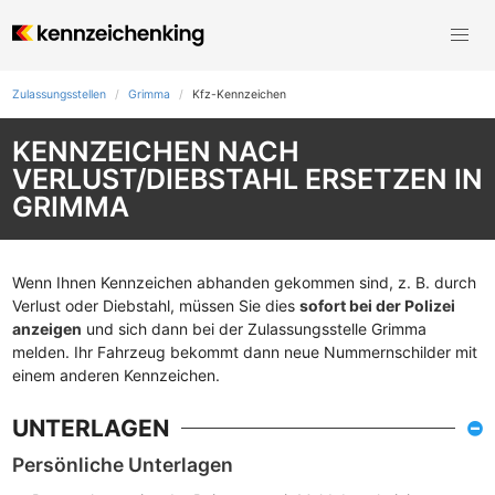
Zulassungsstellen
Grimma
Kfz-Kennzeichen
KENNZEICHEN NACH
VERLUST/DIEBSTAHL ERSETZEN IN
GRIMMA
Wenn Ihnen Kennzeichen abhanden gekommen sind, z. B. durch
Verlust oder Diebstahl, müssen Sie dies
sofort bei der Polizei
anzeigen
und sich dann bei der Zulassungsstelle Grimma
melden. Ihr Fahrzeug bekommt dann neue Nummernschilder mit
einem anderen Kennzeichen.
UNTERLAGEN
Persönliche Unterlagen