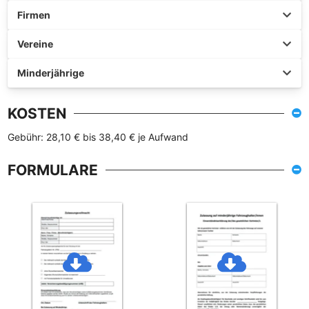
Firmen
Vereine
Minderjährige
KOSTEN
Gebühr: 28,10 € bis 38,40 € je Aufwand
FORMULARE