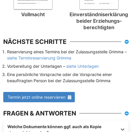
Vollmacht
Einverständnis­erklärung
beider Erziehungs­
berechtigten
NÄCHSTE SCHRITTE
Reservierung eines Termins bei der Zulassungsstelle Grimma –
siehe Terminreservierung Grimma
Vorbereitung der Unterlagen –
siehe Unterlagen
Eine persönliche Vorsprache oder die Vorsprache einer
beauftragten Person bei der Zulassungsstelle Grimma
Termin jetzt online reservieren
FRAGEN & ANTWORTEN
Welche Dokumente können ggf. auch als Kopie