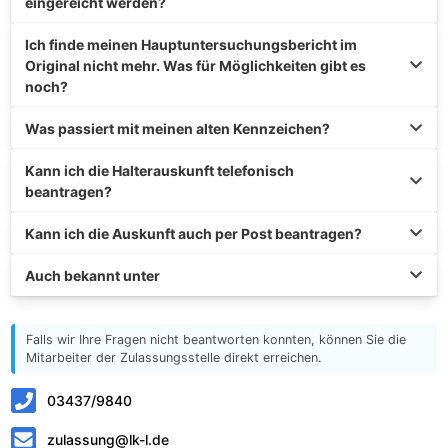
eingereicht werden?
Ich finde meinen Hauptuntersuchungsbericht im
Original nicht mehr. Was für Möglichkeiten gibt es
noch?
Was passiert mit meinen alten Kennzeichen?
Kann ich die Halterauskunft telefonisch
beantragen?
Kann ich die Auskunft auch per Post beantragen?
Auch bekannt unter
Falls wir Ihre Fragen nicht beantworten konnten, können Sie die
Mitarbeiter der Zulassungsstelle direkt erreichen.
03437/9840
zulassung@lk-l.de