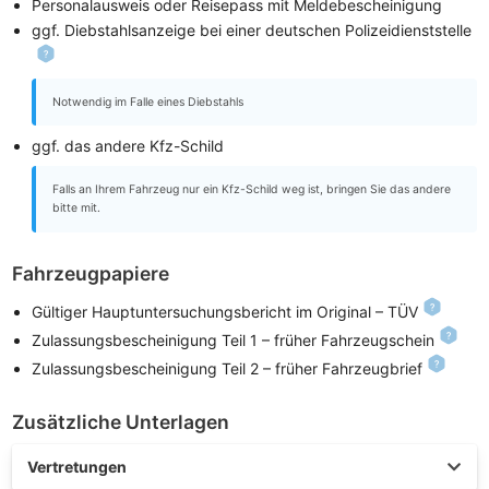
Personalausweis oder Reisepass mit Meldebescheinigung
ggf. Diebstahlsanzeige bei einer deutschen Polizeidienststelle
Notwendig im Falle eines Diebstahls
ggf. das andere Kfz-Schild
Falls an Ihrem Fahrzeug nur ein Kfz-Schild weg ist, bringen Sie das andere
bitte mit.
Fahrzeugpapiere
Gültiger Hauptuntersuchungsbericht im Original – TÜV
Zulassungsbescheinigung Teil 1 – früher Fahrzeugschein
Zulassungsbescheinigung Teil 2 – früher Fahrzeugbrief
Zusätzliche Unterlagen
Vertretungen