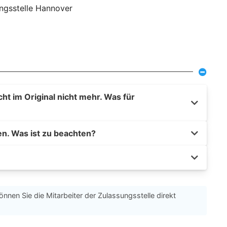
ungsstelle Hannover
t im Original nicht mehr. Was für
en. Was ist zu beachten?
önnen Sie die Mitarbeiter der Zulassungsstelle direkt