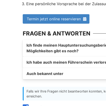
Eine persönliche Vorsprache bei der Zulass
Termin jetzt online reservieren
FRAGEN & ANTWORTEN
Ich finde meinen Hauptuntersuchungsberich
Möglichkeiten gibt es noch?
Ich habe auch meinen Führerschein verlor
Auch bekannt unter
Falls wir Ihre Fragen nicht beantworten konnten, k
erreichen.