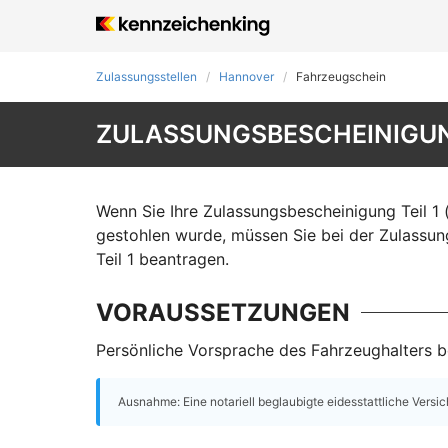
Zulassungsstellen
Hannover
Fahrzeugschein
ZULASSUNGSBESCHEINIGUNG
Wenn Sie Ihre Zulassungsbescheinigung Teil 1 
gestohlen wurde, müssen Sie bei der Zulassun
Teil 1 beantragen.
VORAUSSETZUNGEN
Persönliche Vorsprache des Fahrzeughalters be
Ausnahme: Eine notariell beglaubigte eidesstattliche Versi