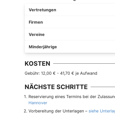
Vertretungen
Firmen
Vereine
Minderjährige
KOSTEN
Gebühr: 12,00 € - 41,70 € je Aufwand
NÄCHSTE SCHRITTE
Reservierung eines Termins bei der Zulassu
Hannover
Vorbereitung der Unterlagen –
siehe Unterl