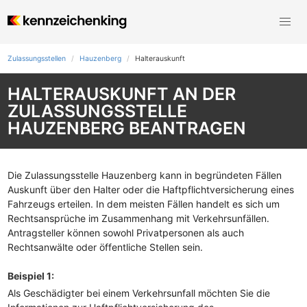
Zulassungsstellen
Hauzenberg
Halterauskunft
HALTERAUSKUNFT AN DER
ZULASSUNGSSTELLE
HAUZENBERG BEANTRAGEN
Die Zulassungsstelle Hauzenberg kann in begründeten Fällen
Auskunft über den Halter oder die Haftpflichtversicherung eines
Fahrzeugs erteilen. In dem meisten Fällen handelt es sich um
Rechtsansprüche im Zusammenhang mit Verkehrsunfällen.
Antragsteller können sowohl Privatpersonen als auch
Rechtsanwälte oder öffentliche Stellen sein.
Beispiel 1:
Als Geschädigter bei einem Verkehrsunfall möchten Sie die