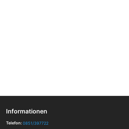
Informationen
Telefon:
0851/397722