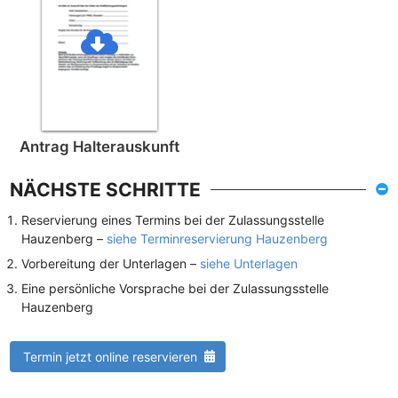
Antrag Halterauskunft
NÄCHSTE SCHRITTE
Reservierung eines Termins bei der Zulassungsstelle
Hauzenberg –
siehe Terminreservierung Hauzenberg
Vorbereitung der Unterlagen –
siehe Unterlagen
Eine persönliche Vorsprache bei der Zulassungsstelle
Hauzenberg
Termin jetzt online reservieren