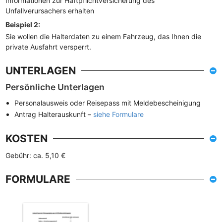
Informationen zur Haftpflichtversicherung des
Unfallverursachers erhalten
Beispiel 2:
Sie wollen die Halterdaten zu einem Fahrzeug, das Ihnen die
private Ausfahrt versperrt.
UNTERLAGEN
Persönliche Unterlagen
Personalausweis oder Reisepass mit Meldebescheinigung
Antrag Halterauskunft –
siehe Formulare
KOSTEN
Gebühr: ca. 5,10 €
FORMULARE