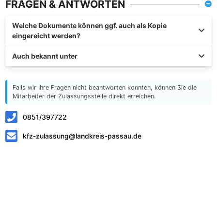
FRAGEN & ANTWORTEN
Welche Dokumente können ggf. auch als Kopie
eingereicht werden?
Auch bekannt unter
Falls wir Ihre Fragen nicht beantworten konnten, können Sie die
Mitarbeiter der Zulassungsstelle direkt erreichen.
0851/397722
kfz-zulassung@landkreis-passau.de