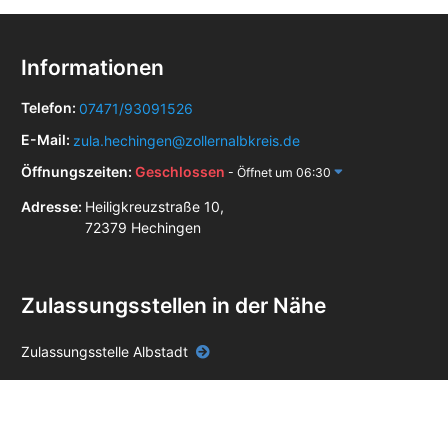
Informationen
Telefon:
07471/93091526
E-Mail:
zula.hechingen@zollernalbkreis.de
Öffnungszeiten:
Geschlossen
- Öffnet um 06:30
Adresse:
Heiligkreuzstraße 10,
72379 Hechingen
Zulassungsstellen in der Nähe
Zulassungsstelle Albstadt
Zulassungsstelle Balingen
Zulassungsstelle Herrenberg