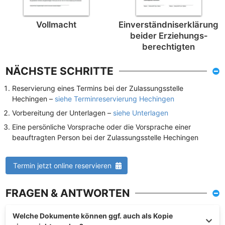
Vollmacht
Einverständnis­erklärung
beider Erziehungs­
berechtigten
NÄCHSTE SCHRITTE
Reservierung eines Termins bei der Zulassungsstelle
Hechingen –
siehe Terminreservierung Hechingen
Vorbereitung der Unterlagen –
siehe Unterlagen
Eine persönliche Vorsprache oder die Vorsprache einer
beauftragten Person bei der Zulassungsstelle Hechingen
Termin jetzt online reservieren
FRAGEN & ANTWORTEN
Welche Dokumente können ggf. auch als Kopie