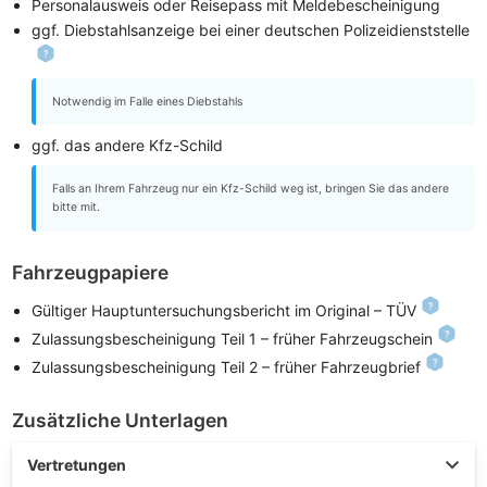
Personalausweis oder Reisepass mit Meldebescheinigung
ggf. Diebstahlsanzeige bei einer deutschen Polizeidienststelle
Notwendig im Falle eines Diebstahls
ggf. das andere Kfz-Schild
Falls an Ihrem Fahrzeug nur ein Kfz-Schild weg ist, bringen Sie das andere
bitte mit.
Fahrzeugpapiere
Gültiger Hauptuntersuchungsbericht im Original – TÜV
Zulassungsbescheinigung Teil 1 – früher Fahrzeugschein
Zulassungsbescheinigung Teil 2 – früher Fahrzeugbrief
Zusätzliche Unterlagen
Vertretungen