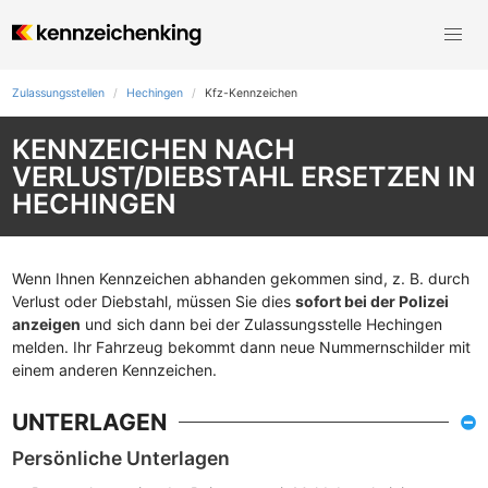
Zulassungsstellen
Hechingen
Kfz-Kennzeichen
KENNZEICHEN NACH
VERLUST/DIEBSTAHL ERSETZEN IN
HECHINGEN
Wenn Ihnen Kennzeichen abhanden gekommen sind, z. B. durch
Verlust oder Diebstahl, müssen Sie dies
sofort bei der Polizei
anzeigen
und sich dann bei der Zulassungsstelle Hechingen
melden. Ihr Fahrzeug bekommt dann neue Nummernschilder mit
einem anderen Kennzeichen.
UNTERLAGEN
Persönliche Unterlagen