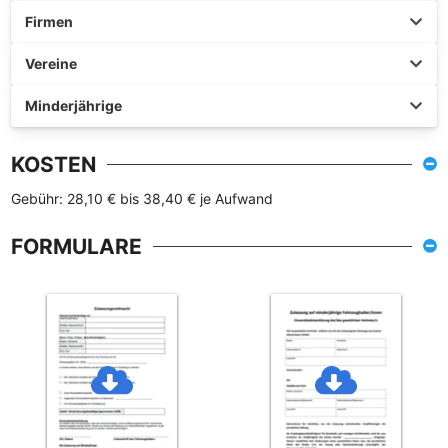
Firmen
Vereine
Minderjährige
KOSTEN
Gebühr: 28,10 € bis 38,40 € je Aufwand
FORMULARE