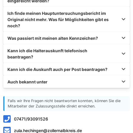
eingereicht werden?
Ich finde meinen Hauptuntersuchungsbericht im
Original nicht mehr. Was für Möglichkeiten gibt es
noch?
Was passiert mit meinen alten Kennzeichen?
Kann ich die Halterauskunft telefonisch
beantragen?
Kann ich die Auskunft auch per Post beantragen?
Auch bekannt unter
Falls wir Ihre Fragen nicht beantworten konnten, können Sie die
Mitarbeiter der Zulassungsstelle direkt erreichen.
07471/93091526
zula.hechingen@zollernalbkreis.de