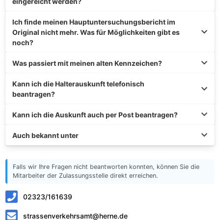
eingereicht werden?
Ich finde meinen Hauptuntersuchungsbericht im
Original nicht mehr. Was für Möglichkeiten gibt es
noch?
Was passiert mit meinen alten Kennzeichen?
Kann ich die Halterauskunft telefonisch
beantragen?
Kann ich die Auskunft auch per Post beantragen?
Auch bekannt unter
Falls wir Ihre Fragen nicht beantworten konnten, können Sie die
Mitarbeiter der Zulassungsstelle direkt erreichen.
02323/161639
strassenverkehrsamt@herne.de