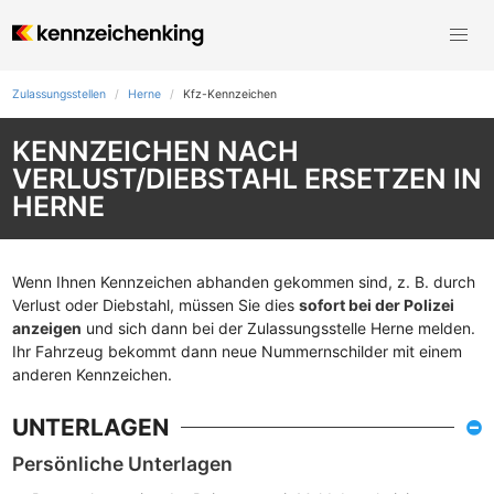
Zulassungsstellen
Herne
Kfz-Kennzeichen
KENNZEICHEN NACH
VERLUST/DIEBSTAHL ERSETZEN IN
HERNE
Wenn Ihnen Kennzeichen abhanden gekommen sind, z. B. durch
Verlust oder Diebstahl, müssen Sie dies
sofort bei der Polizei
anzeigen
und sich dann bei der Zulassungsstelle Herne melden.
Ihr Fahrzeug bekommt dann neue Nummernschilder mit einem
anderen Kennzeichen.
UNTERLAGEN
Persönliche Unterlagen