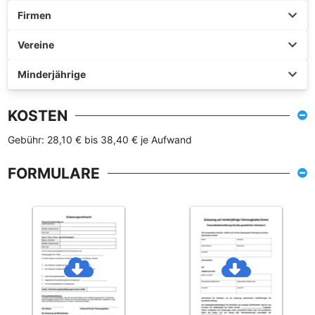
Firmen
Vereine
Minderjährige
KOSTEN
Gebühr: 28,10 € bis 38,40 € je Aufwand
FORMULARE