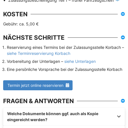
Zulassungsbescheinigung Teil 1 – früher Fahrzeugschein
KOSTEN
Gebühr: ca. 5,00 €
NÄCHSTE SCHRITTE
Reservierung eines Termins bei der Zulassungsstelle Korbach –
siehe Terminreservierung Korbach
Vorbereitung der Unterlagen –
siehe Unterlagen
Eine persönliche Vorsprache bei der Zulassungsstelle Korbach
Termin jetzt online reservieren
FRAGEN & ANTWORTEN
Welche Dokumente können ggf. auch als Kopie
eingereicht werden?