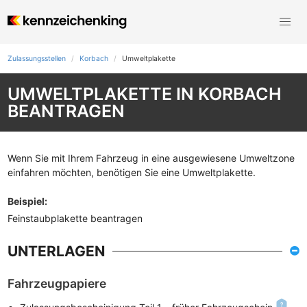
Zulassungsstellen
Korbach
Umweltplakette
UMWELTPLAKETTE IN KORBACH
BEANTRAGEN
Wenn Sie mit Ihrem Fahrzeug in eine ausgewiesene Umweltzone
einfahren möchten, benötigen Sie eine Umweltplakette.
Beispiel
:
Feinstaubplakette beantragen
UNTERLAGEN
Fahrzeugpapiere