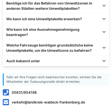
Benötige ich für das Befahren von Umweltzonen in
anderen Städten weitere Umweltplaketten?
Wo kann ich eine Umweltplakette erwerben?
Wie kann ich eine Ausnahmegenehmigung
beantragen?
Welche Fahrzeuge benötigen grundsätzliche keine
Umweltplakette, um die Umweltzone zu befahren?
Auch bekannt unter
Falls wir Ihre Fragen nicht beantworten konnten, können Sie die
Mitarbeiter der Zulassungsstelle direkt erreichen.
05631/954198
verkehr@landkreis-waldeck-frankenberg.de