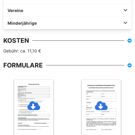
Vereine
Minderjährige
KOSTEN
Gebühr: ca. 11,10 €
FORMULARE