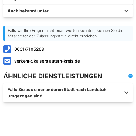
Auch bekannt unter
Falls wir Ihre Fragen nicht beantworten konnten, können Sie die
Mitarbeiter der Zulassungsstelle direkt erreichen.
0631/7105289
verkehr@kaiserslautern-kreis.de
ÄHNLICHE DIENSTLEISTUNGEN
Falls Sie aus einer anderen Stadt nach Landstuhl
umgezogen sind