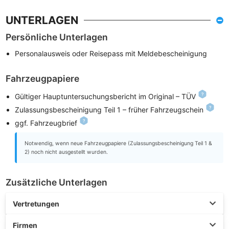
UNTERLAGEN
Persönliche Unterlagen
Personalausweis oder Reisepass mit Meldebescheinigung
Fahrzeugpapiere
Gültiger Hauptuntersuchungsbericht im Original – TÜV
Zulassungsbescheinigung Teil 1 – früher Fahrzeugschein
ggf. Fahrzeugbrief
Notwendig, wenn neue Fahrzeugpapiere (Zulassungsbescheinigung Teil 1 &
2) noch nicht ausgestellt wurden.
Zusätzliche Unterlagen
Vertretungen
Firmen