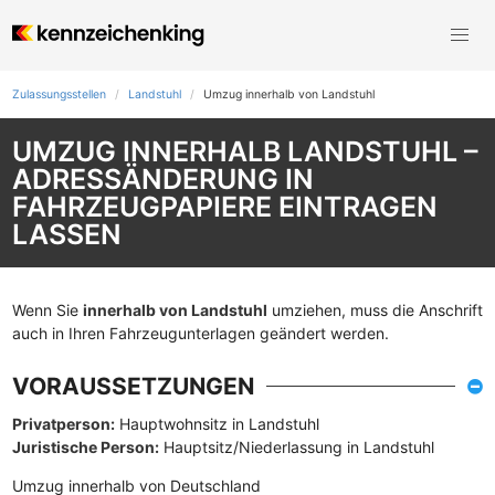
Zulassungsstellen
Landstuhl
Umzug innerhalb von Landstuhl
UMZUG INNERHALB LANDSTUHL –
ADRESSÄNDERUNG IN
FAHRZEUGPAPIERE EINTRAGEN
LASSEN
Wenn Sie
innerhalb von Landstuhl
umziehen, muss die Anschrift
auch in Ihren Fahrzeugunterlagen geändert werden.
VORAUSSETZUNGEN
Privatperson:
Hauptwohnsitz in Landstuhl
Juristische Person:
Hauptsitz/Niederlassung in Landstuhl
Umzug innerhalb von Deutschland