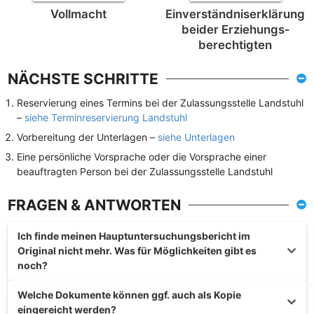
Vollmacht
Einverständnis­erklärung
beider Erziehungs­
berechtigten
NÄCHSTE SCHRITTE
Reservierung eines Termins bei der Zulassungsstelle Landstuhl
–
siehe Terminreservierung Landstuhl
Vorbereitung der Unterlagen –
siehe Unterlagen
Eine persönliche Vorsprache oder die Vorsprache einer
beauftragten Person bei der Zulassungsstelle Landstuhl
FRAGEN & ANTWORTEN
Ich finde meinen Hauptuntersuchungsbericht im
Original nicht mehr. Was für Möglichkeiten gibt es
noch?
Welche Dokumente können ggf. auch als Kopie
eingereicht werden?