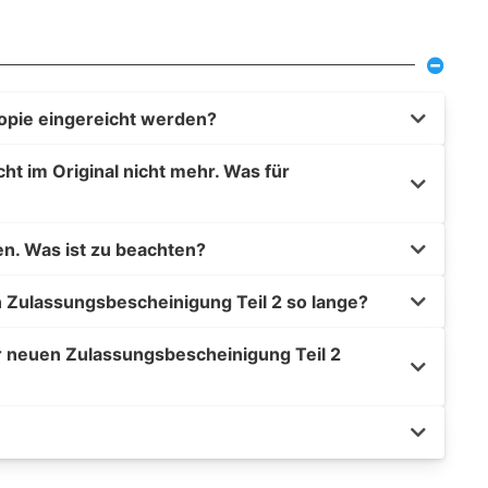
opie eingereicht werden?
t im Original nicht mehr. Was für
en. Was ist zu beachten?
 Zulassungsbescheinigung Teil 2 so lange?
r neuen Zulassungsbescheinigung Teil 2