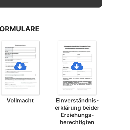
FORMULARE
Vollmacht
Einverständnis­
erklärung beider
Erziehungs­
berechtigten