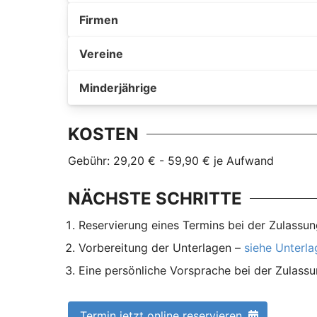
Firmen
Vereine
Minderjährige
KOSTEN
Gebühr: 29,20 € - 59,90 € je Aufwand
NÄCHSTE SCHRITTE
Reservierung eines Termins bei der Zulassun
Vorbereitung der Unterlagen –
siehe Unterl
Eine persönliche Vorsprache bei der Zulassu
Termin jetzt online reservieren