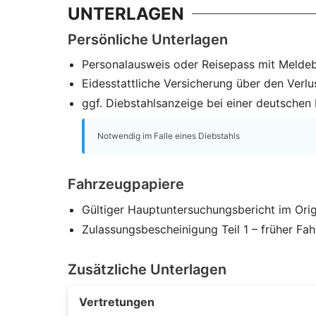
UNTERLAGEN
Persönliche Unterlagen
Personalausweis oder Reisepass mit Melde
Eidesstattliche Versicherung über den Verlu
ggf. Diebstahlsanzeige bei einer deutschen P
Notwendig im Falle eines Diebstahls
Fahrzeugpapiere
Gültiger Hauptuntersuchungsbericht im Orig
Zulassungsbescheinigung Teil 1 – früher Fa
Zusätzliche Unterlagen
Vertretungen