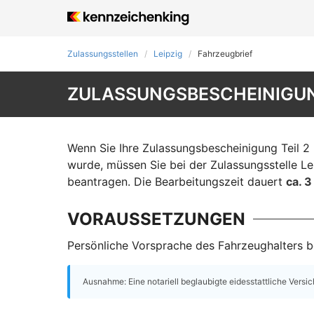
Zulassungsstellen
Leipzig
Fahrzeugbrief
ZULASSUNGSBESCHEINIGUNG
Wenn Sie Ihre Zulassungsbescheinigung Teil 2 
wurde, müssen Sie bei der Zulassungsstelle Le
beantragen. Die Bearbeitungszeit dauert
ca. 
VORAUSSETZUNGEN
Persönliche Vorsprache des Fahrzeughalters be
Ausnahme: Eine notariell beglaubigte eidesstattliche Versi