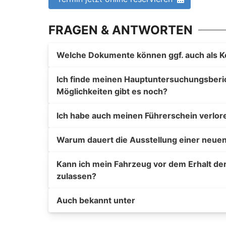
FRAGEN & ANTWORTEN
Welche Dokumente können ggf. auch als K
Ich finde meinen Hauptuntersuchungsberich
Möglichkeiten gibt es noch?
Ich habe auch meinen Führerschein verlor
Warum dauert die Ausstellung einer neuen
Kann ich mein Fahrzeug vor dem Erhalt de
zulassen?
Auch bekannt unter