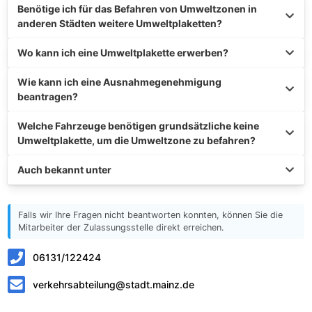
Benötige ich für das Befahren von Umweltzonen in
anderen Städten weitere Umweltplaketten?
Wo kann ich eine Umweltplakette erwerben?
Wie kann ich eine Ausnahmegenehmigung
beantragen?
Welche Fahrzeuge benötigen grundsätzliche keine
Umweltplakette, um die Umweltzone zu befahren?
Auch bekannt unter
Falls wir Ihre Fragen nicht beantworten konnten, können Sie die
Mitarbeiter der Zulassungsstelle direkt erreichen.
06131/122424
verkehrsabteilung@stadt.mainz.de