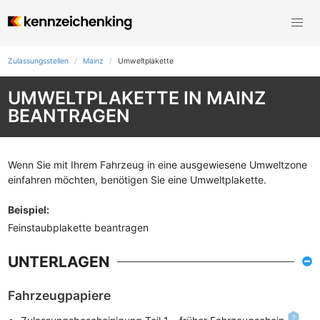
Zulassungsstellen
Mainz
Umweltplakette
UMWELTPLAKETTE IN MAINZ
BEANTRAGEN
Wenn Sie mit Ihrem Fahrzeug in eine ausgewiesene Umweltzone
einfahren möchten, benötigen Sie eine Umweltplakette.
Beispiel
:
Feinstaubplakette beantragen
UNTERLAGEN
Fahrzeugpapiere