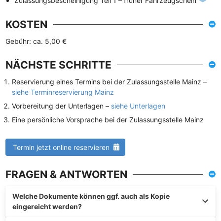
Zulassungsbescheinigung Teil 1 – früher Fahrzeugschein
KOSTEN
Gebühr: ca. 5,00 €
NÄCHSTE SCHRITTE
Reservierung eines Termins bei der Zulassungsstelle Mainz –
siehe Terminreservierung Mainz
Vorbereitung der Unterlagen –
siehe Unterlagen
Eine persönliche Vorsprache bei der Zulassungsstelle Mainz
Termin jetzt online reservieren
FRAGEN & ANTWORTEN
Welche Dokumente können ggf. auch als Kopie
eingereicht werden?