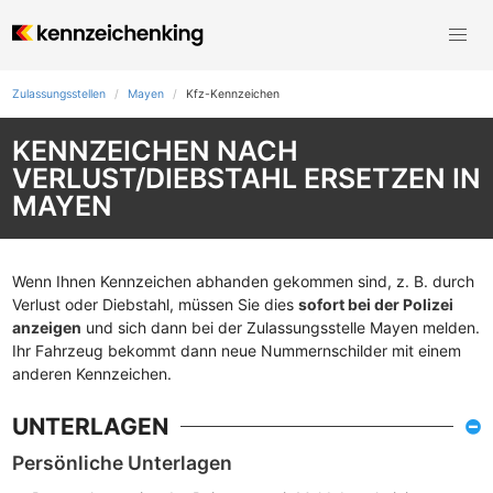
Zulassungsstellen
Mayen
Kfz-Kennzeichen
KENNZEICHEN NACH
VERLUST/DIEBSTAHL ERSETZEN IN
MAYEN
Wenn Ihnen Kennzeichen abhanden gekommen sind, z. B. durch
Verlust oder Diebstahl, müssen Sie dies
sofort bei der Polizei
anzeigen
und sich dann bei der Zulassungsstelle Mayen melden.
Ihr Fahrzeug bekommt dann neue Nummernschilder mit einem
anderen Kennzeichen.
UNTERLAGEN
Persönliche Unterlagen