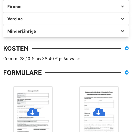
Firmen
Vereine
Minderjährige
KOSTEN
Gebühr: 28,10 € bis 38,40 € je Aufwand
FORMULARE