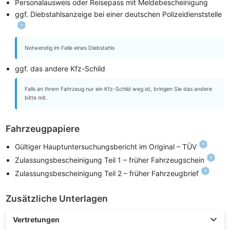
Personalausweis oder Reisepass mit Meldebescheinigung
ggf. Diebstahlsanzeige bei einer deutschen Polizeidienststelle
Notwendig im Falle eines Diebstahls
ggf. das andere Kfz-Schild
Falls an Ihrem Fahrzeug nur ein Kfz-Schild weg ist, bringen Sie das andere
bitte mit.
Fahrzeugpapiere
Gültiger Hauptuntersuchungsbericht im Original – TÜV
Zulassungsbescheinigung Teil 1 – früher Fahrzeugschein
Zulassungsbescheinigung Teil 2 – früher Fahrzeugbrief
Zusätzliche Unterlagen
Vertretungen