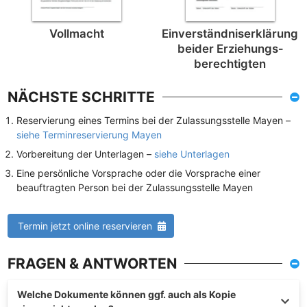
Vollmacht
Einverständnis­erklärung
beider Erziehungs­
berechtigten
NÄCHSTE SCHRITTE
Reservierung eines Termins bei der Zulassungsstelle Mayen –
siehe Terminreservierung Mayen
Vorbereitung der Unterlagen –
siehe Unterlagen
Eine persönliche Vorsprache oder die Vorsprache einer
beauftragten Person bei der Zulassungsstelle Mayen
Termin jetzt online reservieren
FRAGEN & ANTWORTEN
Welche Dokumente können ggf. auch als Kopie