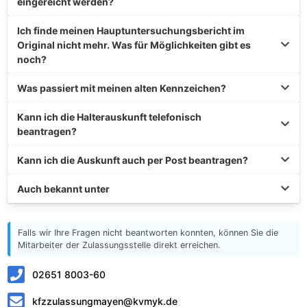
eingereicht werden?
Ich finde meinen Hauptuntersuchungsbericht im
Original nicht mehr. Was für Möglichkeiten gibt es
noch?
Was passiert mit meinen alten Kennzeichen?
Kann ich die Halterauskunft telefonisch
beantragen?
Kann ich die Auskunft auch per Post beantragen?
Auch bekannt unter
Falls wir Ihre Fragen nicht beantworten konnten, können Sie die
Mitarbeiter der Zulassungsstelle direkt erreichen.
02651 8003-60
kfzzulassungmayen@kvmyk.de