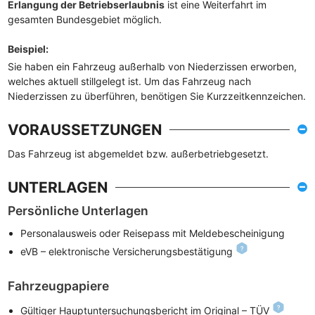
Erlangung der Betriebserlaubnis
ist eine Weiterfahrt im
gesamten Bundesgebiet möglich.
Beispiel
:
Sie haben ein Fahrzeug außerhalb von Niederzissen erworben,
welches aktuell stillgelegt ist. Um das Fahrzeug nach
Niederzissen zu überführen, benötigen Sie Kurzzeitkennzeichen.
VORAUSSETZUNGEN
Das Fahrzeug ist abgemeldet bzw. außerbetriebgesetzt.
UNTERLAGEN
Persönliche Unterlagen
Personalausweis oder Reisepass mit Meldebescheinigung
eVB – elektronische Versicherungsbestätigung
Fahrzeugpapiere
Gültiger Hauptuntersuchungsbericht im Original – TÜV