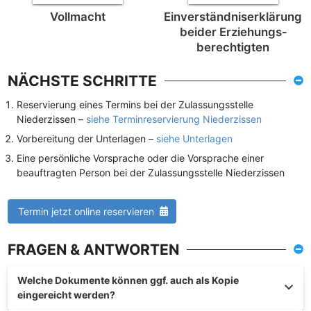
Vollmacht
Einverständnis­erklärung
beider Erziehungs­
berechtigten
NÄCHSTE SCHRITTE
Reservierung eines Termins bei der Zulassungsstelle
Niederzissen –
siehe Terminreservierung Niederzissen
Vorbereitung der Unterlagen –
siehe Unterlagen
Eine persönliche Vorsprache oder die Vorsprache einer
beauftragten Person bei der Zulassungsstelle Niederzissen
Termin jetzt online reservieren
FRAGEN & ANTWORTEN
Welche Dokumente können ggf. auch als Kopie
eingereicht werden?