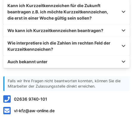
Kann ich Kurzzeitkennzeichen für die Zukunft
beantragen z.B. ich möchte Kurzzeitkennzeichen,
die erst in einer Woche gültig sein sollen?
Wo kann ich Kurzzeitkennzeichen beantragen?
Wie interpretiere ich die Zahlen im rechten Feld der
Kurzzeitkennzeichen?
Auch bekannt unter
Falls wir Ihre Fragen nicht beantworten konnten, können Sie die
Mitarbeiter der Zulassungsstelle direkt erreichen.
02636 9740-101
vl-kfz@aw-online.de