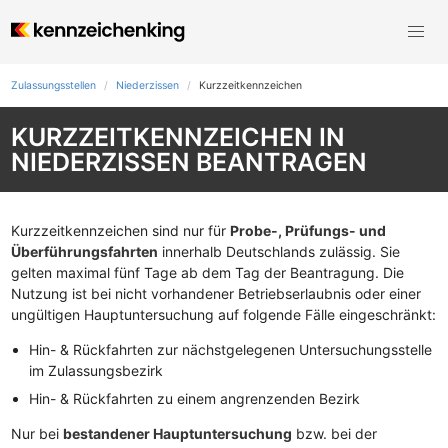
Zulassungsstellen
Niederzissen
Kurzzeit­kennzeichen
KURZZEITKENNZEICHEN IN
NIEDERZISSEN BEANTRAGEN
Kurzzeitkennzeichen sind nur für
Probe-, Prüfungs- und
Überführungsfahrten
innerhalb Deutschlands zulässig. Sie
gelten maximal fünf Tage ab dem Tag der Beantragung. Die
Nutzung ist bei nicht vorhandener Betriebserlaubnis oder einer
ungültigen Hauptuntersuchung auf folgende Fälle eingeschränkt:
Hin- & Rückfahrten zur nächstgelegenen Untersuchungsstelle
im Zulassungsbezirk
Hin- & Rückfahrten zu einem angrenzenden Bezirk
Nur bei
bestandener Hauptuntersuchung
bzw. bei der