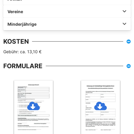
Vereine
Minderjährige
KOSTEN
Gebühr: ca. 13,10 €
FORMULARE