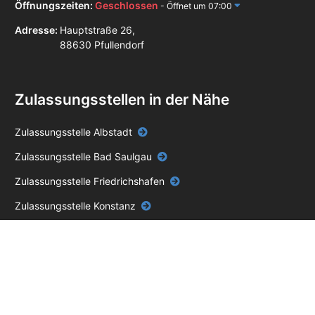
Öffnungszeiten:
Geschlossen
- Öffnet um 07:00
Adresse:
Hauptstraße 26,
88630 Pfullendorf
Zulassungsstellen in der Nähe
Zulassungsstelle Albstadt
Zulassungsstelle Bad Saulgau
Zulassungsstelle Friedrichshafen
Zulassungsstelle Konstanz
Zulassungsstelle Sigmaringen
Zulassungsstelle Stockach
Zulassungsstelle Überlingen
Zulassungsstelle Riedlingen