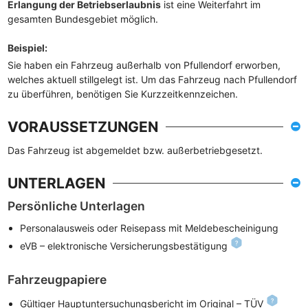
Erlangung der Betriebserlaubnis
ist eine Weiterfahrt im
gesamten Bundesgebiet möglich.
Beispiel
:
Sie haben ein Fahrzeug außerhalb von Pfullendorf erworben,
welches aktuell stillgelegt ist. Um das Fahrzeug nach Pfullendorf
zu überführen, benötigen Sie Kurzzeitkennzeichen.
VORAUSSETZUNGEN
Das Fahrzeug ist abgemeldet bzw. außerbetriebgesetzt.
UNTERLAGEN
Persönliche Unterlagen
Personalausweis oder Reisepass mit Meldebescheinigung
eVB – elektronische Versicherungsbestätigung
Fahrzeugpapiere
Gültiger Hauptuntersuchungsbericht im Original – TÜV