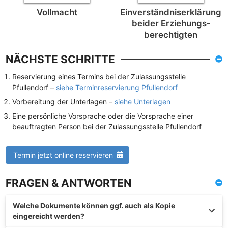
Vollmacht
Einverständnis­erklärung
beider Erziehungs­
berechtigten
NÄCHSTE SCHRITTE
Reservierung eines Termins bei der Zulassungsstelle
Pfullendorf –
siehe Terminreservierung Pfullendorf
Vorbereitung der Unterlagen –
siehe Unterlagen
Eine persönliche Vorsprache oder die Vorsprache einer
beauftragten Person bei der Zulassungsstelle Pfullendorf
Termin jetzt online reservieren
FRAGEN & ANTWORTEN
Welche Dokumente können ggf. auch als Kopie
eingereicht werden?