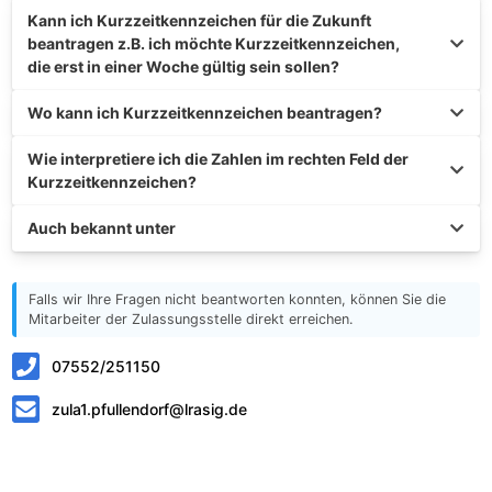
Kann ich Kurzzeitkennzeichen für die Zukunft
beantragen z.B. ich möchte Kurzzeitkennzeichen,
die erst in einer Woche gültig sein sollen?
Wo kann ich Kurzzeitkennzeichen beantragen?
Wie interpretiere ich die Zahlen im rechten Feld der
Kurzzeitkennzeichen?
Auch bekannt unter
Falls wir Ihre Fragen nicht beantworten konnten, können Sie die
Mitarbeiter der Zulassungsstelle direkt erreichen.
07552/251150
zula1.pfullendorf@lrasig.de