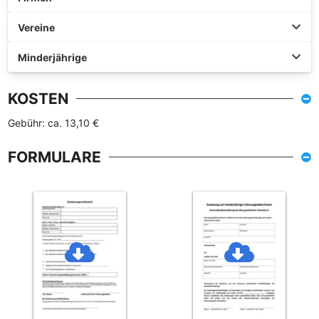
Vereine
Minderjährige
KOSTEN
Gebühr: ca. 13,10 €
FORMULARE