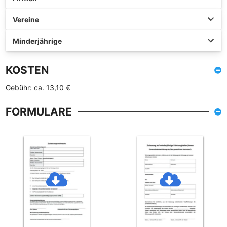
Vereine
Minderjährige
KOSTEN
Gebühr: ca. 13,10 €
FORMULARE