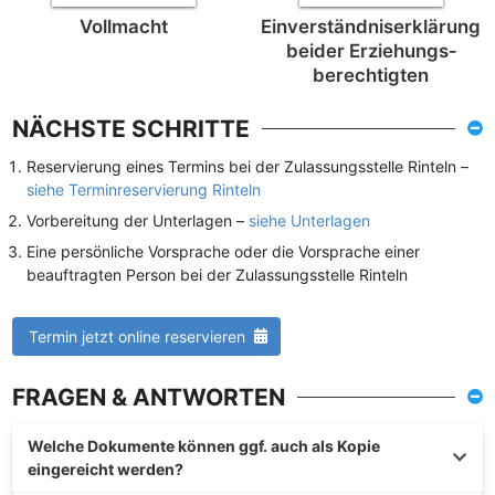
Vollmacht
Einverständnis­erklärung
beider Erziehungs­
berechtigten
NÄCHSTE SCHRITTE
Reservierung eines Termins bei der Zulassungsstelle Rinteln –
siehe Terminreservierung Rinteln
Vorbereitung der Unterlagen –
siehe Unterlagen
Eine persönliche Vorsprache oder die Vorsprache einer
beauftragten Person bei der Zulassungsstelle Rinteln
Termin jetzt online reservieren
FRAGEN & ANTWORTEN
Welche Dokumente können ggf. auch als Kopie
eingereicht werden?