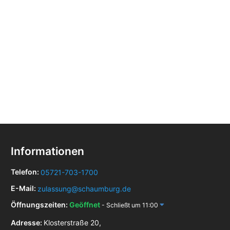
Informationen
Telefon:
05721-703-1700
E-Mail:
zulassung@schaumburg.de
Öffnungszeiten:
Geöffnet
- Schließt um 11:00
Adresse:
Klosterstraße 20,