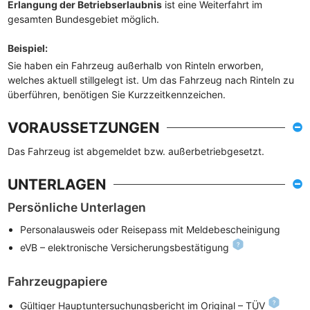
Erlangung der Betriebserlaubnis
ist eine Weiterfahrt im
gesamten Bundesgebiet möglich.
Beispiel
:
Sie haben ein Fahrzeug außerhalb von Rinteln erworben,
welches aktuell stillgelegt ist. Um das Fahrzeug nach Rinteln zu
überführen, benötigen Sie Kurzzeitkennzeichen.
VORAUSSETZUNGEN
Das Fahrzeug ist abgemeldet bzw. außerbetriebgesetzt.
UNTERLAGEN
Persönliche Unterlagen
Personalausweis oder Reisepass mit Meldebescheinigung
eVB – elektronische Versicherungsbestätigung
Fahrzeugpapiere
Gültiger Hauptuntersuchungsbericht im Original – TÜV