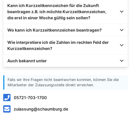
Kann ich Kurzzeitkennzeichen für die Zukunft
beantragen z.B. ich möchte Kurzzeitkennzeichen,
die erst in einer Woche gültig sein sollen?
Wo kann ich Kurzzeitkennzeichen beantragen?
Wie interpretiere ich die Zahlen im rechten Feld der
Kurzzeitkennzeichen?
Auch bekannt unter
Falls wir Ihre Fragen nicht beantworten konnten, können Sie die
Mitarbeiter der Zulassungsstelle direkt erreichen.
05721-703-1700
zulassung@schaumburg.de