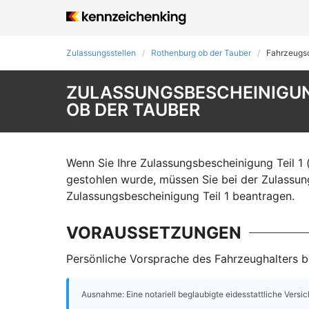
Zulassungsstellen
Rothenburg ob der Tauber
Fahrzeugs
ZULASSUNGSBESCHEINIGUNG
OB DER TAUBER
Wenn Sie Ihre Zulassungsbescheinigung Teil 1 
gestohlen wurde, müssen Sie bei der Zulassun
Zulassungsbescheinigung Teil 1 beantragen.
VORAUSSETZUNGEN
Persönliche Vorsprache des Fahrzeughalters be
Ausnahme: Eine notariell beglaubigte eidesstattliche Versi