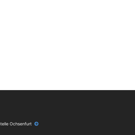
telle Ochsenfurt