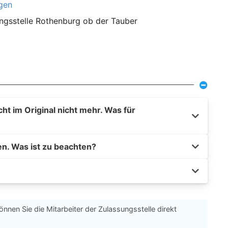
agen
ungsstelle Rothenburg ob der Tauber
t im Original nicht mehr. Was für
en. Was ist zu beachten?
önnen Sie die Mitarbeiter der Zulassungsstelle direkt