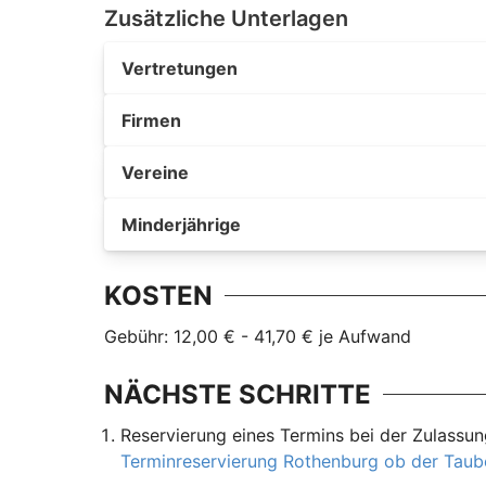
Zusätzliche Unterlagen
Vertretungen
Firmen
Vereine
Minderjährige
KOSTEN
Gebühr: 12,00 € - 41,70 € je Aufwand
NÄCHSTE SCHRITTE
Reservierung eines Termins bei der Zulassu
Terminreservierung Rothenburg ob der Taub