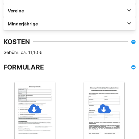
Vereine
Minderjährige
KOSTEN
Gebühr: ca. 11,10 €
FORMULARE