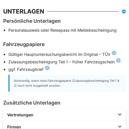
UNTERLAGEN
Persönliche Unterlagen
Personalausweis oder Reisepass mit Meldebescheinigung
Fahrzeugpapiere
Gültiger Hauptuntersuchungsbericht im Original – TÜV
Zulassungsbescheinigung Teil 1 – früher Fahrzeugschein
ggf. Fahrzeugbrief
Notwendig, wenn neue Fahrzeugpapiere (Zulassungsbescheinigung Teil 1 &
2) noch nicht ausgestellt wurden.
Zusätzliche Unterlagen
Vertretungen
Firmen