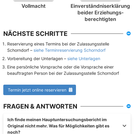
Vollmacht
Einverständnis­erklärung
beider Erziehungs­
berechtigten
NÄCHSTE SCHRITTE
Reservierung eines Termins bei der Zulassungsstelle
Schorndorf –
siehe Terminreservierung Schorndorf
Vorbereitung der Unterlagen –
siehe Unterlagen
Eine persönliche Vorsprache oder die Vorsprache einer
beauftragten Person bei der Zulassungsstelle Schorndorf
Termin jetzt online reservieren
FRAGEN & ANTWORTEN
Ich finde meinen Hauptuntersuchungsbericht im
Original nicht mehr. Was für Möglichkeiten gibt es
noch?