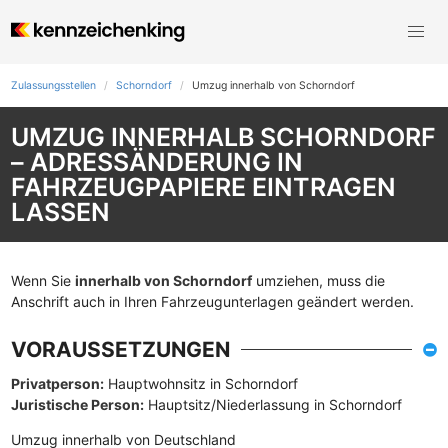
Zulassungsstellen
Schorndorf
Umzug innerhalb von Schorndorf
UMZUG INNERHALB SCHORNDORF
– ADRESSÄNDERUNG IN
FAHRZEUGPAPIERE EINTRAGEN
LASSEN
Wenn Sie
innerhalb von Schorndorf
umziehen, muss die
Anschrift auch in Ihren Fahrzeugunterlagen geändert werden.
VORAUSSETZUNGEN
Privatperson:
Hauptwohnsitz in Schorndorf
Juristische Person:
Hauptsitz/Niederlassung in Schorndorf
Umzug innerhalb von Deutschland