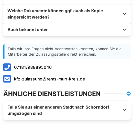
Welche Dokumente können ggf. auch als Kopie
eingereicht werden?
Auch bekannt unter
Falls wir Ihre Fragen nicht beantworten konnten, können Sie die
Mitarbeiter der Zulassungsstelle direkt erreichen.
07181/938895046
kfz-zulassung@rems-murr-kreis.de
ÄHNLICHE DIENSTLEISTUNGEN
Falls Sie aus einer anderen Stadt nach Schorndorf
umgezogen sind