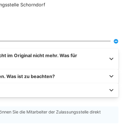
ngsstelle Schorndorf
t im Original nicht mehr. Was für
en. Was ist zu beachten?
önnen Sie die Mitarbeiter der Zulassungsstelle direkt