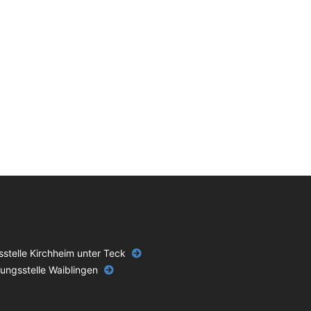
stelle Kirchheim unter Teck
ungsstelle Waiblingen