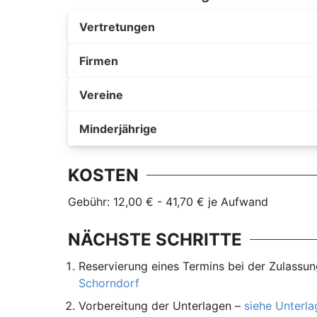
Vertretungen
Firmen
Vereine
Minderjährige
KOSTEN
Gebühr: 12,00 € - 41,70 € je Aufwand
NÄCHSTE SCHRITTE
Reservierung eines Termins bei der Zulassu
Schorndorf
Vorbereitung der Unterlagen –
siehe Unterl