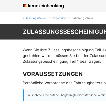
Zulassungsstellen
Schorndorf
Fahrzeugschein
ZULASSUNGSBESCHEINIGUNG
Wenn Sie Ihre Zulassungsbescheinigung Teil 1 
gestohlen wurde, müssen Sie bei der Zulassun
Zulassungsbescheinigung Teil 1 beantragen.
VORAUSSETZUNGEN
Persönliche Vorsprache des Fahrzeughalters be
Ausnahme: Eine notariell beglaubigte eidesstattliche Versi