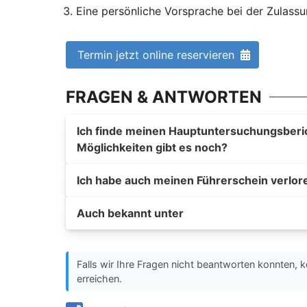
Eine persönliche Vorsprache bei der Zulassu
Termin jetzt online reservieren
FRAGEN & ANTWORTEN
Ich finde meinen Hauptuntersuchungsberich
Möglichkeiten gibt es noch?
Ich habe auch meinen Führerschein verlor
Auch bekannt unter
Falls wir Ihre Fragen nicht beantworten konnten, k
erreichen.