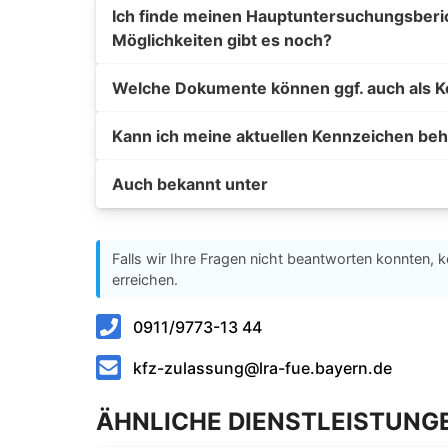
Ich finde meinen Hauptuntersuchungsberich
Möglichkeiten gibt es noch?
Welche Dokumente können ggf. auch als K
Kann ich meine aktuellen Kennzeichen beh
Auch bekannt unter
Falls wir Ihre Fragen nicht beantworten konnten, k
erreichen.
0911/9773-13 44
kfz-zulassung@lra-fue.bayern.de
ÄHNLICHE DIENSTLEISTUNG