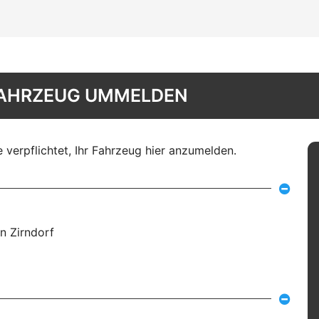
FAHRZEUG UMMELDEN
 verpflichtet, Ihr Fahrzeug hier anzumelden.
n Zirndorf