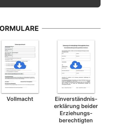
FORMULARE
Vollmacht
Einverständnis­
erklärung beider
Erziehungs­
berechtigten