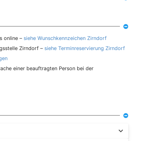
s online –
siehe Wunschkennzeichen Zirndorf
gsstelle Zirndorf –
siehe Terminreservierung Zirndorf
agen
ache einer beauftragten Person bei der