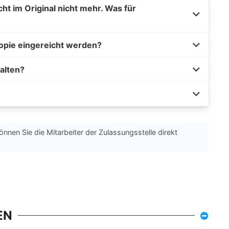
t im Original nicht mehr. Was für
opie eingereicht werden?
alten?
önnen Sie die Mitarbeiter der Zulassungsstelle direkt
EN