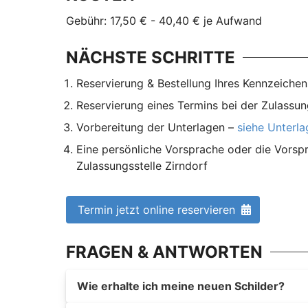
Gebühr: 17,50 € - 40,40 € je Aufwand
NÄCHSTE SCHRITTE
Reservierung & Bestellung Ihres Kennzeichen
Reservierung eines Termins bei der Zulassun
Vorbereitung der Unterlagen –
siehe Unterl
Eine persönliche Vorsprache oder die Vorspr
Zulassungsstelle Zirndorf
Termin jetzt online reservieren
FRAGEN & ANTWORTEN
Wie erhalte ich meine neuen Schilder?