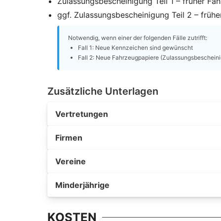
Zulassungsbescheinigung Teil 1 – früher Fa
ggf. Zulassungsbescheinigung Teil 2 – frühe
Notwendig, wenn einer der folgenden Fälle zutrifft:
Fall 1: Neue Kennzeichen sind gewünscht
Fall 2: Neue Fahrzeugpapiere (Zulassungsbescheinig
Zusätzliche Unterlagen
Vertretungen
Firmen
Vereine
Minderjährige
KOSTEN