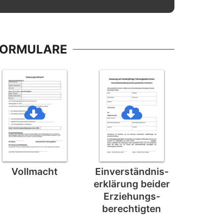
FORMULARE
Vollmacht
Einverständnis­
erklärung beider
Erziehungs­
berechtigten