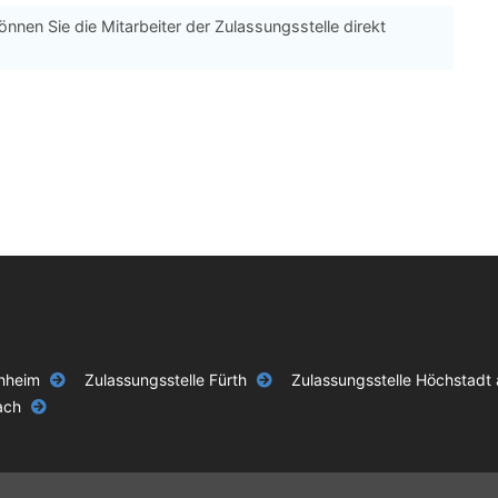
önnen Sie die Mitarbeiter der Zulassungsstelle direkt
chheim
Zulassungsstelle Fürth
Zulassungsstelle Höchstadt 
ach