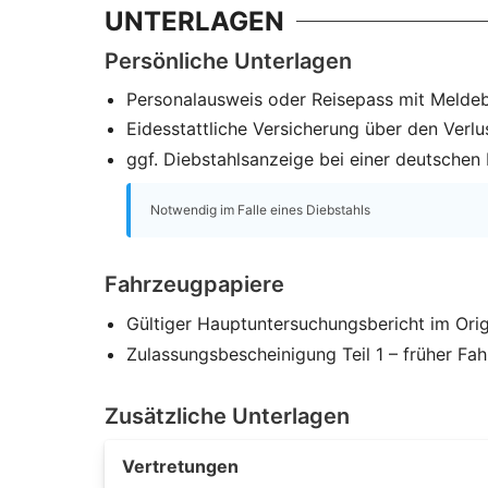
UNTERLAGEN
Persönliche Unterlagen
Personalausweis oder Reisepass mit Melde
Eidesstattliche Versicherung über den Verlu
ggf. Diebstahlsanzeige bei einer deutschen P
Notwendig im Falle eines Diebstahls
Fahrzeugpapiere
Gültiger Hauptuntersuchungsbericht im Orig
Zulassungsbescheinigung Teil 1 – früher Fa
Zusätzliche Unterlagen
Vertretungen