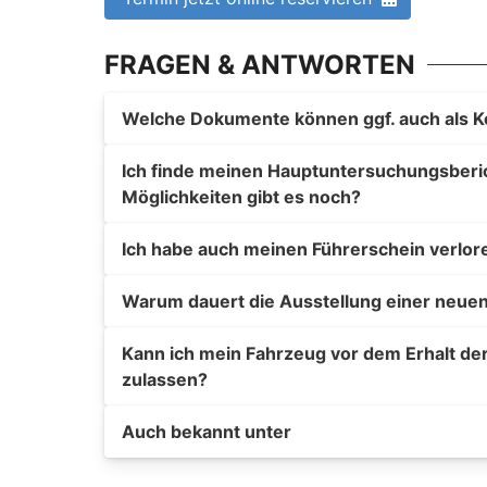
FRAGEN & ANTWORTEN
Welche Dokumente können ggf. auch als K
Ich finde meinen Hauptuntersuchungsberich
Möglichkeiten gibt es noch?
Ich habe auch meinen Führerschein verlor
Warum dauert die Ausstellung einer neuen
Kann ich mein Fahrzeug vor dem Erhalt de
zulassen?
Auch bekannt unter