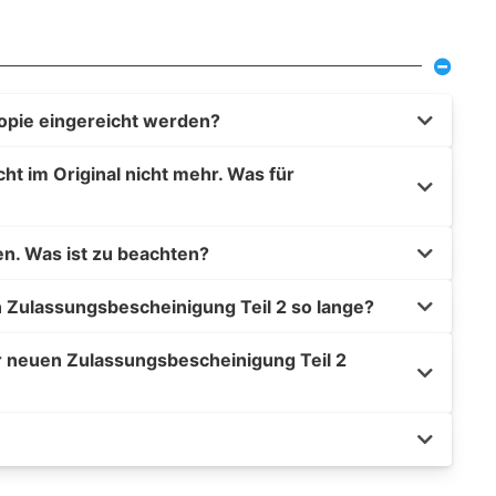
opie eingereicht werden?
t im Original nicht mehr. Was für
en. Was ist zu beachten?
 Zulassungsbescheinigung Teil 2 so lange?
r neuen Zulassungsbescheinigung Teil 2