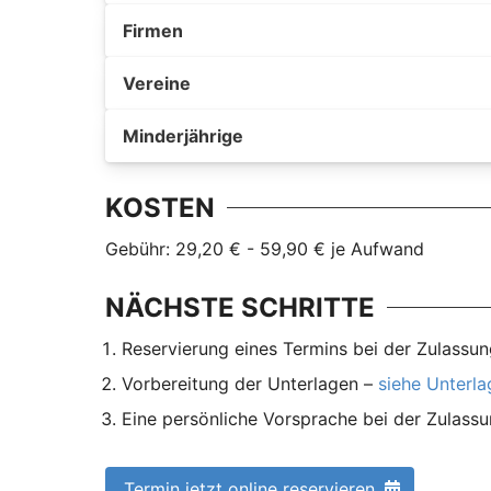
Firmen
Vereine
Minderjährige
KOSTEN
Gebühr: 29,20 € - 59,90 € je Aufwand
NÄCHSTE SCHRITTE
Reservierung eines Termins bei der Zulassun
Vorbereitung der Unterlagen –
siehe Unterl
Eine persönliche Vorsprache bei der Zulassu
Termin jetzt online reservieren