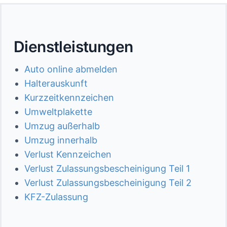
Dienstleistungen
Auto online abmelden
Halterauskunft
Kurzzeitkennzeichen
Umweltplakette
Umzug außerhalb
Umzug innerhalb
Verlust Kennzeichen
Verlust Zulassungsbescheinigung Teil 1
Verlust Zulassungsbescheinigung Teil 2
KFZ-Zulassung