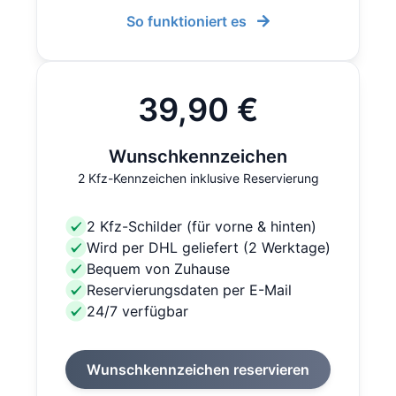
So funktioniert es
39,90 €
Wunschkennzeichen
2 Kfz-Kennzeichen inklusive Reservierung
2 Kfz-Schilder (für vorne & hinten)
Wird per DHL geliefert (2 Werktage)
Bequem von Zuhause
Reservierungsdaten per E-Mail
24/7 verfügbar
Wunschkennzeichen reservieren