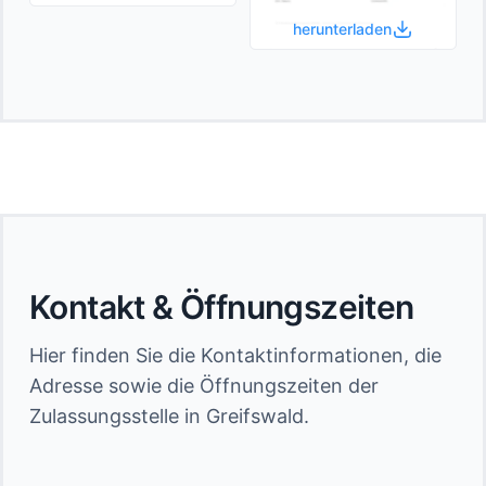
herunterladen
Kontakt & Öffnungszeiten
Hier finden Sie die Kontaktinformationen, die
Adresse sowie die Öffnungszeiten der
Zulassungsstelle in Greifswald.