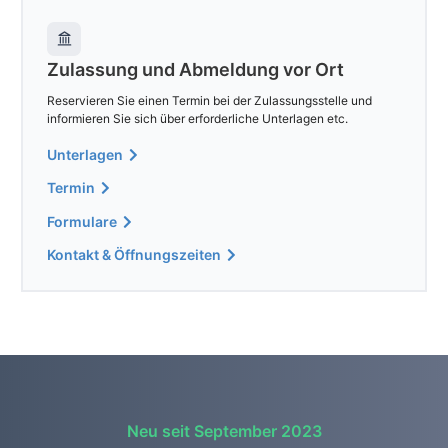
Zulassung und Abmeldung vor Ort
Reservieren Sie einen Termin bei der Zulassungsstelle und
informieren Sie sich über erforderliche Unterlagen etc.
Unterlagen
Termin
Formulare
Kontakt & Öffnungszeiten
Neu seit September 2023