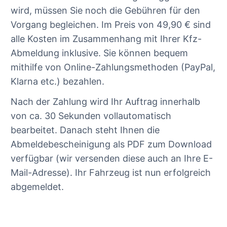
wird, müssen Sie noch die Gebühren für den
Vorgang begleichen. Im Preis von 49,90 € sind
alle Kosten im Zusammenhang mit Ihrer Kfz-
Abmeldung inklusive. Sie können bequem
mithilfe von Online-Zahlungsmethoden (PayPal,
Klarna etc.) bezahlen.
Nach der Zahlung wird Ihr Auftrag innerhalb
von ca. 30 Sekunden vollautomatisch
bearbeitet. Danach steht Ihnen die
Abmeldebescheinigung als PDF zum Download
verfügbar (wir versenden diese auch an Ihre E-
Mail-Adresse). Ihr Fahrzeug ist nun erfolgreich
abgemeldet.