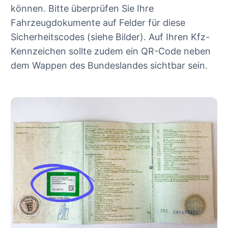
können. Bitte überprüfen Sie Ihre
Fahrzeugdokumente auf Felder für diese
Sicherheitscodes (siehe Bilder). Auf Ihren Kfz-
Kennzeichen sollte zudem ein QR-Code neben
dem Wappen des Bundeslandes sichtbar sein.