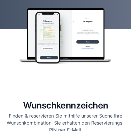
Wunsch­kennzeichen
Finden & reservieren Sie mithilfe unserer Suche Ihre
Wunschkombination. Sie erhalten den Reservierungs-
PIN per E-Mail.