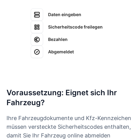
Daten eingeben
Sicherheitscode freilegen
Bezahlen
Abgemeldet
Voraussetzung: Eignet sich Ihr
Fahrzeug?
Ihre Fahrzeugdokumente und Kfz-Kennzeichen
müssen versteckte Sicherheitscodes enthalten,
damit Sie Ihr Fahrzeug online abmelden