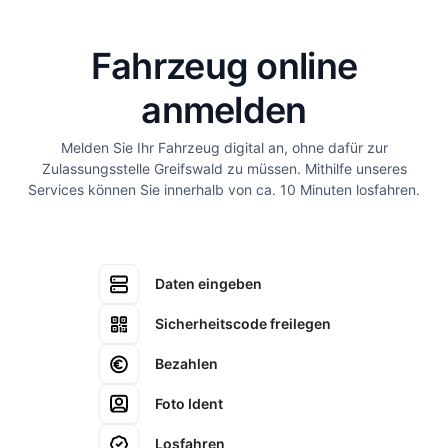
Fahrzeug online
anmelden
Melden Sie Ihr Fahrzeug digital an, ohne dafür zur
Zulassungsstelle Greifswald zu müssen. Mithilfe unseres
Services können Sie innerhalb von ca. 10 Minuten losfahren.
Daten eingeben
Sicherheitscode freilegen
Bezahlen
Foto Ident
Losfahren