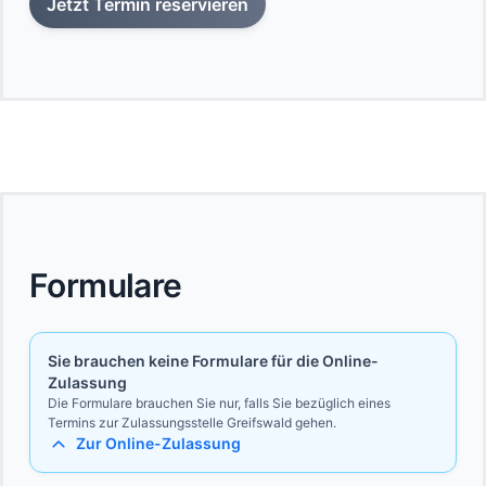
Jetzt Termin reservieren
Formulare
Sie brauchen keine Formulare für die Online-
Zulassung
Die Formulare brauchen Sie nur, falls Sie bezüglich eines
Termins zur Zulassungsstelle Greifswald gehen.
Zur Online-Zulassung