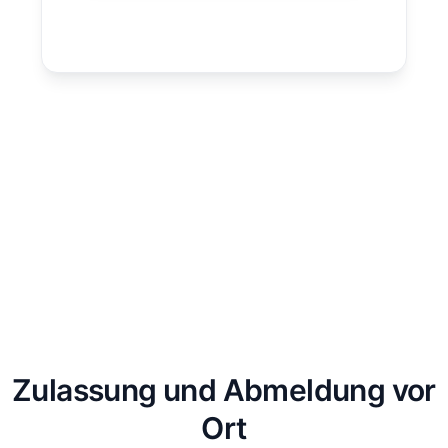
Zulassung und Abmeldung vor
Ort