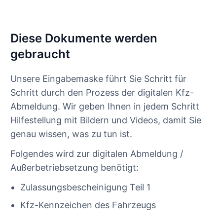
Diese Dokumente werden
gebraucht
Unsere Eingabemaske führt Sie Schritt für
Schritt durch den Prozess der digitalen Kfz-
Abmeldung. Wir geben Ihnen in jedem Schritt
Hilfestellung mit Bildern und Videos, damit Sie
genau wissen, was zu tun ist.
Folgendes wird zur digitalen Abmeldung /
Außerbetriebsetzung benötigt:
Zulassungsbescheinigung Teil 1
Kfz-Kennzeichen des Fahrzeugs