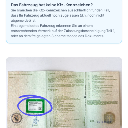
Das Fahrzeug hat keine Kfz-Kennzeichen?
Sie brauchen die Kfz-Kennzeichen ausschließlich für den Fall,
dass Ihr Fahrzeug aktuell noch zugelassen (d.h. noch nicht
abgemeldet) ist.
Ein abgemeldetes Fahrzeug erkennen Sie an einem
entsprechenden Vermerk auf der Zulassungsbescheinigung Teil 1,
oder an dem freigelegten Sicherheitscode des Dokuments.