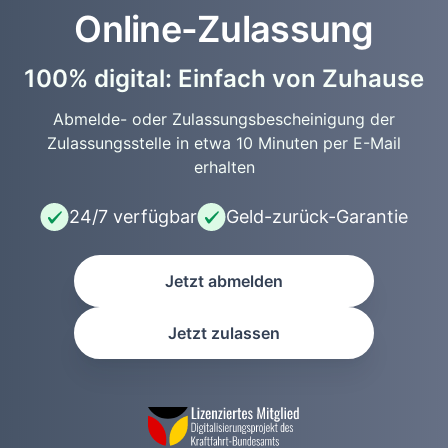
Online-Zulassung
100% digital: Einfach von Zuhause
Abmelde- oder Zulassungsbescheinigung der
Zulassungsstelle in etwa 10 Minuten per E-Mail
erhalten
24/7 verfügbar
Geld-zurück-Garantie
Jetzt abmelden
Jetzt zulassen