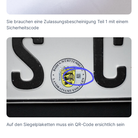
Sie brauchen eine Zulassungsbescheinigung Teil 1 mit einem
Sicherheitscode
Auf den Siegelplaketten muss ein QR-Code ersichtlich sein