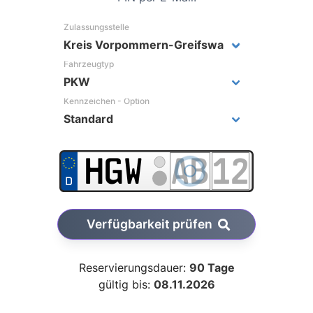
Zulassungsstelle
Fahrzeugtyp
Kennzeichen - Option
Verfügbarkeit prüfen
Reservierungsdauer:
90 Tage
gültig bis:
08.11.2026