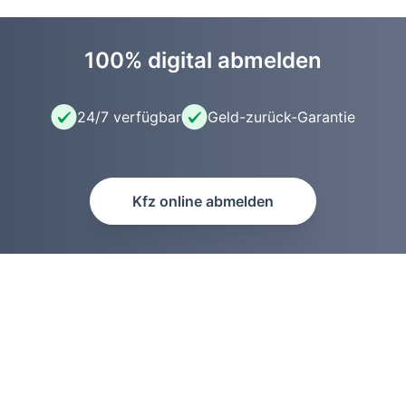
100% digital abmelden
24/7 verfügbar
Geld-zurück-Garantie
Kfz online abmelden