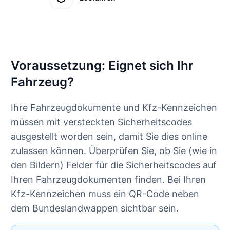
Voraussetzung: Eignet sich Ihr
Fahrzeug?
Ihre Fahrzeugdokumente und Kfz-Kennzeichen
müssen mit versteckten Sicherheitscodes
ausgestellt worden sein, damit Sie dies online
zulassen können. Überprüfen Sie, ob Sie (wie in
den Bildern) Felder für die Sicherheitscodes auf
Ihren Fahrzeugdokumenten finden. Bei Ihren
Kfz-Kennzeichen muss ein QR-Code neben
dem Bundeslandwappen sichtbar sein.