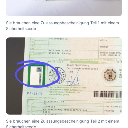
Sie brauchen eine Zulassungsbescheinigung Teil 1 mit einem
Sicherheitscode
Sie brauchen eine Zulassungsbescheinigung Teil 2 mit einem
Sicherheitscode