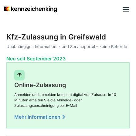
Kfz-Zulassung in Greifswald
Unabhängiges Informations- und Serviceportal – keine Behörde
Neu seit September 2023
Online-Zulassung
Anmelden und abmelden komplett digital von Zuhause. In 10
Minuten erhalten Sie die Abmelde- oder
Zulassungsbescheinigung per E-Mail
Mehr Informationen