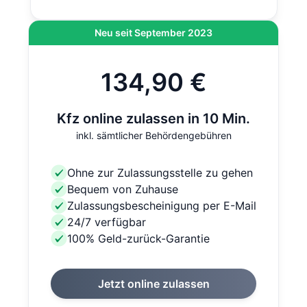
Neu seit September 2023
134,90 €
Kfz online zulassen in 10 Min.
inkl. sämtlicher Behördengebühren
Ohne zur Zulassungsstelle zu gehen
Bequem von Zuhause
Zulassungsbescheinigung per E-Mail
24/7 verfügbar
100% Geld-zurück-Garantie
Jetzt online zulassen