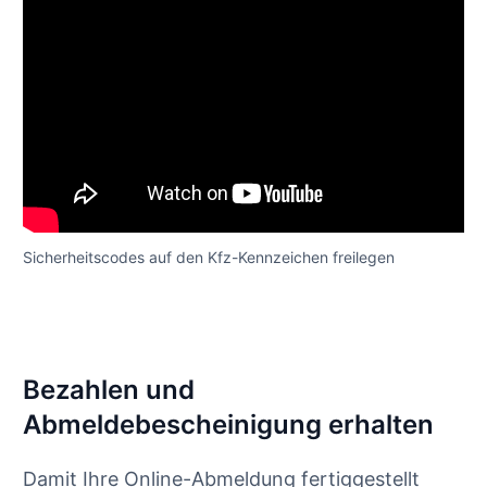
Sicherheitscodes auf den Kfz-Kennzeichen freilegen
Bezahlen und
Abmeldebescheinigung erhalten
Damit Ihre Online-Abmeldung fertiggestellt