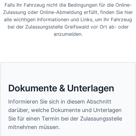
Falls Ihr Fahrzeug nicht die Bedingungen für die Online-
Zulassung oder Online-Abmeldung erfüllt, finden Sie hier
alle wichtigen Informationen und Links, um Ihr Fahrzeug
bei der Zulassungsstelle Greifswald vor Ort ab- oder
anzumelden.
Dokumente & Unterlagen
Informieren Sie sich in diesem Abschnitt
darüber, welche Dokumente und Unterlagen
Sie für einen Termin bei der Zulassungsstelle
mitnehmen müssen.