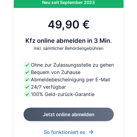
Neu seit September 2023
49,90 €
Kfz online abmelden in 3 Min.
Inkl. sämtlicher Behördengebühren
Ohne zur Zulassungsstelle zu gehen
Bequem von Zuhause
Abmeldebescheinigung per E-Mail
24/7 verfügbar
100% Geld-zurück-Garantie
Jetzt online abmelden
So funktioniert es