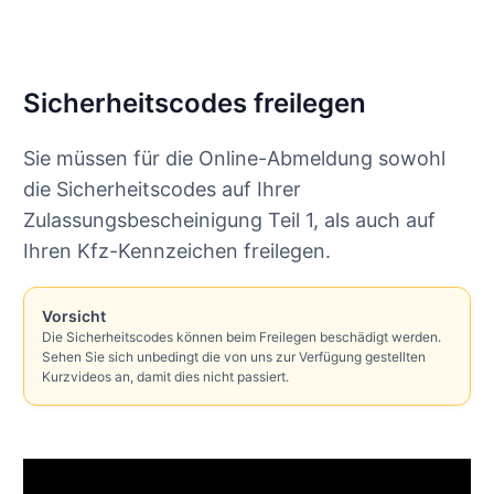
Sicherheitscodes freilegen
Sie müssen für die Online-Abmeldung sowohl
die Sicherheitscodes auf Ihrer
Zulassungsbescheinigung Teil 1, als auch auf
Ihren Kfz-Kennzeichen freilegen.
Vorsicht
Die Sicherheitscodes können beim Freilegen beschädigt werden.
Sehen Sie sich unbedingt die von uns zur Verfügung gestellten
Kurzvideos an, damit dies nicht passiert.