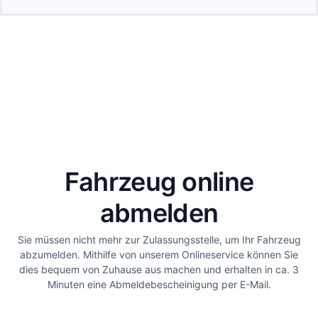
Fahrzeug online
abmelden
Sie müssen nicht mehr zur Zulassungsstelle, um Ihr Fahrzeug
abzumelden. Mithilfe von unserem Onlineservice können Sie
dies bequem von Zuhause aus machen und erhalten in ca. 3
Minuten eine Abmeldebescheinigung per E-Mail.