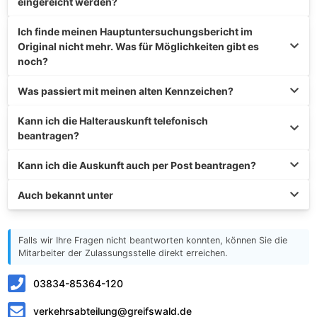
eingereicht werden?
Ich finde meinen Hauptuntersuchungsbericht im
Original nicht mehr. Was für Möglichkeiten gibt es
noch?
Was passiert mit meinen alten Kennzeichen?
Kann ich die Halterauskunft telefonisch
beantragen?
Kann ich die Auskunft auch per Post beantragen?
Auch bekannt unter
Falls wir Ihre Fragen nicht beantworten konnten, können Sie die
Mitarbeiter der Zulassungsstelle direkt erreichen.
03834-85364-120
verkehrsabteilung@greifswald.de