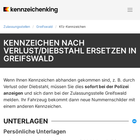
Zulassungsstellen
Greifswald
Kfz-Kennzeichen
KENNZEICHEN NACH
VERLUST/DIEBSTAHL ERSETZEN IN
GREIFSWALD
Wenn Ihnen Kennzeichen abhanden gekommen sind, z. B. durch
Verlust oder Diebstahl, müssen Sie dies
sofort bei der Polizei
anzeigen
und sich dann bei der Zulassungsstelle Greifswald
melden. Ihr Fahrzeug bekommt dann neue Nummernschilder mit
einem anderen Kennzeichen.
UNTERLAGEN
Persönliche Unterlagen