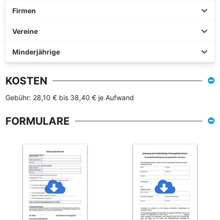
Firmen
Vereine
Minderjährige
KOSTEN
Gebühr: 28,10 € bis 38,40 € je Aufwand
FORMULARE