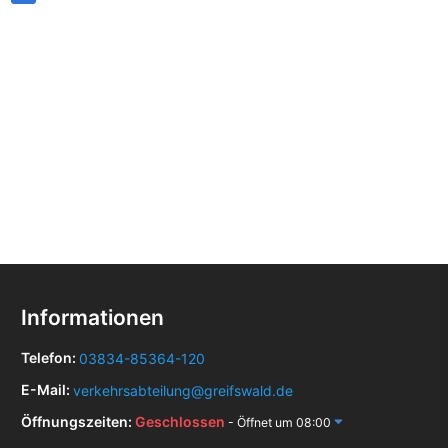
Informationen
Telefon:
03834-85364-120
E-Mail:
verkehrsabteilung@greifswald.de
Öffnungszeiten:
Geschlossen
- Öffnet um 08:00