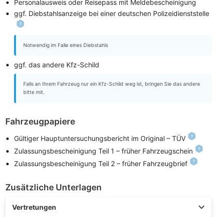
Personalausweis oder Reisepass mit Meldebescheinigung
ggf. Diebstahlsanzeige bei einer deutschen Polizeidienststelle
Notwendig im Falle eines Diebstahls
ggf. das andere Kfz-Schild
Falls an Ihrem Fahrzeug nur ein Kfz-Schild weg ist, bringen Sie das andere
bitte mit.
Fahrzeugpapiere
Gültiger Hauptuntersuchungsbericht im Original – TÜV
Zulassungsbescheinigung Teil 1 – früher Fahrzeugschein
Zulassungsbescheinigung Teil 2 – früher Fahrzeugbrief
Zusätzliche Unterlagen
Vertretungen