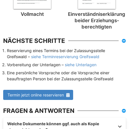
Vollmacht
Einverständnis­erklärung
beider Erziehungs­
berechtigten
NÄCHSTE SCHRITTE
Reservierung eines Termins bei der Zulassungsstelle
Greifswald –
siehe Terminreservierung Greifswald
Vorbereitung der Unterlagen –
siehe Unterlagen
Eine persönliche Vorsprache oder die Vorsprache einer
beauftragten Person bei der Zulassungsstelle Greifswald
Termin jetzt online reservieren
FRAGEN & ANTWORTEN
Welche Dokumente können ggf. auch als Kopie