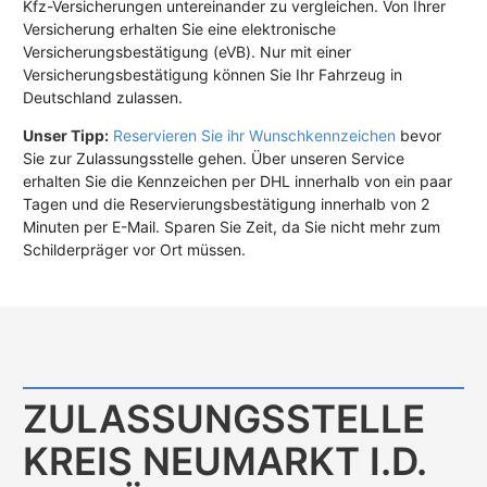
Kfz-Versicherungen untereinander zu vergleichen. Von Ihrer
Versicherung erhalten Sie eine elektronische
Versicherungsbestätigung (eVB). Nur mit einer
Versicherungsbestätigung können Sie Ihr Fahrzeug in
Deutschland zulassen.
Unser Tipp:
Reservieren Sie ihr Wunschkennzeichen
bevor
Sie zur Zulassungsstelle gehen. Über unseren Service
erhalten Sie die Kennzeichen per DHL innerhalb von ein paar
Tagen und die Reservierungsbestätigung innerhalb von 2
Minuten per E-Mail. Sparen Sie Zeit, da Sie nicht mehr zum
Schilderpräger vor Ort müssen.
ZULASSUNGS­STELLE
KREIS NEUMARKT I.D.