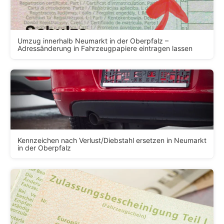
Umzug innerhalb Neumarkt in der Oberpfalz –
Adressänderung in Fahrzeugpapiere eintragen lassen
Kennzeichen nach Verlust/Diebstahl ersetzen in Neumarkt
in der Oberpfalz