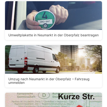
Umweltplakette in Neumarkt in der Oberpfalz beantragen
Umzug nach Neumarkt in der Oberpfalz – Fahrzeug
ummelden