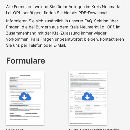
Alle Formulare, welche Sie für ihr Anliegen im Kreis Neumarkt
i.d. OPf. benötigen, finden Sie hier als PDF-Download.
Informieren Sie sich zusätzlich in unserer FAQ-Sektion über
Fragen, die bei Bürgern aus dem Kreis Neumarkt i.d. OPf. im
Zusammenhang mit der Kfz-Zulassung immer wieder
vorkommen. Falls Fragen unbeantwortet bleiben, kontaktieren
Sie uns per Telefon oder E-Mail.
Formulare