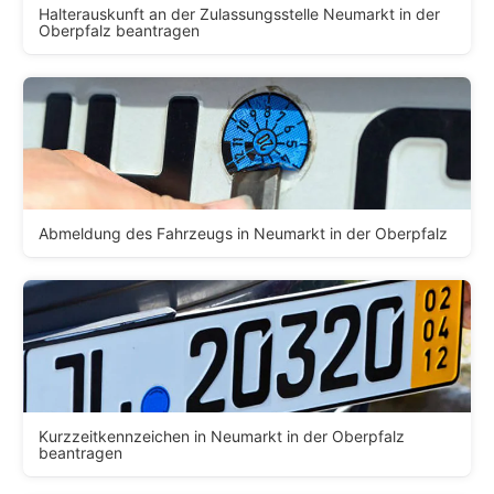
Halterauskunft an der Zulassungsstelle Neumarkt in der
Oberpfalz beantragen
Abmeldung des Fahrzeugs in Neumarkt in der Oberpfalz
Kurzzeitkennzeichen in Neumarkt in der Oberpfalz
beantragen