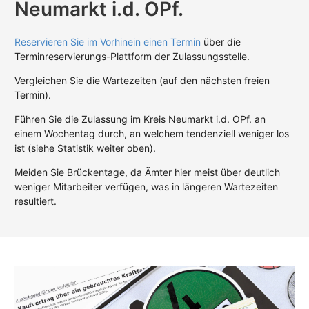
Neumarkt i.d. OPf.
Reservieren Sie im Vorhinein einen Termin
über die
Terminreservierungs-Plattform der Zulassungsstelle.
Vergleichen Sie die Wartezeiten (auf den nächsten freien
Termin).
Führen Sie die Zulassung im Kreis Neumarkt i.d. OPf. an
einem Wochentag durch, an welchem tendenziell weniger los
ist (siehe Statistik weiter oben).
Meiden Sie Brückentage, da Ämter hier meist über deutlich
weniger Mitarbeiter verfügen, was in längeren Wartezeiten
resultiert.