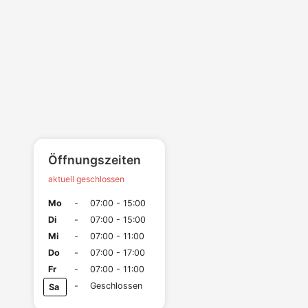
Öffnungszeiten
aktuell geschlossen
Mo
-
07:00 - 15:00
Di
-
07:00 - 15:00
Mi
-
07:00 - 11:00
Do
-
07:00 - 17:00
Fr
-
07:00 - 11:00
-
Geschlossen
Sa