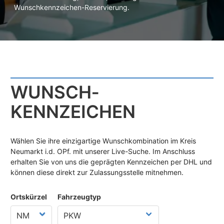
Wunschkennzeichen-Reservierung.
WUNSCH­
KENNZEICHEN
Wählen Sie ihre einzigartige Wunschkombination im Kreis
Neumarkt i.d. OPf. mit unserer Live-Suche. Im Anschluss
erhalten Sie von uns die geprägten Kennzeichen per DHL und
können diese direkt zur Zulassungsstelle mitnehmen.
Ortskürzel
Fahrzeugtyp