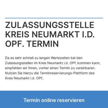
ZULASSUNGS­STELLE
KREIS NEUMARKT I.D.
OPF. TERMIN
Da es sehr schnell zu langen Wartezeiten bei den
Zulassungsstellen im Kreis Neumarkt i.d. OPf. kommen kann,
empfehlen wir Ihnen, vorher einen Termin zu vereinbaren.
Nutzen Sie hierzu die Terminreservierungs-Plattform des
Kreis Neumarkt i.d. OPf..
Termin online reservieren