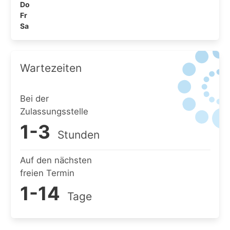
Do
Fr
Sa
Wartezeiten
Bei der
Zulassungsstelle
1-3
Stunden
Auf den nächsten
freien Termin
1-14
Tage