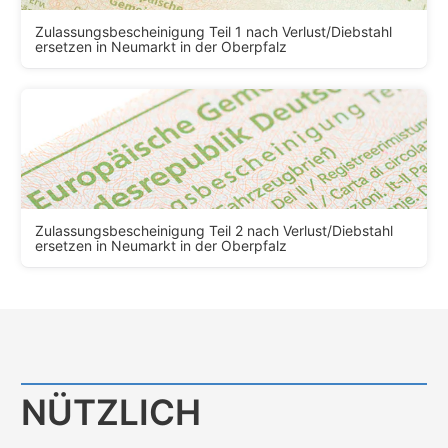
Zulassungsbescheinigung Teil 1 nach Verlust/Diebstahl
ersetzen in Neumarkt in der Oberpfalz
Zulassungsbescheinigung Teil 2 nach Verlust/Diebstahl
ersetzen in Neumarkt in der Oberpfalz
NÜTZLICH