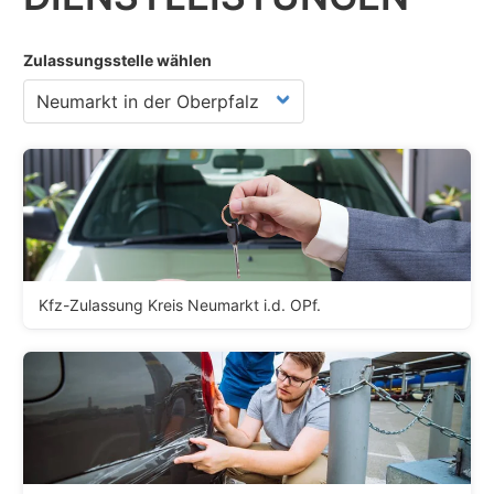
Zulassungsstelle wählen
Kfz-Zulassung Kreis Neumarkt i.d. OPf.