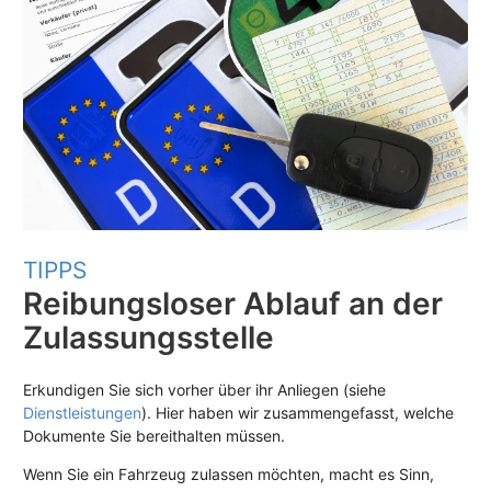
TIPPS
Reibungsloser Ablauf an der
Zulassungsstelle
Erkundigen Sie sich vorher über ihr Anliegen (siehe
Dienstleistungen
). Hier haben wir zusammengefasst, welche
Dokumente Sie bereithalten müssen.
Wenn Sie ein Fahrzeug zulassen möchten, macht es Sinn,