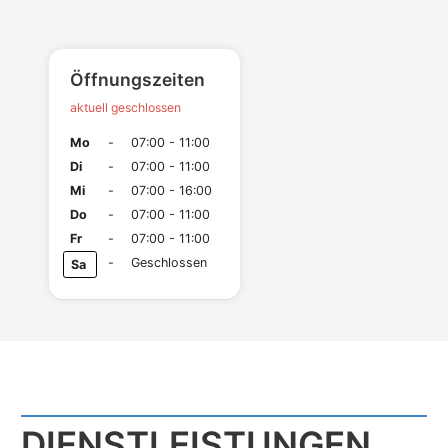
Öffnungszeiten
aktuell geschlossen
Mo
-
07:00 - 11:00
Di
-
07:00 - 11:00
Mi
-
07:00 - 16:00
Do
-
07:00 - 11:00
Fr
-
07:00 - 11:00
-
Geschlossen
Sa
DIENST­LEISTUNGEN