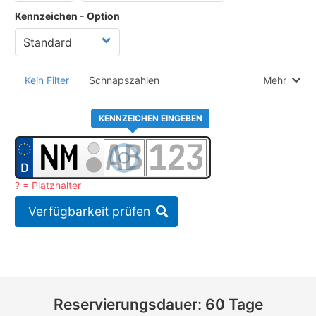
Kennzeichen - Option
Kein Filter
Schnapszahlen
Mehr
KENNZEICHEN EINGEBEN
? = Platzhalter
Verfügbarkeit prüfen
Reservierungsdauer: 60 Tage