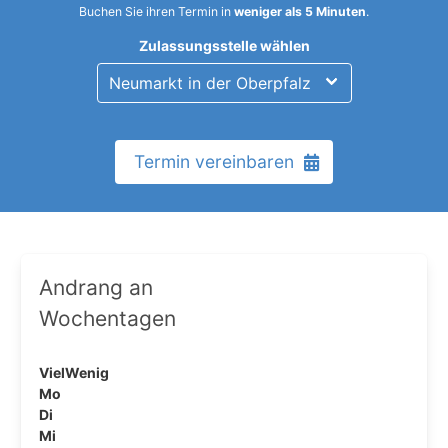
Buchen Sie ihren Termin in
weniger als 5 Minuten
.
Zulassungsstelle wählen
Termin vereinbaren
Andrang an
Wochentagen
Viel
Wenig
Mo
Di
Mi