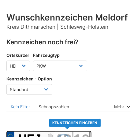
Wunschkennzeichen Meldorf
Kreis Dithmarschen | Schleswig-Holstein
Kennzeichen noch frei?
Ortskürzel
Fahrzeugtyp
Kennzeichen - Option
Kein Filter
Schnapszahlen
Mehr
KENNZEICHEN EINGEBEN