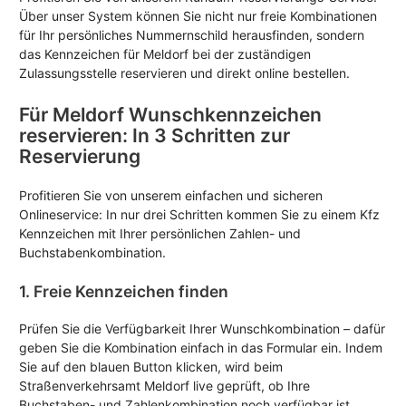
Über unser System können Sie nicht nur freie Kombinationen
für Ihr persönliches Nummernschild herausfinden, sondern
das Kennzeichen für Meldorf bei der zuständigen
Zulassungsstelle reservieren und direkt online bestellen.
Für Meldorf Wunschkennzeichen
reservieren: In 3 Schritten zur
Reservierung
Profitieren Sie von unserem einfachen und sicheren
Onlineservice: In nur drei Schritten kommen Sie zu einem Kfz
Kennzeichen mit Ihrer persönlichen Zahlen- und
Buchstabenkombination.
1. Freie Kennzeichen finden
Prüfen Sie die Verfügbarkeit Ihrer Wunschkombination – dafür
geben Sie die Kombination einfach in das Formular ein. Indem
Sie auf den blauen Button klicken, wird beim
Straßenverkehrsamt Meldorf live geprüft, ob Ihre
Buchstaben- und Zahlenkombination noch verfügbar ist.