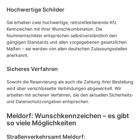
Hochwertige Schilder
Sie erhalten zwei hochwertige, retroreflektierende Kfz
Kennzeichen mit Ihrer Wunschkombination. Die
Nummernschilder entsprechen selbstverständlich den
gängigen Standards und allen vorgegebenen gesetzlichen
Maßen – sie werden von allen deutschen Zulassungsstellen
anerkannt.
Sicheres Verfahren
Sowohl die Reservierung als auch die Zahlung Ihrer Bestellung
wird über verschlüsselte Verbindungen abgewickelt. Wir
arbeiten mit sicheren Verfahren, die den aktuellen Sicherheits-
und Datenschutzvorgaben entsprechen.
Meldorf: Wunschkennzeichen – es gibt
so viele Möglichkeiten
Straßenverkehrsamt Meldorf: