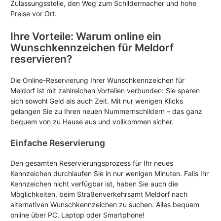
Zulassungsstelle, den Weg zum Schildermacher und hohe
Preise vor Ort.
Ihre Vorteile: Warum online ein
Wunschkennzeichen für Meldorf
reservieren?
Die Online-Reservierung Ihrer Wunschkennzeichen für
Meldorf ist mit zahlreichen Vorteilen verbunden: Sie sparen
sich sowohl Geld als auch Zeit. Mit nur wenigen Klicks
gelangen Sie zu Ihren neuen Nummernschildern – das ganz
bequem von zu Hause aus und vollkommen sicher.
Einfache Reservierung
Den gesamten Reservierungsprozess für Ihr neues
Kennzeichen durchlaufen Sie in nur wenigen Minuten. Falls Ihr
Kennzeichen nicht verfügbar ist, haben Sie auch die
Möglichkeiten, beim Straßenverkehrsamt Meldorf nach
alternativen Wunschkennzeichen zu suchen. Alles bequem
online über PC, Laptop oder Smartphone!