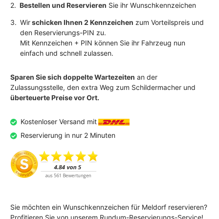
2.
Bestellen und Reservieren
Sie ihr Wunschkennzeichen
3.
Wir
schicken Ihnen 2 Kennzeichen
zum Vorteilspreis und
den Reservierungs-PIN zu.
Mit Kennzeichen + PIN können Sie ihr Fahrzeug nun
einfach und schnell zulassen.
Sparen Sie sich doppelte Wartezeiten
an der
Zulassungsstelle, den extra Weg zum Schildermacher und
überteuerte Preise vor Ort.
Kostenloser Versand mit
Reservierung in nur 2 Minuten
Sie möchten ein Wunschkennzeichen für Meldorf reservieren?
Profitieren Sie von unserem Rundum-Reservierungs-Service!