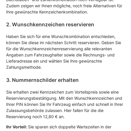
Zudem zeigen wir Ihnen mögliche, noch freie Alternativen für
Ihre gewünschte Kennzeichenkombination.
2. Wunschkennzeichen reservieren
Haben Sie sich für eine Wunschkombination entschieden,
können Sie diese im nächsten Schritt reservieren. Geben Sie
für die Wunschkennzeichenreservierung alle relevanten
Angaben zum Fahrzeughalter sowie die Rechnungs- und
Lieferadresse ein und wählen Sie Ihre gewünschte
Zahlungsmethode.
3. Nummernschilder erhalten
Sie erhalten zwei Kennzeichen zum Vorteilspreis sowie eine
Reservierungsbestätigung. Mit den Wunschkennzeichen und
Ihrer PIN können Sie Ihr Fahrzeug einfach und schnell in Ihrer
Zulassungsbehörde zulassen. Hier fallen für die die
Reservierung noch 12,80 € an.
Ihr Vorteil:
Sie sparen sich doppelte Wartezeiten in der