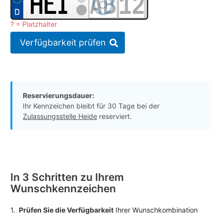
? = Platzhalter
Verfügbarkeit prüfen
Reservierungsdauer:
Ihr Kennzeichen bleibt für 30 Tage bei der
Zulassungsstelle Heide
reserviert.
In 3 Schritten zu Ihrem
Wunschkennzeichen
1.
Prüfen Sie die Verfügbarkeit
Ihrer Wunschkombination