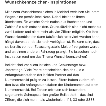
Wunschkennzeichen-Inspirationen
Mit einem Wunschkennzeichen in Meldorf verleihen Sie Ihrem
Wagen eine persönliche Note. Dabei bleibt es Ihnen
überlassen, für welche Kombination aus Buchstaben und
Zahlen Sie sich entscheiden. Grundsätzlich sind nicht mehr als
zwei Lettern und nicht mehr als vier Ziffern möglich. Ob Ihre
Wunschkombination dann tatsächlich reserviert werden kann,
hängt davon ab, ob sie noch verfügbar ist. Es kann sein, dass
sie bereits von der Zulassungsstelle Meldorf vergeben wurde
und an einem anderen Fahrzeug prangt. Sie brauchen noch
Inspiration rund um das Thema Wunschkennzeichen?
Beliebt sind vor allem Initialen und Geburtstage bzw.
Jahrestage. Viele Paare entscheiden sich dazu, die
Anfangsbuchstaben der beiden Partner auf das
Nummernschild prägen zu lassen. Eltern haben zudem oft
den bzw. die Anfangsbuchstaben der Kindernamen auf dem
Nummernschild. Bei Zahlen erfreuen sich besonders
sogenannte Schnapszahlen großer Beliebtheit – das sind
Ziffern, die sich mehrmals wiederholen: 111, 33 oder 8888.