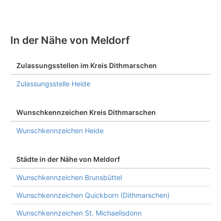
In der Nähe von Meldorf
Zulassungsstellen im Kreis Dithmarschen
Zulassungsstelle Heide
Wunschkennzeichen Kreis Dithmarschen
Wunschkennzeichen Heide
Städte in der Nähe von Meldorf
Wunschkennzeichen Brunsbüttel
Wunschkennzeichen Quickborn (Dithmarschen)
Wunschkennzeichen St. Michaelisdonn