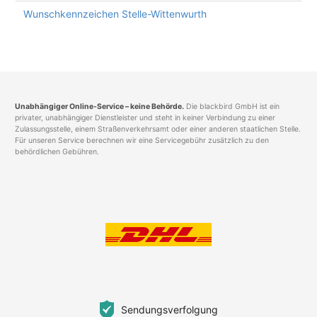
Wunschkennzeichen Stelle-Wittenwurth
Unabhängiger Online-Service – keine Behörde.
Die blackbird GmbH ist ein
privater, unabhängiger Dienstleister und steht in keiner Verbindung zu einer
Zulassungsstelle, einem Straßenverkehrsamt oder einer anderen staatlichen Stelle.
Für unseren Service berechnen wir eine Servicegebühr zusätzlich zu den
behördlichen Gebühren.
Sendungsverfolgung