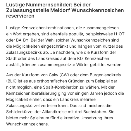
Lustige Nummernschilder: Bei der
Zulassungsstelle Meldorf Wunschkennzeichen
reservieren
Lustige Kennzeichenkombinationen, die zusammengelesen
ein Wort ergeben, sind ebenfalls populär, beispielsweise H-OT
oder BA-BY. Bei der Wahl solcher Wunschkennzeichen sind
die Möglichkeiten eingeschränkt und hängen vom Kürzel des
Zulassungsbezirks ab. Je nachdem, wie die Kurzform der
Stadt oder des Landkreises auf dem Kfz Kennzeichen
ausfällt, können zusammengesetzte Wörter gebildet werden.
Aus der Kurzform von Calw (CW) oder dem Burgenlandkreis
(BLK) ist es aus orthografischen Gründen zum Beispiel gar
nicht möglich, eine Spaß-Kombination zu wählen. Mit der
Kennzeichenliberalisierung ging vor einigen Jahren jedoch die
Möglichkeit einher, dass ein Landkreis mehrere
Zulassungskürzel verteilen kann. Das sind meistens die
Schilderkürzel der Altlandkreise mit drei Buchstaben. Sie
bieten mehr Spielraum für die kreative Umsetzung Ihres
Wunschkennzeichens.