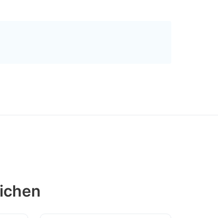
ichen