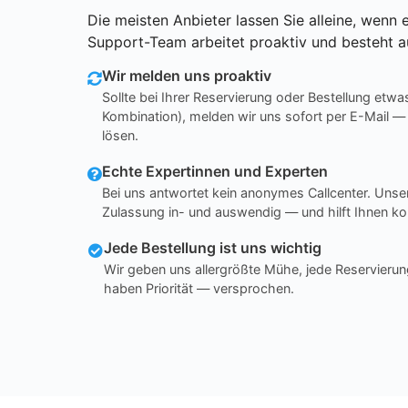
Die meisten Anbieter lassen Sie alleine, wenn e
Support-Team arbeitet proaktiv und besteht a
Wir melden uns proaktiv
Sollte bei Ihrer Reservierung oder Bestellung etwa
Kombination), melden wir uns sofort per E-Mail —
lösen.
Echte Expertinnen und Experten
Bei uns antwortet kein anonymes Callcenter. Un
Zulassung in- und auswendig — und hilft Ihnen ko
Jede Bestellung ist uns wichtig
Wir geben uns allergrößte Mühe, jede Reservierun
haben Priorität — versprochen.