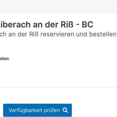
iberach an der Riß - BC
h an der Riß reservieren und bestellen
tion
Verfügbarkeit prüfen