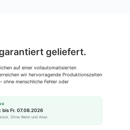
garantiert geliefert.
ichen auf einer vollautomatisierten
erreichen wir hervorragende Produktionszeiten
— ohne menschliche Fehler oder
NG
: bis Fr. 07.08.2026
zurück. Ohne Wenn und Aber.