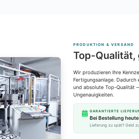
PRODUKTION & VERSAND
Top-Qualität, 
Wir produzieren Ihre Kennze
Fertigungsanlage. Dadurch 
und absolute Top-Qualität 
Ungenauigkeiten.
GARANTIERTE LIEFERU
Bei Bestellung heute
Lieferung zu spät? Geld 