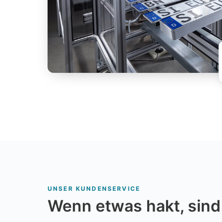
UNSER KUNDENSERVICE
Wenn etwas hakt, sind