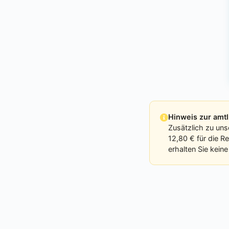
Hinweis zur am
Zusätzlich zu uns
12,80 € für die R
erhalten Sie kein