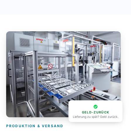
GELD-ZURÜCK
Lieferung zu spät? Geld zurück.
PRODUKTION & VERSAND