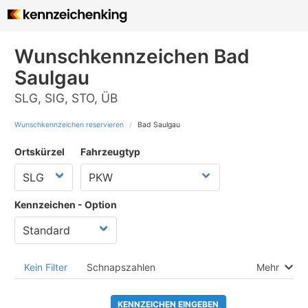
Wunschkennzeichen Bad
Saulgau
SLG, SIG, STO, ÜB
Wunschkennzeichen reservieren
Bad Saulgau
Ortskürzel
Fahrzeugtyp
Kennzeichen - Option
Kein Filter
Schnapszahlen
Mehr
KENNZEICHEN EINGEBEN