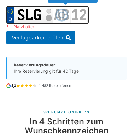
? = Platzhalter
Verfügbarkeit prüfen
Reservierungsdauer:
Ihre Reservierung gilt für 42 Tage
4,3
·
1.482 Rezensionen
SO FUNKTIONIERT'S
In 4 Schritten zum
Wunschkennzeichen