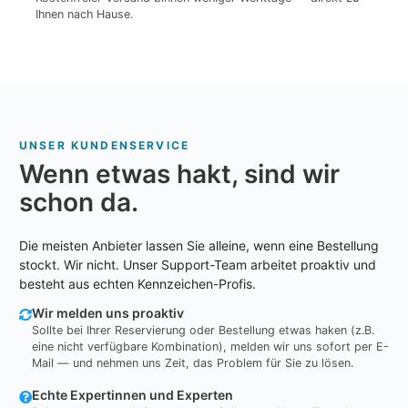
Ihnen nach Hause.
UNSER KUNDENSERVICE
Wenn etwas hakt, sind wir
schon da.
Die meisten Anbieter lassen Sie alleine, wenn eine Bestellung
stockt. Wir nicht. Unser Support-Team arbeitet proaktiv und
besteht aus echten Kennzeichen-Profis.
Wir melden uns proaktiv
Sollte bei Ihrer Reservierung oder Bestellung etwas haken (z.B.
eine nicht verfügbare Kombination), melden wir uns sofort per E-
Mail — und nehmen uns Zeit, das Problem für Sie zu lösen.
Echte Expertinnen und Experten