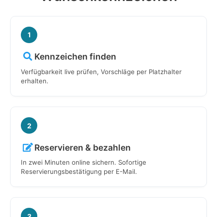
1
Kennzeichen finden
Verfügbarkeit live prüfen, Vorschläge per Platzhalter
erhalten.
2
Reservieren & bezahlen
In zwei Minuten online sichern. Sofortige
Reservierungsbestätigung per E-Mail.
3