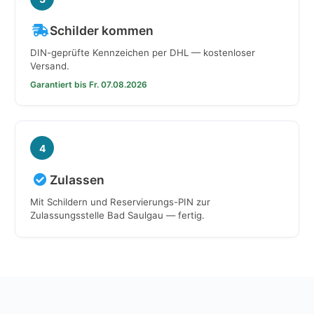
Schilder kommen
DIN-geprüfte Kennzeichen per DHL — kostenloser
Versand.
Garantiert bis Fr. 07.08.2026
4
Zulassen
Mit Schildern und Reservierungs-PIN zur
Zulassungsstelle Bad Saulgau — fertig.