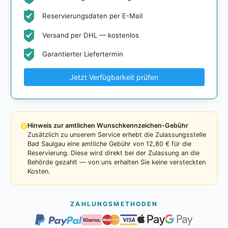
Reservierungsdaten per E-Mail
Versand per DHL — kostenlos
Garantierter Liefertermin
Jetzt Verfügbarkeit prüfen
Hinweis zur amtlichen Wunschkennzeichen-Gebühr
Zusätzlich zu unserem Service erhebt die Zulassungsstelle
Bad Saulgau eine amtliche Gebühr von 12,80 € für die
Reservierung. Diese wird direkt bei der Zulassung an die
Behörde gezahlt — von uns erhalten Sie keine versteckten
Kosten.
ZAHLUNGSMETHODEN