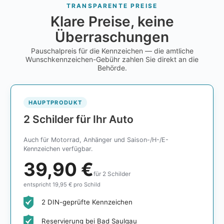
TRANSPARENTE PREISE
Klare Preise, keine
Überraschungen
Pauschalpreis für die Kennzeichen — die amtliche
Wunschkennzeichen-Gebühr zahlen Sie direkt an die
Behörde.
HAUPTPRODUKT
2 Schilder für Ihr Auto
Auch für Motorrad, Anhänger und Saison-/H-/E-
Kennzeichen verfügbar.
39,90 €
für 2 Schilder
entspricht 19,95 € pro Schild
2 DIN-geprüfte Kennzeichen
Reservierung bei Bad Saulgau