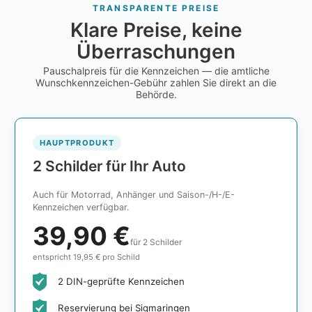
TRANSPARENTE PREISE
Klare Preise, keine
Überraschungen
Pauschalpreis für die Kennzeichen — die amtliche
Wunschkennzeichen-Gebühr zahlen Sie direkt an die
Behörde.
HAUPTPRODUKT
2 Schilder für Ihr Auto
Auch für Motorrad, Anhänger und Saison-/H-/E-
Kennzeichen verfügbar.
39,90 €
für 2 Schilder
entspricht 19,95 € pro Schild
2 DIN-geprüfte Kennzeichen
Reservierung bei Sigmaringen