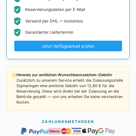
Reservierungsdaten per E-Mail
Versand per DHL — kostenlos
Garantierter Liefertermin
Jetzt Verfügbarkeit prüfen
Hinweis zur amtlichen Wunschkennzeichen-Gebühr
Zusätzlich zu unserem Service erhebt die Zulassungsstelle
Sigmaringen eine amtliche Gebühr von 12,80 € für die
Reservierung. Diese wird direkt bei der Zulassung an die
Behörde gezahlt — von uns erhalten Sie keine versteckten
Kosten.
ZAHLUNGSMETHODEN