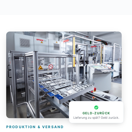
GELD-ZURÜCK
Lieferung zu spät? Geld zurück.
PRODUKTION & VERSAND