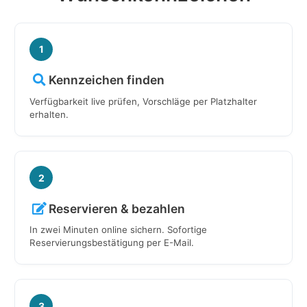
1
Kennzeichen finden
Verfügbarkeit live prüfen, Vorschläge per Platzhalter
erhalten.
2
Reservieren & bezahlen
In zwei Minuten online sichern. Sofortige
Reservierungsbestätigung per E-Mail.
3