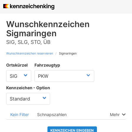
Wunschkennzeichen
Sigmaringen
SIG, SLG, STO, ÜB
Wunschkennzeichen reservieren
Sigmaringen
Ortskürzel
Fahrzeugtyp
Kennzeichen - Option
Kein Filter
Schnapszahlen
Mehr
KENNZEICHEN EINGEBEN