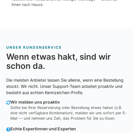
Ihnen nach Hause.
UNSER KUNDENSERVICE
Wenn etwas hakt, sind wir
schon da.
Die meisten Anbieter lassen Sie alleine, wenn eine Bestellung
stockt. Wir nicht. Unser Support-Team arbeitet proaktiv und
besteht aus echten Kennzeichen-Profis.
Wir melden uns proaktiv
Sollte bei Ihrer Reservierung oder Bestellung etwas haken (z.B.
eine nicht verfügbare Kombination), melden wir uns sofort per E-
Mail — und nehmen uns Zeit, das Problem für Sie zu lösen.
Echte Expertinnen und Experten