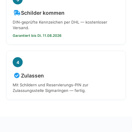
Schilder kommen
DIN-geprüfte Kennzeichen per DHL — kostenloser
Versand.
Garantiert bis Di. 11.08.2026
4
Zulassen
Mit Schildern und Reservierungs-PIN zur
Zulassungsstelle Sigmaringen — fertig.