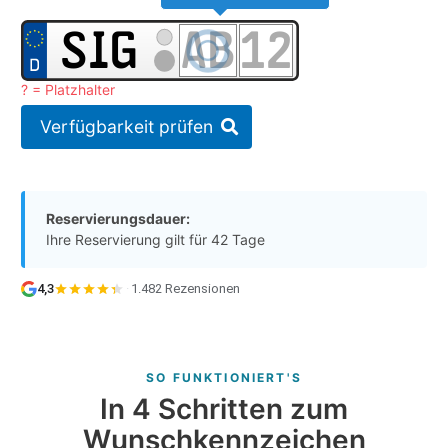
? = Platzhalter
Verfügbarkeit prüfen
Reservierungsdauer:
Ihre Reservierung gilt für 42 Tage
4,3
·
1.482 Rezensionen
SO FUNKTIONIERT'S
In 4 Schritten zum
Wunschkennzeichen