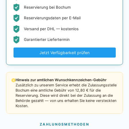
Reservierung bei Bochum
Reservierungsdaten per E-Mail
Versand per DHL — kostenlos
Garantierter Liefertermin
Jetzt Verfügbarkeit prüfen
Hinweis zur amtlichen Wunschkennzeichen-Gebühr
Zusätzlich zu unserem Service erhebt die Zulassungsstelle
Bochum eine amtliche Gebühr von 12,80 € für die
Reservierung. Diese wird direkt bei der Zulassung an die
Behörde gezahlt — von uns erhalten Sie keine versteckten
Kosten.
ZAHLUNGSMETHODEN