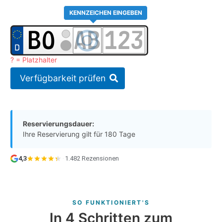
KENNZEICHEN EINGEBEN
? = Platzhalter
Verfügbarkeit prüfen
Reservierungsdauer:
Ihre Reservierung gilt für 180 Tage
4,3
·
1.482 Rezensionen
SO FUNKTIONIERT'S
In 4 Schritten zum