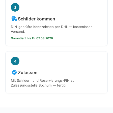
3
Schilder kommen
DIN-geprüfte Kennzeichen per DHL — kostenloser
Versand.
Garantiert bis Fr. 07.08.2026
4
Zulassen
Mit Schildern und Reservierungs-PIN zur
Zulassungsstelle Bochum — fertig.