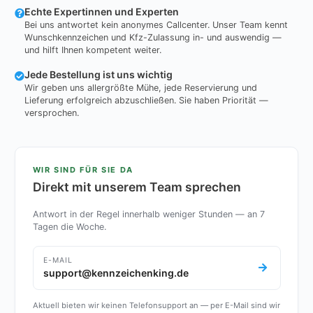
Echte Expertinnen und Experten
Bei uns antwortet kein anonymes Callcenter. Unser Team kennt
Wunschkennzeichen und Kfz-Zulassung in- und auswendig —
und hilft Ihnen kompetent weiter.
Jede Bestellung ist uns wichtig
Wir geben uns allergrößte Mühe, jede Reservierung und
Lieferung erfolgreich abzuschließen. Sie haben Priorität —
versprochen.
WIR SIND FÜR SIE DA
Direkt mit unserem Team sprechen
Antwort in der Regel innerhalb weniger Stunden — an 7
Tagen die Woche.
E-MAIL
support@kennzeichenking.de
Aktuell bieten wir keinen Telefonsupport an — per E-Mail sind wir