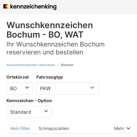
Wunschkennzeichen
Bochum - BO, WAT
Ihr Wunschkennzeichen Bochum
reservieren und bestellen
Wunschkennzeichen reservieren
Bochum
Ortskürzel
Fahrzeugtyp
Kennzeichen - Option
Kein Filter
Schnapszahlen
Mehr