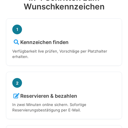
Wunschkennzeichen
1
Kennzeichen finden
Verfügbarkeit live prüfen, Vorschläge per Platzhalter
erhalten.
2
Reservieren & bezahlen
In zwei Minuten online sichern. Sofortige
Reservierungsbestätigung per E-Mail.