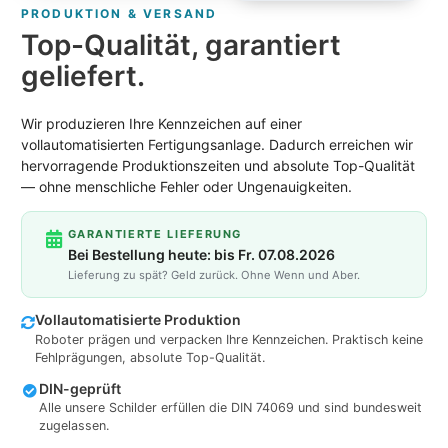
PRODUKTION & VERSAND
Top-Qualität, garantiert
geliefert.
Wir produzieren Ihre Kennzeichen auf einer
vollautomatisierten Fertigungsanlage. Dadurch erreichen wir
hervorragende Produktionszeiten und absolute Top-Qualität
— ohne menschliche Fehler oder Ungenauigkeiten.
GARANTIERTE LIEFERUNG
Bei Bestellung heute: bis Fr. 07.08.2026
Lieferung zu spät? Geld zurück. Ohne Wenn und Aber.
Vollautomatisierte Produktion
Roboter prägen und verpacken Ihre Kennzeichen. Praktisch keine
Fehlprägungen, absolute Top-Qualität.
DIN-geprüft
Alle unsere Schilder erfüllen die DIN 74069 und sind bundesweit
zugelassen.