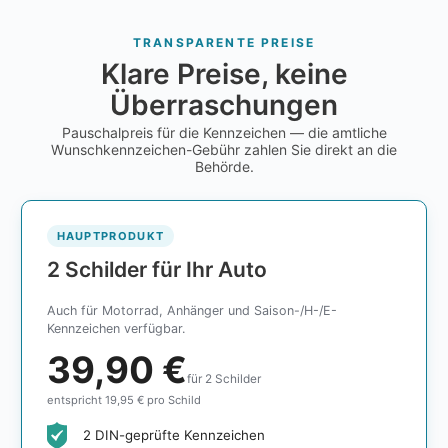
TRANSPARENTE PREISE
Klare Preise, keine
Überraschungen
Pauschalpreis für die Kennzeichen — die amtliche
Wunschkennzeichen-Gebühr zahlen Sie direkt an die
Behörde.
HAUPTPRODUKT
2 Schilder für Ihr Auto
Auch für Motorrad, Anhänger und Saison-/H-/E-
Kennzeichen verfügbar.
39,90 €
für 2 Schilder
entspricht 19,95 € pro Schild
2 DIN-geprüfte Kennzeichen