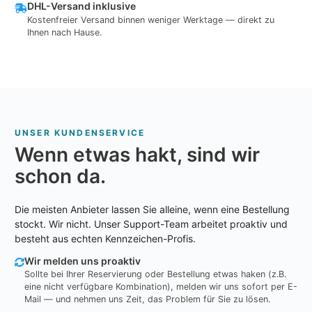
DHL-Versand inklusive
Kostenfreier Versand binnen weniger Werktage — direkt zu
Ihnen nach Hause.
UNSER KUNDENSERVICE
Wenn etwas hakt, sind wir
schon da.
Die meisten Anbieter lassen Sie alleine, wenn eine Bestellung
stockt. Wir nicht. Unser Support-Team arbeitet proaktiv und
besteht aus echten Kennzeichen-Profis.
Wir melden uns proaktiv
Sollte bei Ihrer Reservierung oder Bestellung etwas haken (z.B.
eine nicht verfügbare Kombination), melden wir uns sofort per E-
Mail — und nehmen uns Zeit, das Problem für Sie zu lösen.