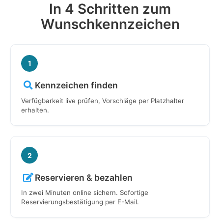
In 4 Schritten zum
Wunschkennzeichen
1
Kennzeichen finden
Verfügbarkeit live prüfen, Vorschläge per Platzhalter
erhalten.
2
Reservieren & bezahlen
In zwei Minuten online sichern. Sofortige
Reservierungsbestätigung per E-Mail.