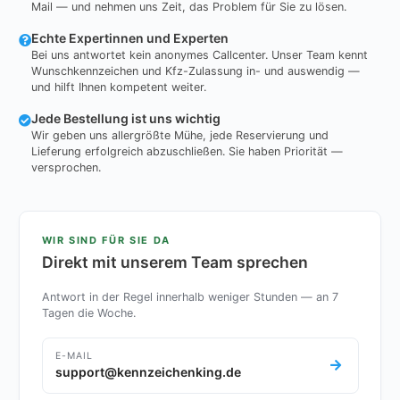
Mail — und nehmen uns Zeit, das Problem für Sie zu lösen.
Echte Expertinnen und Experten
Bei uns antwortet kein anonymes Callcenter. Unser Team kennt
Wunschkennzeichen und Kfz-Zulassung in- und auswendig —
und hilft Ihnen kompetent weiter.
Jede Bestellung ist uns wichtig
Wir geben uns allergrößte Mühe, jede Reservierung und
Lieferung erfolgreich abzuschließen. Sie haben Priorität —
versprochen.
WIR SIND FÜR SIE DA
Direkt mit unserem Team sprechen
Antwort in der Regel innerhalb weniger Stunden — an 7
Tagen die Woche.
E-MAIL
support@kennzeichenking.de