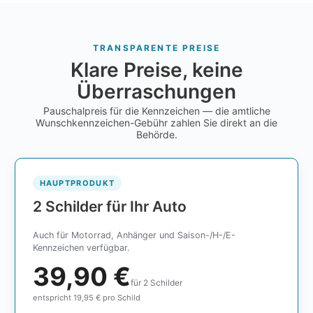
TRANSPARENTE PREISE
Klare Preise, keine
Überraschungen
Pauschalpreis für die Kennzeichen — die amtliche
Wunschkennzeichen-Gebühr zahlen Sie direkt an die
Behörde.
HAUPTPRODUKT
2 Schilder für Ihr Auto
Auch für Motorrad, Anhänger und Saison-/H-/E-
Kennzeichen verfügbar.
39,90 €
für 2 Schilder
entspricht 19,95 € pro Schild