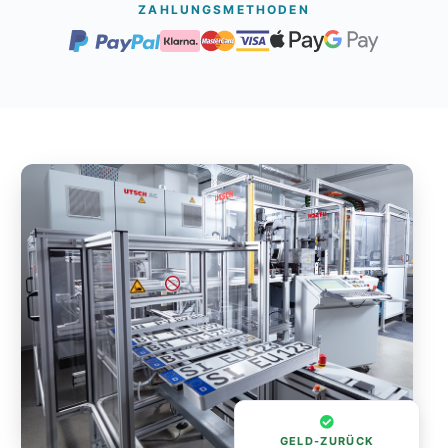
ZAHLUNGSMETHODEN
GELD-ZURÜCK