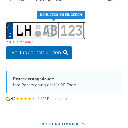
KENNZEICHEN EINGEBEN
? = Platzhalter
Verfügbarkeit prüfen
Reservierungsdauer:
Ihre Reservierung gilt für 90 Tage
4,3
·
1.482 Rezensionen
SO FUNKTIONIERT'S