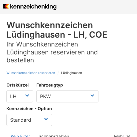
Wunschkennzeichen
Lüdinghausen - LH, COE
Ihr Wunschkennzeichen
Lüdinghausen reservieren und
bestellen
Wunschkennzeichen reservieren
Lüdinghausen
Ortskürzel
Fahrzeugtyp
Kennzeichen - Option
Kein Filter
Schnapszahlen
Mehr