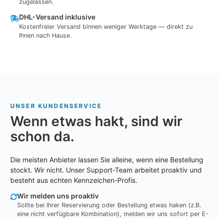
zugelassen.
DHL-Versand inklusive
Kostenfreier Versand binnen weniger Werktage — direkt zu
Ihnen nach Hause.
UNSER KUNDENSERVICE
Wenn etwas hakt, sind wir
schon da.
Die meisten Anbieter lassen Sie alleine, wenn eine Bestellung
stockt. Wir nicht. Unser Support-Team arbeitet proaktiv und
besteht aus echten Kennzeichen-Profis.
Wir melden uns proaktiv
Sollte bei Ihrer Reservierung oder Bestellung etwas haken (z.B.
eine nicht verfügbare Kombination), melden wir uns sofort per E-