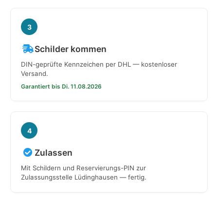
3
Schilder kommen
DIN-geprüfte Kennzeichen per DHL — kostenloser
Versand.
Garantiert bis Di. 11.08.2026
4
Zulassen
Mit Schildern und Reservierungs-PIN zur
Zulassungsstelle Lüdinghausen — fertig.