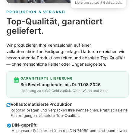
Lieferung zu spät? Geld zurück.
PRODUKTION & VERSAND
Top-Qualität, garantiert
geliefert.
Wir produzieren Ihre Kennzeichen auf einer
vollautomatisierten Fertigungsanlage. Dadurch erreichen wir
hervorragende Produktionszeiten und absolute Top-Qualität
— ohne menschliche Fehler oder Ungenauigkeiten.
GARANTIERTE LIEFERUNG
Bei Bestellung heute: bis Di. 11.08.2026
Lieferung zu spät? Geld zurück. Ohne Wenn und Aber.
Vollautomatisierte Produktion
Roboter prägen und verpacken Ihre Kennzeichen. Praktisch keine
Fehlprägungen, absolute Top-Qualität.
DIN-geprüft
Alle unsere Schilder erfüllen die DIN 74069 und sind bundesweit