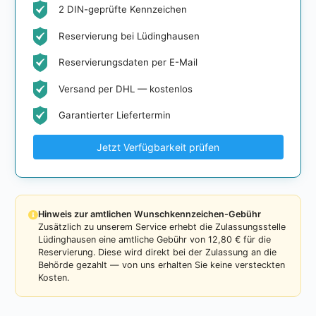
2 DIN-geprüfte Kennzeichen
Reservierung bei Lüdinghausen
Reservierungsdaten per E-Mail
Versand per DHL — kostenlos
Garantierter Liefertermin
Jetzt Verfügbarkeit prüfen
Hinweis zur amtlichen Wunschkennzeichen-Gebühr
Zusätzlich zu unserem Service erhebt die Zulassungsstelle
Lüdinghausen eine amtliche Gebühr von 12,80 € für die
Reservierung. Diese wird direkt bei der Zulassung an die
Behörde gezahlt — von uns erhalten Sie keine versteckten
Kosten.