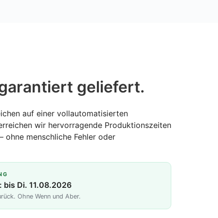
garantiert geliefert.
ichen auf einer vollautomatisierten
erreichen wir hervorragende Produktionszeiten
— ohne menschliche Fehler oder
NG
: bis Di. 11.08.2026
zurück. Ohne Wenn und Aber.