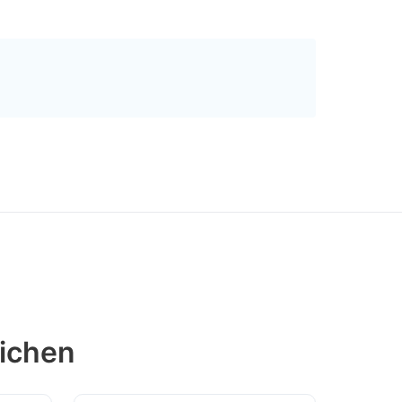
ichen