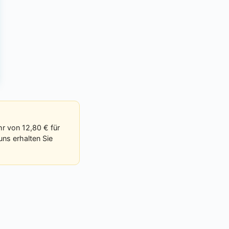
r von 12,80 € für
uns erhalten Sie