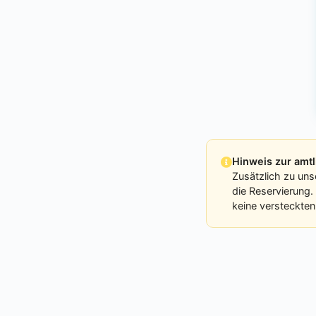
Hinweis zur am
Zusätzlich zu uns
die Reservierung.
keine versteckten