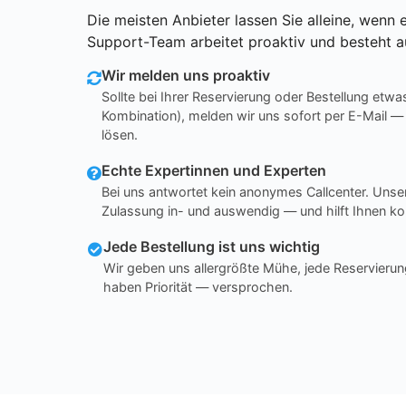
Die meisten Anbieter lassen Sie alleine, wenn e
Support-Team arbeitet proaktiv und besteht a
Wir melden uns proaktiv
Sollte bei Ihrer Reservierung oder Bestellung etwa
Kombination), melden wir uns sofort per E-Mail —
lösen.
Echte Expertinnen und Experten
Bei uns antwortet kein anonymes Callcenter. Un
Zulassung in- und auswendig — und hilft Ihnen ko
Jede Bestellung ist uns wichtig
Wir geben uns allergrößte Mühe, jede Reservierun
haben Priorität — versprochen.