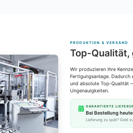
PRODUKTION & VERSAND
Top-Qualität, 
Wir produzieren Ihre Kennze
Fertigungsanlage. Dadurch 
und absolute Top-Qualität 
Ungenauigkeiten.
GARANTIERTE LIEFERU
Bei Bestellung heute
Lieferung zu spät? Geld 