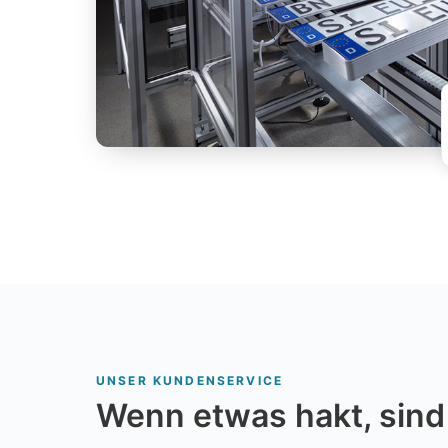
UNSER KUNDENSERVICE
Wenn etwas hakt, sind