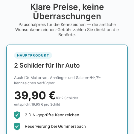
Klare Preise, keine
Überraschungen
Pauschalpreis für die Kennzeichen — die amtliche
Wunschkennzeichen-Gebühr zahlen Sie direkt an die
Behörde.
HAUPTPRODUKT
2 Schilder für Ihr Auto
Auch für Motorrad, Anhänger und Saison-/H-/E-
Kennzeichen verfügbar.
39,90 €
für 2 Schilder
entspricht 19,95 € pro Schild
2 DIN-geprüfte Kennzeichen
Reservierung bei Gummersbach