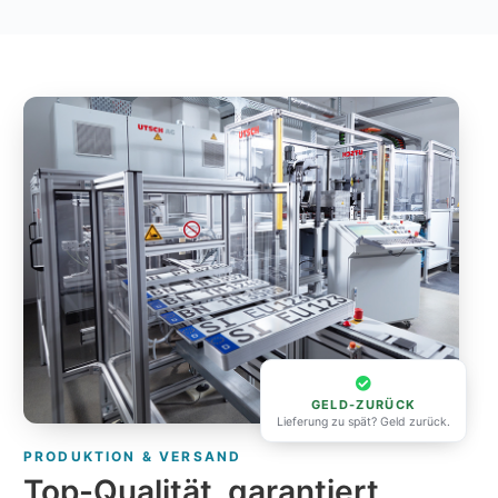
GELD-ZURÜCK
Lieferung zu spät? Geld zurück.
PRODUKTION & VERSAND
Top-Qualität, garantiert