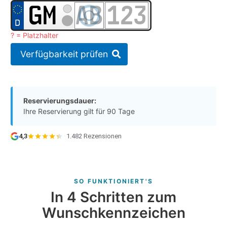
? = Platzhalter
Verfügbarkeit prüfen
Reservierungsdauer:
Ihre Reservierung gilt für 90 Tage
4,3
·
1.482 Rezensionen
SO FUNKTIONIERT'S
In 4 Schritten zum
Wunschkennzeichen