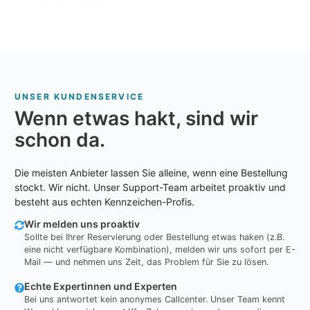
UNSER KUNDENSERVICE
Wenn etwas hakt, sind wir
schon da.
Die meisten Anbieter lassen Sie alleine, wenn eine Bestellung
stockt. Wir nicht. Unser Support-Team arbeitet proaktiv und
besteht aus echten Kennzeichen-Profis.
Wir melden uns proaktiv
Sollte bei Ihrer Reservierung oder Bestellung etwas haken (z.B.
eine nicht verfügbare Kombination), melden wir uns sofort per E-
Mail — und nehmen uns Zeit, das Problem für Sie zu lösen.
Echte Expertinnen und Experten
Bei uns antwortet kein anonymes Callcenter. Unser Team kennt