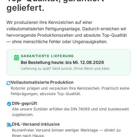
geliefert.
Wir produzieren Ihre Kennzeichen auf einer
vollautomatisierten Fertigungsanlage. Dadurch erreichen wir
hervorragende Produktionszeiten und absolute Top-Qualität
— ohne menschliche Fehler oder Ungenauigkeiten.
GARANTIERTE LIEFERUNG
Bei Bestellung heute: bis Mi. 12.08.2026
Lieferung zu spät? Geld zurück. Ohne Wenn und Aber.
Vollautomatisierte Produktion
Roboter prägen und verpacken Ihre Kennzeichen. Praktisch keine
Fehlprägungen, absolute Top-Qualität.
DIN-geprüft
Alle unsere Schilder erfüllen die DIN 74069 und sind bundesweit
zugelassen.
DHL-Versand inklusive
Kostenfreier Versand binnen weniger Werktage — direkt zu
Ihnen nach Hause.