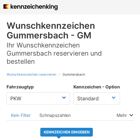
Wunschkennzeichen
Gummersbach - GM
Ihr Wunschkennzeichen
Gummersbach reservieren und
bestellen
Wunschkennzeichen reservieren
Gummersbach
Fahrzeugtyp
Kennzeichen - Option
Kein Filter
Schnapszahlen
Mehr
KENNZEICHEN EINGEBEN