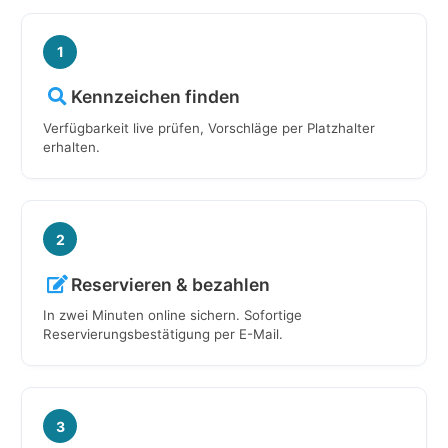
1
Kennzeichen finden
Verfügbarkeit live prüfen, Vorschläge per Platzhalter
erhalten.
2
Reservieren & bezahlen
In zwei Minuten online sichern. Sofortige
Reservierungsbestätigung per E-Mail.
3