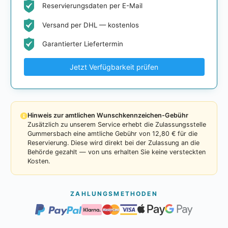
Reservierungsdaten per E-Mail
Versand per DHL — kostenlos
Garantierter Liefertermin
Jetzt Verfügbarkeit prüfen
Hinweis zur amtlichen Wunschkennzeichen-Gebühr
Zusätzlich zu unserem Service erhebt die Zulassungsstelle
Gummersbach eine amtliche Gebühr von 12,80 € für die
Reservierung. Diese wird direkt bei der Zulassung an die
Behörde gezahlt — von uns erhalten Sie keine versteckten
Kosten.
ZAHLUNGSMETHODEN