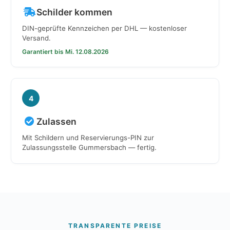
Schilder kommen
DIN-geprüfte Kennzeichen per DHL — kostenloser
Versand.
Garantiert bis Mi. 12.08.2026
4
Zulassen
Mit Schildern und Reservierungs-PIN zur
Zulassungsstelle Gummersbach — fertig.
TRANSPARENTE PREISE