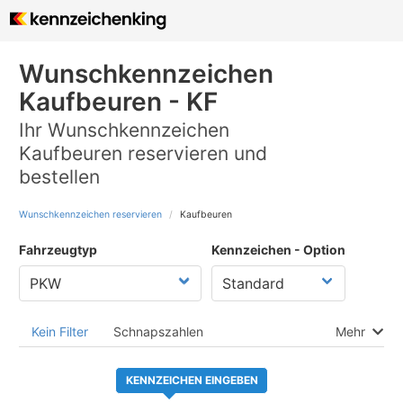
Wunschkennzeichen
Kaufbeuren - KF
Ihr Wunschkennzeichen
Kaufbeuren reservieren und
bestellen
Wunschkennzeichen reservieren
Kaufbeuren
Fahrzeugtyp
Kennzeichen - Option
Kein Filter
Schnapszahlen
Mehr
KENNZEICHEN EINGEBEN