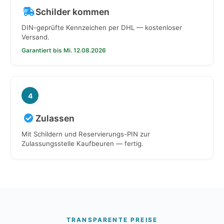
Schilder kommen
DIN-geprüfte Kennzeichen per DHL — kostenloser
Versand.
Garantiert bis Mi. 12.08.2026
4
Zulassen
Mit Schildern und Reservierungs-PIN zur
Zulassungsstelle Kaufbeuren — fertig.
TRANSPARENTE PREISE