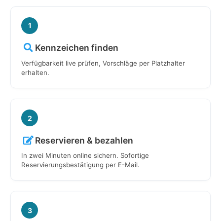
1
Kennzeichen finden
Verfügbarkeit live prüfen, Vorschläge per Platzhalter
erhalten.
2
Reservieren & bezahlen
In zwei Minuten online sichern. Sofortige
Reservierungsbestätigung per E-Mail.
3