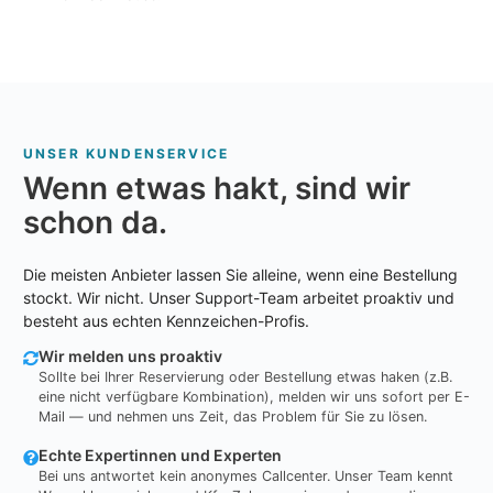
UNSER KUNDENSERVICE
Wenn etwas hakt, sind wir
schon da.
Die meisten Anbieter lassen Sie alleine, wenn eine Bestellung
stockt. Wir nicht. Unser Support-Team arbeitet proaktiv und
besteht aus echten Kennzeichen-Profis.
Wir melden uns proaktiv
Sollte bei Ihrer Reservierung oder Bestellung etwas haken (z.B.
eine nicht verfügbare Kombination), melden wir uns sofort per E-
Mail — und nehmen uns Zeit, das Problem für Sie zu lösen.
Echte Expertinnen und Experten
Bei uns antwortet kein anonymes Callcenter. Unser Team kennt