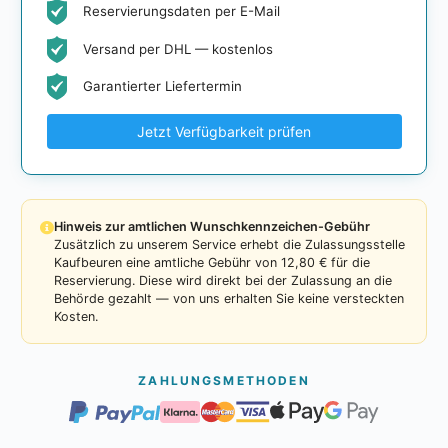
Reservierungsdaten per E-Mail
Versand per DHL — kostenlos
Garantierter Liefertermin
Jetzt Verfügbarkeit prüfen
Hinweis zur amtlichen Wunschkennzeichen-Gebühr
Zusätzlich zu unserem Service erhebt die Zulassungsstelle
Kaufbeuren eine amtliche Gebühr von 12,80 € für die
Reservierung. Diese wird direkt bei der Zulassung an die
Behörde gezahlt — von uns erhalten Sie keine versteckten
Kosten.
ZAHLUNGSMETHODEN