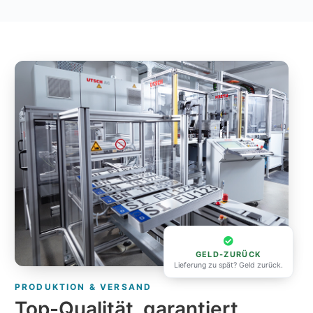
GELD-ZURÜCK
Lieferung zu spät? Geld zurück.
PRODUKTION & VERSAND
Top-Qualität, garantiert