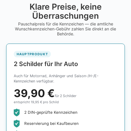
Klare Preise, keine
Überraschungen
Pauschalpreis für die Kennzeichen — die amtliche
Wunschkennzeichen-Gebühr zahlen Sie direkt an die
Behörde.
HAUPTPRODUKT
2 Schilder für Ihr Auto
Auch für Motorrad, Anhänger und Saison-/H-/E-
Kennzeichen verfügbar.
39,90 €
für 2 Schilder
entspricht 19,95 € pro Schild
2 DIN-geprüfte Kennzeichen
Reservierung bei Kaufbeuren