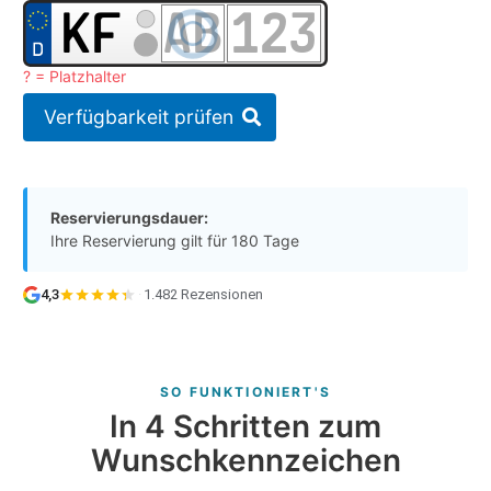
? = Platzhalter
Verfügbarkeit prüfen
Reservierungsdauer:
Ihre Reservierung gilt für 180 Tage
4,3
·
1.482 Rezensionen
SO FUNKTIONIERT'S
In 4 Schritten zum
Wunschkennzeichen