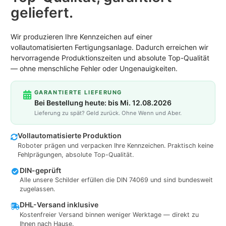
geliefert.
Wir produzieren Ihre Kennzeichen auf einer
vollautomatisierten Fertigungsanlage. Dadurch erreichen wir
hervorragende Produktionszeiten und absolute Top-Qualität
— ohne menschliche Fehler oder Ungenauigkeiten.
GARANTIERTE LIEFERUNG
Bei Bestellung heute: bis Mi. 12.08.2026
Lieferung zu spät? Geld zurück. Ohne Wenn und Aber.
Vollautomatisierte Produktion
Roboter prägen und verpacken Ihre Kennzeichen. Praktisch keine
Fehlprägungen, absolute Top-Qualität.
DIN-geprüft
Alle unsere Schilder erfüllen die DIN 74069 und sind bundesweit
zugelassen.
DHL-Versand inklusive
Kostenfreier Versand binnen weniger Werktage — direkt zu
Ihnen nach Hause.