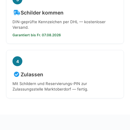
Schilder kommen
DIN-geprüfte Kennzeichen per DHL — kostenloser
Versand.
Garantiert bis Fr. 07.08.2026
4
Zulassen
Mit Schildern und Reservierungs-PIN zur
Zulassungsstelle Marktoberdorf — fertig.