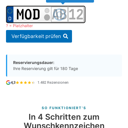
? = Platzhalter
Verfügbarkeit prüfen
Reservierungsdauer:
Ihre Reservierung gilt für 180 Tage
4,3
·
1.482 Rezensionen
SO FUNKTIONIERT'S
In 4 Schritten zum
Wunschkennzeichen