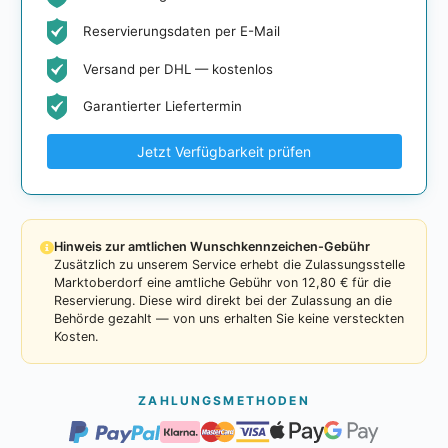
Reservierungsdaten per E-Mail
Versand per DHL — kostenlos
Garantierter Liefertermin
Jetzt Verfügbarkeit prüfen
Hinweis zur amtlichen Wunschkennzeichen-Gebühr
Zusätzlich zu unserem Service erhebt die Zulassungsstelle
Marktoberdorf eine amtliche Gebühr von 12,80 € für die
Reservierung. Diese wird direkt bei der Zulassung an die
Behörde gezahlt — von uns erhalten Sie keine versteckten
Kosten.
ZAHLUNGSMETHODEN