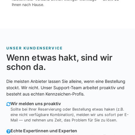
Ihnen nach Hause.
UNSER KUNDENSERVICE
Wenn etwas hakt, sind wir
schon da.
Die meisten Anbieter lassen Sie alleine, wenn eine Bestellung
stockt. Wir nicht. Unser Support-Team arbeitet proaktiv und
besteht aus echten Kennzeichen-Profis.
Wir melden uns proaktiv
Sollte bei Ihrer Reservierung oder Bestellung etwas haken (z.B.
eine nicht verfügbare Kombination), melden wir uns sofort per E-
Mail — und nehmen uns Zeit, das Problem für Sie zu lösen.
Echte Expertinnen und Experten