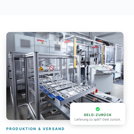
GELD-ZURÜCK
Lieferung zu spät? Geld zurück.
PRODUKTION & VERSAND