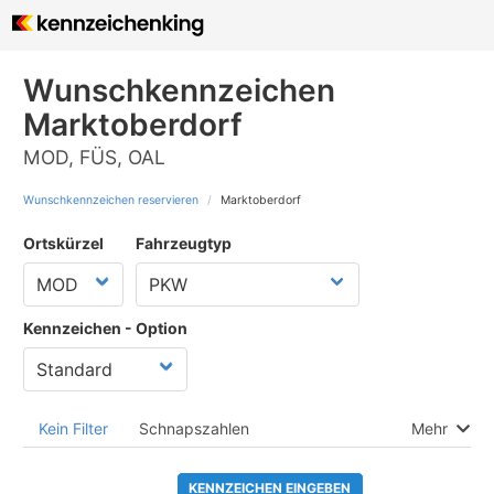
Wunschkennzeichen
Marktoberdorf
MOD, FÜS, OAL
Wunschkennzeichen reservieren
Marktoberdorf
Ortskürzel
Fahrzeugtyp
Kennzeichen - Option
Kein Filter
Schnapszahlen
Mehr
KENNZEICHEN EINGEBEN