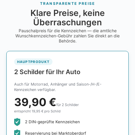
TRANSPARENTE PREISE
Klare Preise, keine
Überraschungen
Pauschalpreis für die Kennzeichen — die amtliche
Wunschkennzeichen-Gebühr zahlen Sie direkt an die
Behörde.
HAUPTPRODUKT
2 Schilder für Ihr Auto
Auch für Motorrad, Anhänger und Saison-/H-/E-
Kennzeichen verfügbar.
39,90 €
für 2 Schilder
entspricht 19,95 € pro Schild
2 DIN-geprüfte Kennzeichen
Reservierung bei Marktoberdorf