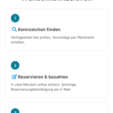
1
Kennzeichen finden
Verfügbarkeit live prüfen, Vorschläge per Platzhalter
erhalten.
2
Reservieren & bezahlen
In zwei Minuten online sichern. Sofortige
Reservierungsbestätigung per E-Mail.
3