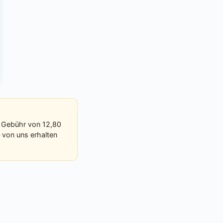
e Gebühr von 12,80
— von uns erhalten