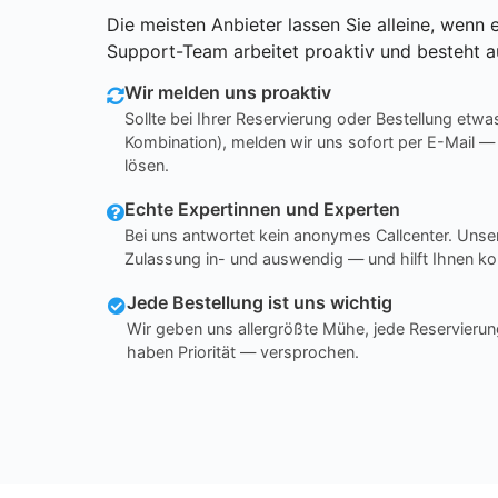
Die meisten Anbieter lassen Sie alleine, wenn e
Support-Team arbeitet proaktiv und besteht a
Wir melden uns proaktiv
Sollte bei Ihrer Reservierung oder Bestellung etwa
Kombination), melden wir uns sofort per E-Mail —
lösen.
Echte Expertinnen und Experten
Bei uns antwortet kein anonymes Callcenter. Un
Zulassung in- und auswendig — und hilft Ihnen ko
Jede Bestellung ist uns wichtig
Wir geben uns allergrößte Mühe, jede Reservierun
haben Priorität — versprochen.