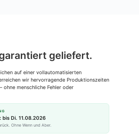
garantiert geliefert.
ichen auf einer vollautomatisierten
erreichen wir hervorragende Produktionszeiten
— ohne menschliche Fehler oder
NG
: bis Di. 11.08.2026
zurück. Ohne Wenn und Aber.