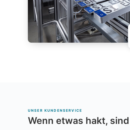
UNSER KUNDENSERVICE
Wenn etwas hakt, sind