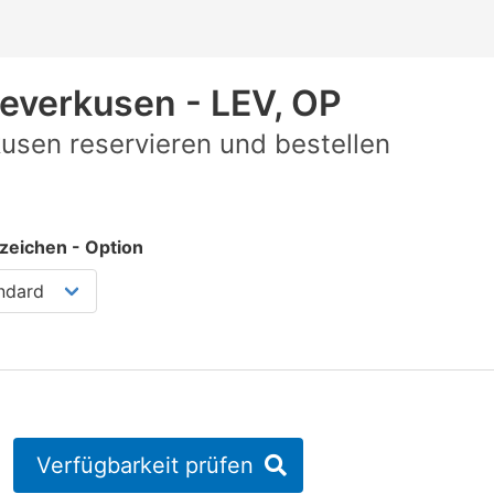
everkusen - LEV, OP
usen reservieren und bestellen
zeichen - Option
Verfügbarkeit prüfen