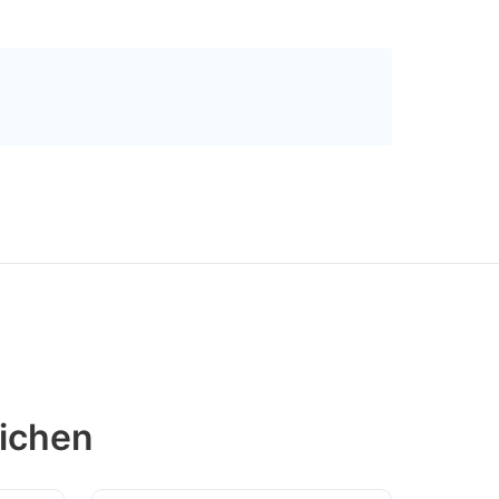
ichen