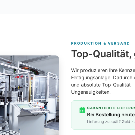
PRODUKTION & VERSAND
Top-Qualität, 
Wir produzieren Ihre Kennze
Fertigungsanlage. Dadurch 
und absolute Top-Qualität 
Ungenauigkeiten.
GARANTIERTE LIEFERU
Bei Bestellung heute
Lieferung zu spät? Geld 