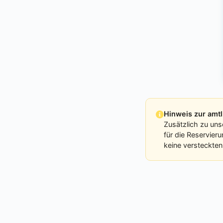
Hinweis zur am
Zusätzlich zu uns
für die Reservier
keine versteckten