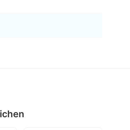
ichen