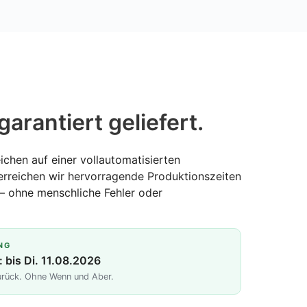
garantiert geliefert.
ichen auf einer vollautomatisierten
erreichen wir hervorragende Produktionszeiten
— ohne menschliche Fehler oder
NG
: bis Di. 11.08.2026
zurück. Ohne Wenn und Aber.