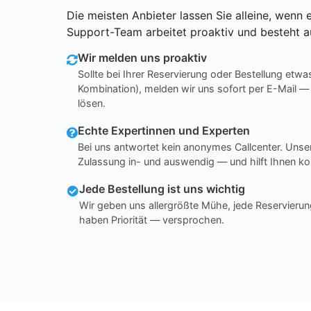
Die meisten Anbieter lassen Sie alleine, wenn e
Support-Team arbeitet proaktiv und besteht a
Wir melden uns proaktiv
Sollte bei Ihrer Reservierung oder Bestellung etwa
Kombination), melden wir uns sofort per E-Mail —
lösen.
Echte Expertinnen und Experten
Bei uns antwortet kein anonymes Callcenter. Un
Zulassung in- und auswendig — und hilft Ihnen ko
Jede Bestellung ist uns wichtig
Wir geben uns allergrößte Mühe, jede Reservierun
haben Priorität — versprochen.