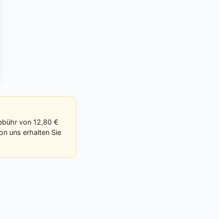
Gebühr von 12,80 €
on uns erhalten Sie