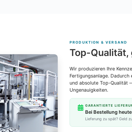
PRODUKTION & VERSAND
Top-Qualität, 
Wir produzieren Ihre Kennze
Fertigungsanlage. Dadurch 
und absolute Top-Qualität 
Ungenauigkeiten.
GARANTIERTE LIEFERU
Bei Bestellung heute
Lieferung zu spät? Geld 