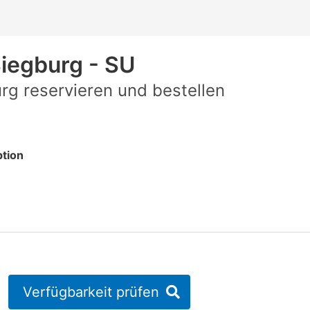
iegburg - SU
g reservieren und bestellen
tion
Verfügbarkeit prüfen