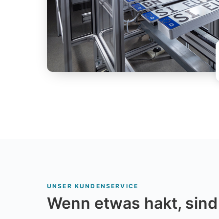
UNSER KUNDENSERVICE
Wenn etwas hakt, sind