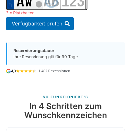
? = Platzhalter
Verfügbarkeit prüfen
Reservierungsdauer:
Ihre Reservierung gilt für 90 Tage
4,3
·
1.482 Rezensionen
SO FUNKTIONIERT'S
In 4 Schritten zum
Wunschkennzeichen