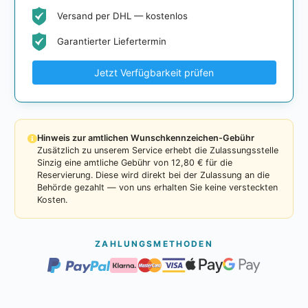
Versand per DHL — kostenlos
Garantierter Liefertermin
Jetzt Verfügbarkeit prüfen
Hinweis zur amtlichen Wunschkennzeichen-Gebühr
Zusätzlich zu unserem Service erhebt die Zulassungsstelle
Sinzig eine amtliche Gebühr von 12,80 € für die
Reservierung. Diese wird direkt bei der Zulassung an die
Behörde gezahlt — von uns erhalten Sie keine versteckten
Kosten.
ZAHLUNGSMETHODEN