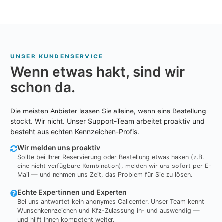
UNSER KUNDENSERVICE
Wenn etwas hakt, sind wir
schon da.
Die meisten Anbieter lassen Sie alleine, wenn eine Bestellung
stockt. Wir nicht. Unser Support-Team arbeitet proaktiv und
besteht aus echten Kennzeichen-Profis.
Wir melden uns proaktiv
Sollte bei Ihrer Reservierung oder Bestellung etwas haken (z.B.
eine nicht verfügbare Kombination), melden wir uns sofort per E-
Mail — und nehmen uns Zeit, das Problem für Sie zu lösen.
Echte Expertinnen und Experten
Bei uns antwortet kein anonymes Callcenter. Unser Team kennt
Wunschkennzeichen und Kfz-Zulassung in- und auswendig —
und hilft Ihnen kompetent weiter.