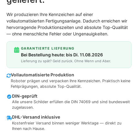
Wir produzieren Ihre Kennzeichen auf einer
vollautomatisierten Fertigungsanlage. Dadurch erreichen wir
hervorragende Produktionszeiten und absolute Top-Qualität
— ohne menschliche Fehler oder Ungenauigkeiten.
GARANTIERTE LIEFERUNG
Bei Bestellung heute: bis Di. 11.08.2026
Lieferung zu spät? Geld zurück. Ohne Wenn und Aber.
Vollautomatisierte Produktion
Roboter prägen und verpacken Ihre Kennzeichen. Praktisch keine
Fehlprägungen, absolute Top-Qualität.
DIN-geprüft
Alle unsere Schilder erfüllen die DIN 74069 und sind bundesweit
zugelassen.
DHL-Versand inklusive
Kostenfreier Versand binnen weniger Werktage — direkt zu
Ihnen nach Hause.