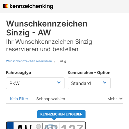
Wunschkennzeichen
Sinzig - AW
Ihr Wunschkennzeichen Sinzig
reservieren und bestellen
Wunschkennzeichen reservieren
Sinzig
Fahrzeugtyp
Kennzeichen - Option
Kein Filter
Schnapszahlen
Mehr
KENNZEICHEN EINGEBEN