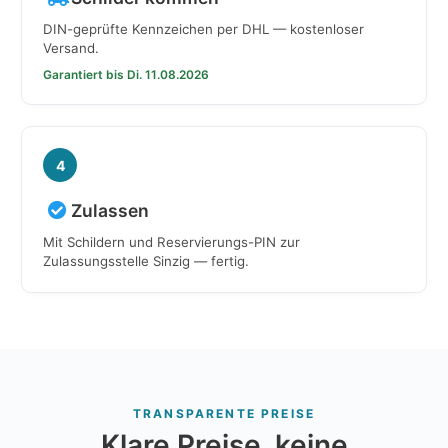
DIN-geprüfte Kennzeichen per DHL — kostenloser
Versand.
Garantiert bis Di. 11.08.2026
4
Zulassen
Mit Schildern und Reservierungs-PIN zur
Zulassungsstelle Sinzig — fertig.
TRANSPARENTE PREISE
Klare Preise, keine