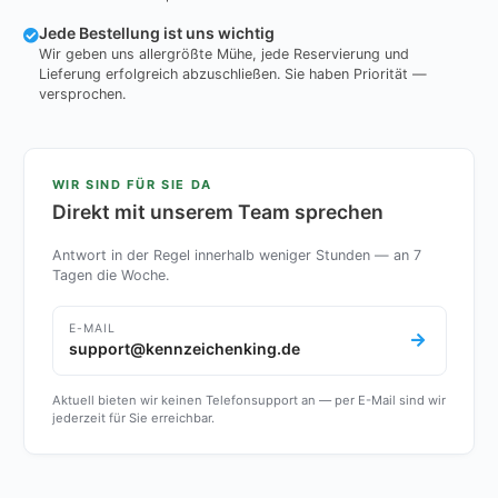
Jede Bestellung ist uns wichtig
Wir geben uns allergrößte Mühe, jede Reservierung und
Lieferung erfolgreich abzuschließen. Sie haben Priorität —
versprochen.
WIR SIND FÜR SIE DA
Direkt mit unserem Team sprechen
Antwort in der Regel innerhalb weniger Stunden — an 7
Tagen die Woche.
E-MAIL
support@kennzeichenking.de
Aktuell bieten wir keinen Telefonsupport an — per E-Mail sind wir
jederzeit für Sie erreichbar.