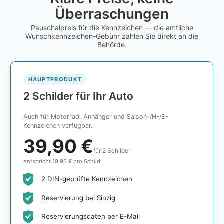
Überraschungen
Pauschalpreis für die Kennzeichen — die amtliche
Wunschkennzeichen-Gebühr zahlen Sie direkt an die
Behörde.
HAUPTPRODUKT
2 Schilder für Ihr Auto
Auch für Motorrad, Anhänger und Saison-/H-/E-
Kennzeichen verfügbar.
39,90 €
für 2 Schilder
entspricht 19,95 € pro Schild
2 DIN-geprüfte Kennzeichen
Reservierung bei Sinzig
Reservierungsdaten per E-Mail