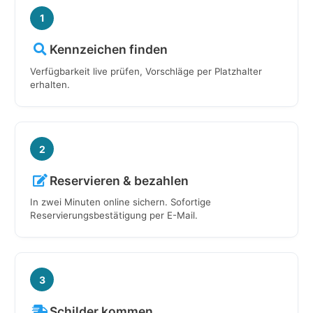
1
Kennzeichen finden
Verfügbarkeit live prüfen, Vorschläge per Platzhalter
erhalten.
2
Reservieren & bezahlen
In zwei Minuten online sichern. Sofortige
Reservierungsbestätigung per E-Mail.
3
Schilder kommen