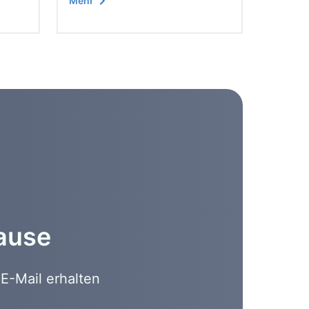
Mehr
hause
E-Mail erhalten