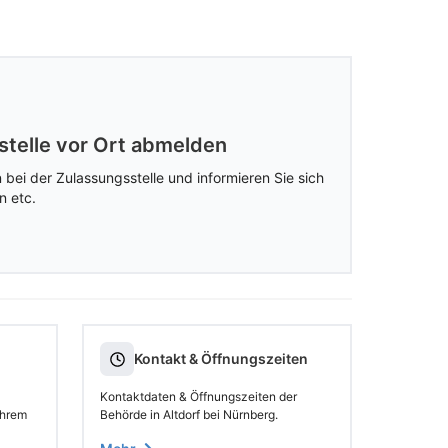
stelle vor Ort abmelden
 bei der Zulassungsstelle und informieren Sie sich
n etc.
Kontakt & Öffnungszeiten
Kontaktdaten & Öffnungszeiten der
Ihrem
Behörde in Altdorf bei Nürnberg.