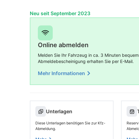
Neu seit September 2023
Online abmelden
Melden Sie Ihr Fahrzeug in ca. 3 Minuten bequem
Abmeldebescheinigung erhalten Sie per E-Mail.
Mehr Informationen
Unterlagen
Diese Unterlagen benötigen Sie zur Kfz-
Reserv
Abmeldung.
Abmeldu