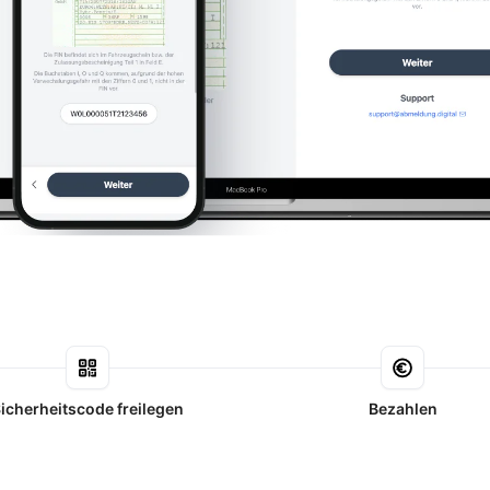
icherheitscode freilegen
Bezahlen