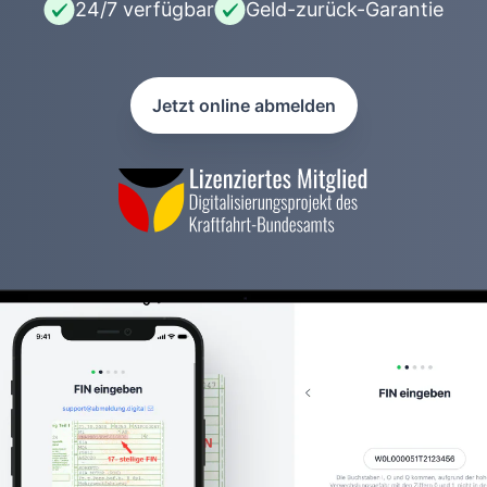
24/7 verfügbar
Geld-zurück-Garantie
Jetzt online abmelden