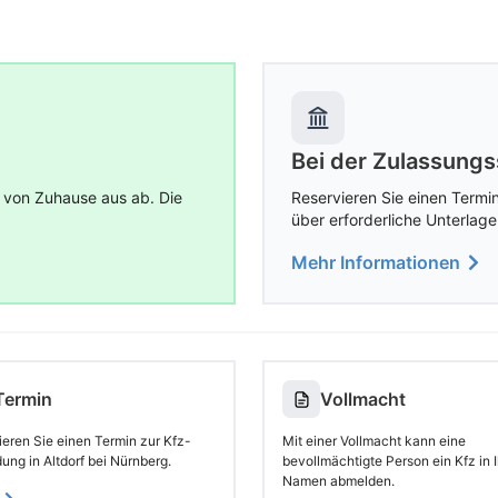
Bei der Zulassungs
 von Zuhause aus ab. Die
Reservieren Sie einen Termin
über erforderliche Unterlage
Mehr Informationen
Termin
Vollmacht
ieren Sie einen Termin zur Kfz-
Mit einer Vollmacht kann eine
ng in Altdorf bei Nürnberg.
bevollmächtigte Person ein Kfz in 
Namen abmelden.