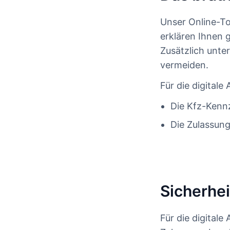
Unser Online-To
erklären Ihnen 
Zusätzlich unter
vermeiden.
Für die digital
Die Kfz-Kenn
Die Zulassung
Sicherhei
Für die digital