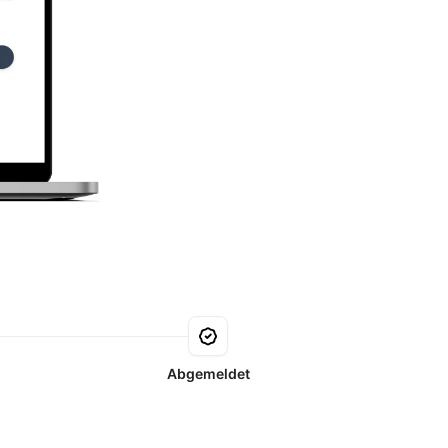
Abgemeldet