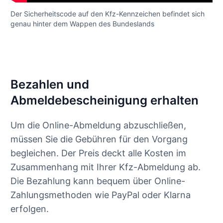
Der Sicherheitscode auf den Kfz-Kennzeichen befindet sich
genau hinter dem Wappen des Bundeslands
Bezahlen und
Abmeldebescheinigung erhalten
Um die Online-Abmeldung abzuschließen,
müssen Sie die Gebühren für den Vorgang
begleichen. Der Preis deckt alle Kosten im
Zusammenhang mit Ihrer Kfz-Abmeldung ab.
Die Bezahlung kann bequem über Online-
Zahlungsmethoden wie PayPal oder Klarna
erfolgen.