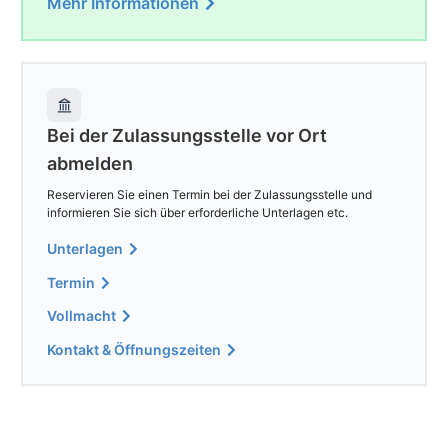
Mehr Informationen
Bei der Zulassungsstelle vor Ort
abmelden
Reservieren Sie einen Termin bei der Zulassungsstelle und
informieren Sie sich über erforderliche Unterlagen etc.
Unterlagen
Termin
Vollmacht
Kontakt & Öffnungszeiten