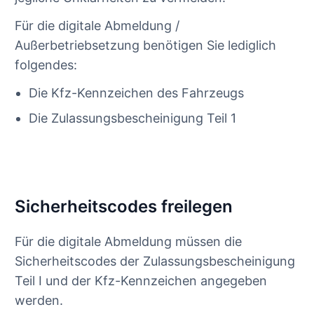
Für die digitale Abmeldung /
Außerbetriebsetzung benötigen Sie lediglich
folgendes:
Die Kfz-Kennzeichen des Fahrzeugs
Die Zulassungsbescheinigung Teil 1
Sicherheitscodes freilegen
Für die digitale Abmeldung müssen die
Sicherheitscodes der Zulassungsbescheinigung
Teil I und der Kfz-Kennzeichen angegeben
werden.