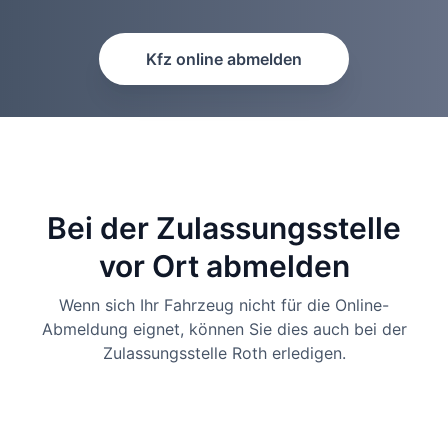
Kfz online abmelden
Bei der Zulassungsstelle
vor Ort abmelden
Wenn sich Ihr Fahrzeug nicht für die Online-
Abmeldung eignet, können Sie dies auch bei der
Zulassungsstelle Roth erledigen.