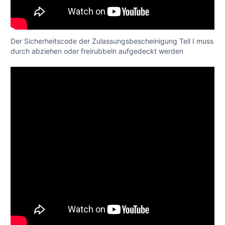
Der Sicherheitscode der Zulassungsbescheinigung Teil I muss
durch abziehen oder freirubbeln aufgedeckt werden