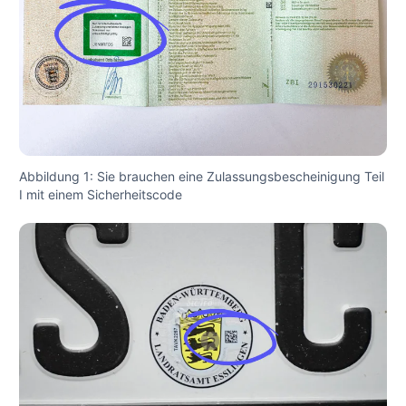
Abbildung 1: Sie brauchen eine Zulassungsbescheinigung Teil
I mit einem Sicherheitscode