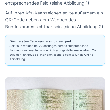
entsprechendes Feld (siehe Abbildung 1).
Auf Ihren Kfz-Kennzeichen sollte außerdem ein
QR-Code neben dem Wappen des
Bundeslandes sichtbar sein (siehe Abbildung 2).
Die meisten Fahrzeuge sind geeignet
Seit 2015 werden bei Zulassungen bereits entsprechende
Fahrzeugdokumente von der Zulassungsstelle ausgegeben. Ca.
80% der Fahrzeuge eignen sich deshalb bereits für die Online-
Abmeldung.