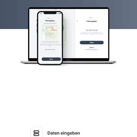
Daten eingeben