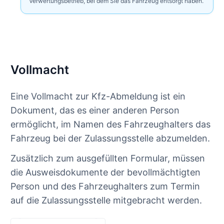
Verwertungsbetrieb, bei dem Sie das Fahrzeug entsorgt haben.
Vollmacht
Eine Vollmacht zur Kfz-Abmeldung ist ein
Dokument, das es einer anderen Person
ermöglicht, im Namen des Fahrzeughalters das
Fahrzeug bei der Zulassungsstelle abzumelden.
Zusätzlich zum ausgefüllten Formular, müssen
die Ausweisdokumente der bevollmächtigten
Person und des Fahrzeughalters zum Termin
auf die Zulassungsstelle mitgebracht werden.