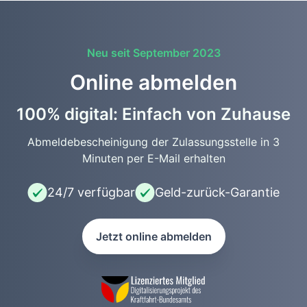
Neu seit September 2023
Online abmelden
100% digital: Einfach von Zuhause
Abmeldebescheinigung der Zulassungsstelle in 3
Minuten per E-Mail erhalten
24/7 verfügbar
Geld-zurück-Garantie
Jetzt online abmelden