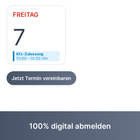
FREITAG
7
Kfz-Zulassung
10:00 - 10:30 Uhr
Jetzt Termin vereinbaren
100% digital abmelden