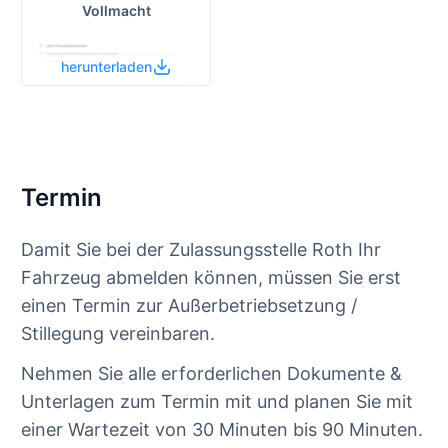
Vollmacht
herunterladen
Termin
Damit Sie bei der Zulassungsstelle Roth Ihr
Fahrzeug abmelden können, müssen Sie erst
einen Termin zur Außerbetriebsetzung /
Stillegung vereinbaren.
Nehmen Sie alle erforderlichen Dokumente &
Unterlagen zum Termin mit und planen Sie mit
einer Wartezeit von 30 Minuten bis 90 Minuten.