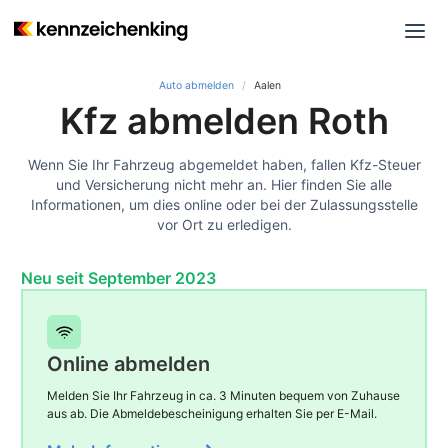
Auto abmelden
Aalen
Kfz abmelden Roth
Wenn Sie Ihr Fahrzeug abgemeldet haben, fallen Kfz-Steuer
und Versicherung nicht mehr an. Hier finden Sie alle
Informationen, um dies online oder bei der Zulassungsstelle
vor Ort zu erledigen.
Neu seit September 2023
Online abmelden
Melden Sie Ihr Fahrzeug in ca. 3 Minuten bequem von Zuhause
aus ab. Die Abmeldebescheinigung erhalten Sie per E-Mail.