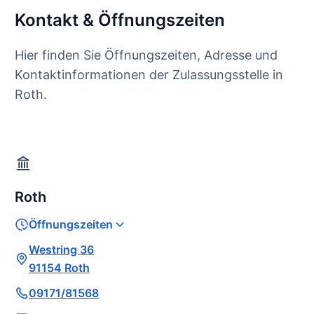
Kontakt & Öffnungszeiten
Hier finden Sie Öffnungszeiten, Adresse und
Kontaktinformationen der Zulassungsstelle in
Roth.
Roth
Öffnungszeiten
Westring 36
91154 Roth
09171/81568