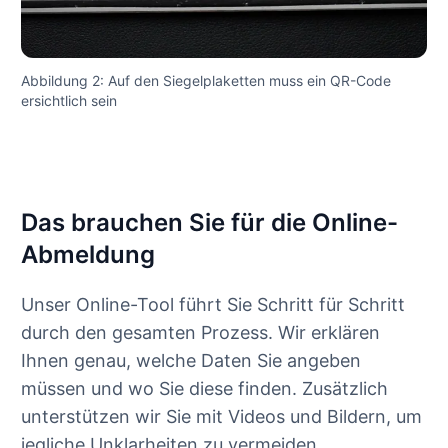
Abbildung 2: Auf den Siegelplaketten muss ein QR-Code
ersichtlich sein
Das brauchen Sie für die Online-
Abmeldung
Unser Online-Tool führt Sie Schritt für Schritt
durch den gesamten Prozess. Wir erklären
Ihnen genau, welche Daten Sie angeben
müssen und wo Sie diese finden. Zusätzlich
unterstützen wir Sie mit Videos und Bildern, um
jegliche Unklarheiten zu vermeiden.