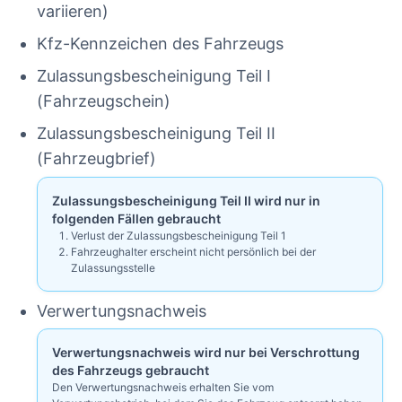
variieren)
Kfz-Kennzeichen des Fahrzeugs
Zulassungsbescheinigung Teil I
(Fahrzeugschein)
Zulassungsbescheinigung Teil II
(Fahrzeugbrief)
Zulassungsbescheinigung Teil II wird nur in
folgenden Fällen gebraucht
Verlust der Zulassungsbescheinigung Teil 1
Fahrzeughalter erscheint nicht persönlich bei der
Zulassungsstelle
Verwertungsnachweis
Verwertungsnachweis wird nur bei Verschrottung
des Fahrzeugs gebraucht
Den Verwertungsnachweis erhalten Sie vom