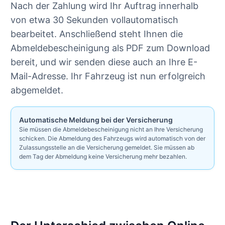
Nach der Zahlung wird Ihr Auftrag innerhalb
von etwa 30 Sekunden vollautomatisch
bearbeitet. Anschließend steht Ihnen die
Abmeldebescheinigung als PDF zum Download
bereit, und wir senden diese auch an Ihre E-
Mail-Adresse. Ihr Fahrzeug ist nun erfolgreich
abgemeldet.
Automatische Meldung bei der Versicherung
Sie müssen die Abmeldebescheinigung nicht an Ihre Versicherung
schicken. Die Abmeldung des Fahrzeugs wird automatisch von der
Zulassungsstelle an die Versicherung gemeldet. Sie müssen ab
dem Tag der Abmeldung keine Versicherung mehr bezahlen.