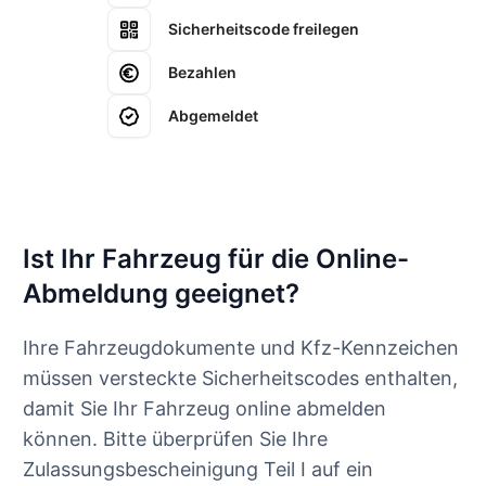
Sicherheitscode freilegen
Bezahlen
Abgemeldet
Ist Ihr Fahrzeug für die Online-
Abmeldung geeignet?
Ihre Fahrzeugdokumente und Kfz-Kennzeichen
müssen versteckte Sicherheitscodes enthalten,
damit Sie Ihr Fahrzeug online abmelden
können. Bitte überprüfen Sie Ihre
Zulassungsbescheinigung Teil I auf ein