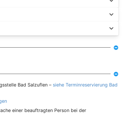
gsstelle Bad Salzuflen –
siehe Terminreservierung Bad
agen
ache einer beauftragten Person bei der