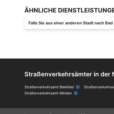
ÄHNLICHE DIENSTLEISTUNG
Falls Sie aus einer anderen Stadt nach Ba
Straßenverkehrsämter in der
Straßenverkehrsamt Bielefeld
Straßenverkehrs
Straßenverkehrsamt Minden