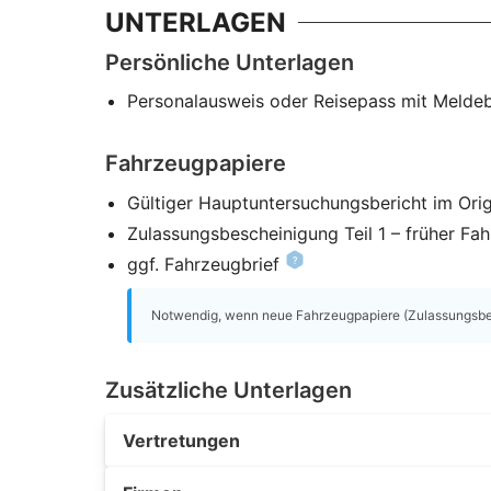
UNTERLAGEN
Persönliche Unterlagen
Personalausweis oder Reisepass mit Melde
Fahrzeugpapiere
Gültiger Hauptuntersuchungsbericht im Orig
Zulassungsbescheinigung Teil 1 – früher Fa
ggf. Fahrzeugbrief
Notwendig, wenn neue Fahrzeugpapiere (Zulassungsbesc
Zusätzliche Unterlagen
Vertretungen