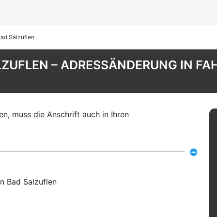
ad Salzuflen
ZUFLEN – ADRESSÄNDERUNG IN FA
n, muss die Anschrift auch in Ihren
n Bad Salzuflen