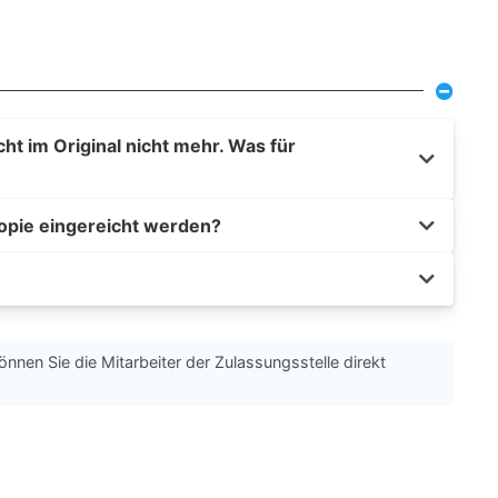
t im Original nicht mehr. Was für
opie eingereicht werden?
önnen Sie die Mitarbeiter der Zulassungsstelle direkt