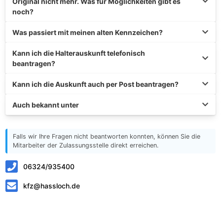
Original nicht mehr. Was für Möglichkeiten gibt es
noch?
Was passiert mit meinen alten Kennzeichen?
Kann ich die Halterauskunft telefonisch
beantragen?
Kann ich die Auskunft auch per Post beantragen?
Auch bekannt unter
Falls wir Ihre Fragen nicht beantworten konnten, können Sie die
Mitarbeiter der Zulassungsstelle direkt erreichen.
06324/935400
kfz@hassloch.de