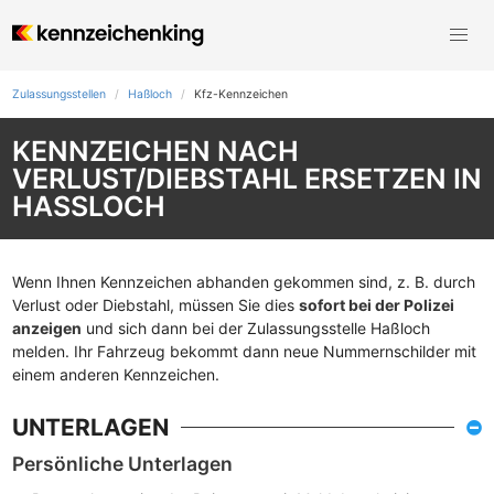
Zulassungsstellen
Haßloch
Kfz-Kennzeichen
KENNZEICHEN NACH
VERLUST/DIEBSTAHL ERSETZEN IN
HASSLOCH
Wenn Ihnen Kennzeichen abhanden gekommen sind, z. B. durch
Verlust oder Diebstahl, müssen Sie dies
sofort bei der Polizei
anzeigen
und sich dann bei der Zulassungsstelle Haßloch
melden. Ihr Fahrzeug bekommt dann neue Nummernschilder mit
einem anderen Kennzeichen.
UNTERLAGEN
Persönliche Unterlagen