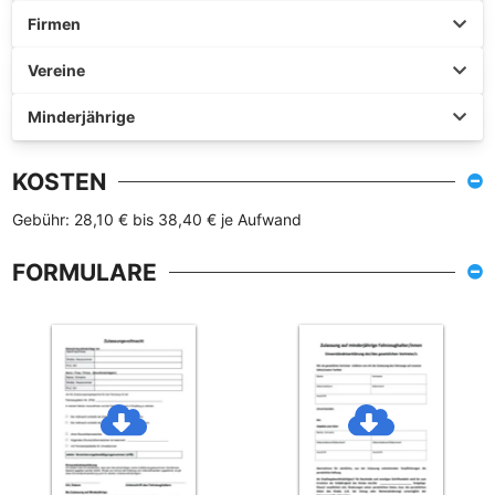
Firmen
Vereine
Minderjährige
KOSTEN
Gebühr: 28,10 € bis 38,40 € je Aufwand
FORMULARE