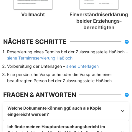
Vollmacht
Einverständnis­erklärung
beider Erziehungs­
berechtigten
NÄCHSTE SCHRITTE
Reservierung eines Termins bei der Zulassungsstelle Haßloch –
siehe Terminreservierung Haßloch
Vorbereitung der Unterlagen –
siehe Unterlagen
Eine persönliche Vorsprache oder die Vorsprache einer
beauftragten Person bei der Zulassungsstelle Haßloch
FRAGEN & ANTWORTEN
Welche Dokumente können ggf. auch als Kopie
eingereicht werden?
Ich finde meinen Hauptuntersuchungsbericht im