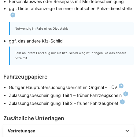
Personalausweis oder Reisepass mit Meldebescheinigung
ggf. Diebstahlsanzeige bei einer deutschen Polizeidienststelle
Notwendig im Falle eines Diebstahls
ggf. das andere Kfz-Schild
Falls an Ihrem Fahrzeug nur ein Kfz-Schild weg ist, bringen Sie das andere
bitte mit.
Fahrzeugpapiere
Gültiger Hauptuntersuchungsbericht im Original – TÜV
Zulassungsbescheinigung Teil 1 – früher Fahrzeugschein
Zulassungsbescheinigung Teil 2 – früher Fahrzeugbrief
Zusätzliche Unterlagen
Vertretungen