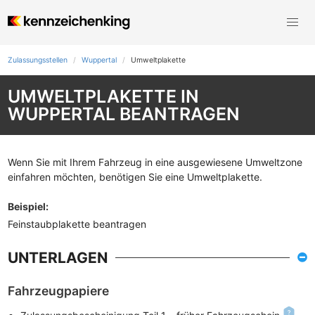
Zulassungsstellen
Wuppertal
Umweltplakette
UMWELTPLAKETTE IN
WUPPERTAL BEANTRAGEN
Wenn Sie mit Ihrem Fahrzeug in eine ausgewiesene Umweltzone
einfahren möchten, benötigen Sie eine Umweltplakette.
Beispiel
:
Feinstaubplakette beantragen
UNTERLAGEN
Fahrzeugpapiere