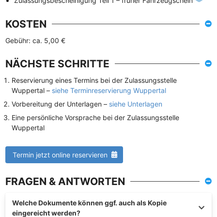
Zulassungsbescheinigung Teil 1 – früher Fahrzeugschein
KOSTEN
Gebühr: ca. 5,00 €
NÄCHSTE SCHRITTE
Reservierung eines Termins bei der Zulassungsstelle
Wuppertal –
siehe Terminreservierung Wuppertal
Vorbereitung der Unterlagen –
siehe Unterlagen
Eine persönliche Vorsprache bei der Zulassungsstelle
Wuppertal
Termin jetzt online reservieren
FRAGEN & ANTWORTEN
Welche Dokumente können ggf. auch als Kopie
eingereicht werden?