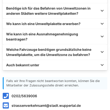
Benötige ich für das Befahren von Umweltzonen in
anderen Städten weitere Umweltplaketten?
Wo kann ich eine Umweltplakette erwerben?
Wie kann ich eine Ausnahmegenehmigung
beantragen?
Welche Fahrzeuge benötigen grundsätzliche keine
Umweltplakette, um die Umweltzone zu befahren?
Auch bekannt unter
Falls wir Ihre Fragen nicht beantworten konnten, können Sie die
Mitarbeiter der Zulassungsstelle direkt erreichen.
0202/5639006
strassenverkehrsamt@stadt.wuppertal.de